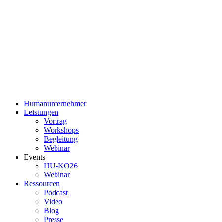
Humanunternehmer
Leistungen
Vortrag
Workshops
Begleitung
Webinar
Events
HU-KO26
Webinar
Ressourcen
Podcast
Video
Blog
Presse