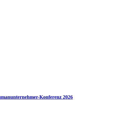
manunternehmer-Konferenz 2026