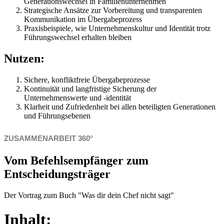
Generationswechsel in Familienunternehmen
Strategische Ansätze zur Vorbereitung und transparenten
Kommunikation im Übergabeprozess
Praxisbeispiele, wie Unternehmenskultur und Identität trotz
Führungswechsel erhalten bleiben
Nutzen:
Sichere, konfliktfreie Übergabeprozesse
Kontinuität und langfristige Sicherung der
Unternehmenswerte und -identität
Klarheit und Zufriedenheit bei allen beteiligten Generationen
und Führungsebenen
ZUSAMMENARBEIT 360°
Vom Befehlsempfänger zum
Entscheidungsträger
Der Vortrag zum Buch "Was dir dein Chef nicht sagt"
Inhalt: