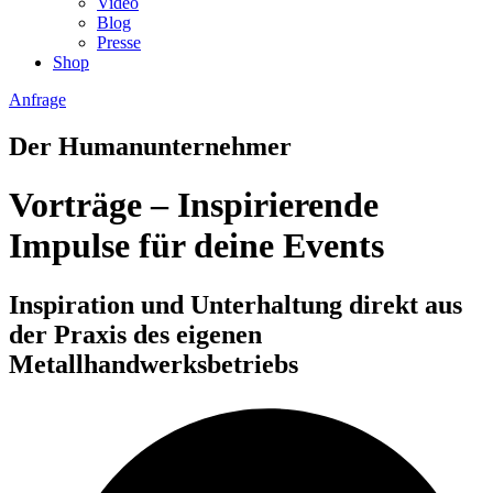
Video
Blog
Presse
Shop
Anfrage
Der Humanunternehmer
Vorträge – Inspirierende
Impulse für deine Events
Inspiration und Unterhaltung direkt aus
der Praxis des eigenen
Metallhandwerksbetriebs