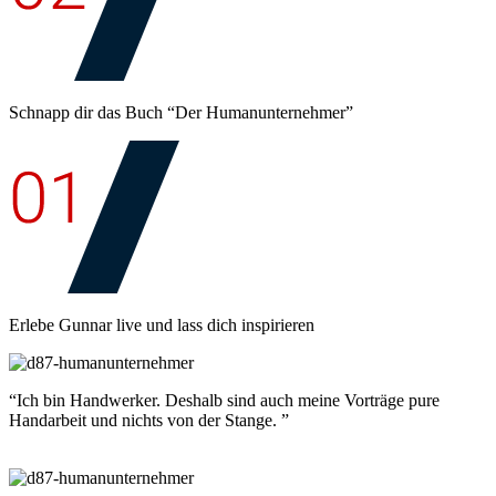
Schnapp dir das Buch “Der Humanunternehmer”
Erlebe Gunnar live und lass dich inspirieren
“Ich bin Handwerker. Deshalb sind auch meine Vorträge pure
Handarbeit und nichts von der Stange. ”