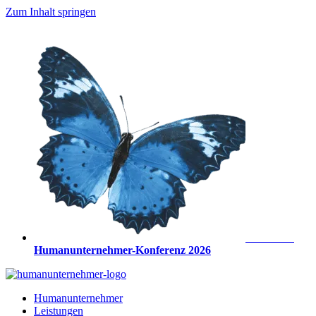
Zum Inhalt springen
Anmeldung
Humanunternehmer-Konferenz 2026
Humanunternehmer
Leistungen