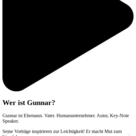
Wer ist Gunnar?
Gunnar ist Ehemann. Vater. Humanunternehmer. Autor, Key-Note
Speaker.
Seine Vorträge inspirieren zur Leichtigkeit! Er macht Mut zum