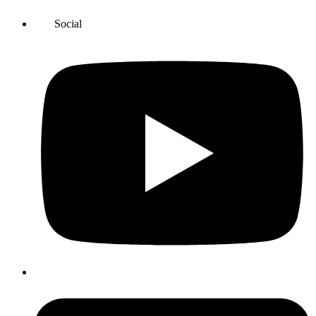
Social