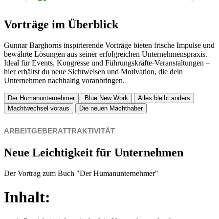
Vorträge im Überblick
Gunnar Barghorns inspirierende Vorträge bieten frische Impulse und
bewährte Lösungen aus seiner erfolgreichen Unternehmenspraxis.
Ideal für Events, Kongresse und Führungskräfte-Veranstaltungen –
hier erhältst du neue Sichtweisen und Motivation, die dein
Unternehmen nachhaltig voranbringen.
Der Humanunternehmer
Blue New Work
Alles bleibt anders
Machtwechsel voraus
Die neuen Machthaber
ARBEITGEBERATTRAKTIVITÄT
Neue Leichtigkeit für Unternehmen
Der Vortrag zum Buch "Der Humanunternehmer"
Inhalt: