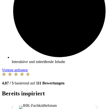
Interaktive und mitreißende Inhalte
Vortrag anfragen
4,87 / 5
basierend auf
111 Bewertungen
Bereits inspiriert