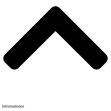
Informationen