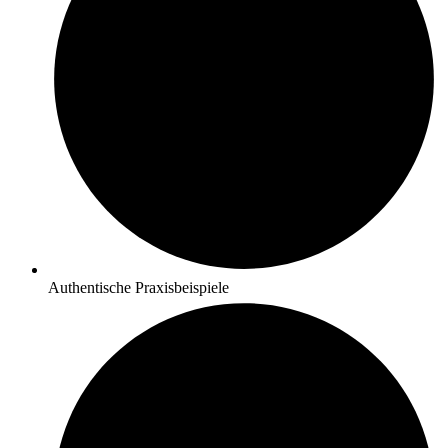
Authentische Praxisbeispiele