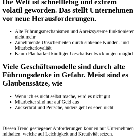
Die Welt ist schnelllebig und extrem
volatil geworden. Das stellt Unternehmen
vor neue Herausforderungen.
Alte Führungsmechanismen und Anreizsysteme funktionieren
nicht mehr
Zunehmende Unsicherheiten durch sinkende Kunden- und
Mitarbeiterloyalität
Kaum Planbarkeit künftiger Geschäftsentwicklungen möglich
Viele Geschäftsmodelle sind durch alte
Führungsdenke in Gefahr. Meist sind es
Glaubenssätze, wie
Wenn ich es nicht selbst mache, wird es nicht gut
Mitarbeiter sind nur auf Geld aus
Zuckerbrot und Peitsche, anders geht es eben nicht
Diesen Trend gestiegener Anforderungen können nur Unternehmen
mithalten, welche auf Leichtigkeit und Kreativität setzen.