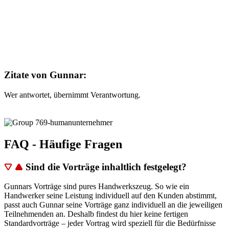
Zitate von Gunnar:
Wer antwortet, übernimmt Verantwortung.
I
FAQ
- Häufige Fragen
Sind die Vorträge inhaltlich festgelegt?
Gunnars Vorträge sind pures Handwerkszeug. So wie ein
Handwerker seine Leistung individuell auf den Kunden abstimmt,
passt auch Gunnar seine Vorträge ganz individuell an die jeweiligen
Teilnehmenden an. Deshalb findest du hier keine fertigen
Standardvorträge – jeder Vortrag wird speziell für die Bedürfnisse