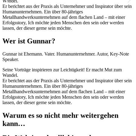
Wandel.
Er berichtet aus der Praxis als Unternehmer und Inspirator über sein
Humanunternehmen. Ein über 80-jähriges
Metallhandwerksunternehmen auf dem flachen Land – mit einer
Erfolgsstory, Ich möchte jeden Menschen den sein oder werden
lassen, der dieser gerne sein möchte.
Wer ist Gunnar?
Gunnar ist Ehemann. Vater. Humanunternehmer. Autor, Key-Note
Speaker.
Seine Vorträge inspirieren zur Leichtigkeit! Er macht Mut zum
Wandel.
Er berichtet aus der Praxis als Unternehmer und Inspirator über sein
Humanunternehmen. Ein über 80-jähriges
Metallhandwerksunternehmen auf dem flachen Land – mit einer
Erfolgsstory, Ich möchte jeden Menschen den sein oder werden
lassen, der dieser gerne sein möchte.
Warum es so nicht mehr weitergehen
kann…