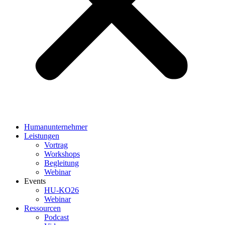
Humanunternehmer
Leistungen
Vortrag
Workshops
Begleitung
Webinar
Events
HU-KO26
Webinar
Ressourcen
Podcast