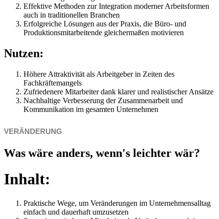
Effektive Methoden zur Integration moderner Arbeitsformen
auch in traditionellen Branchen
Erfolgreiche Lösungen aus der Praxis, die Büro- und
Produktionsmitarbeitende gleichermaßen motivieren
Nutzen:
Höhere Attraktivität als Arbeitgeber in Zeiten des
Fachkräftemangels
Zufriedenere Mitarbeiter dank klarer und realistischer Ansätze
Nachhaltige Verbesserung der Zusammenarbeit und
Kommunikation im gesamten Unternehmen
VERÄNDERUNG
Was wäre anders, wenn's leichter wär?
Inhalt:
Praktische Wege, um Veränderungen im Unternehmensalltag
einfach und dauerhaft umzusetzen