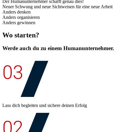
Der Humanunternehmer schafft genau dies!
Neuer Schwung und neue Sichtweisen für eine neue Arbeit
Anders denken
Anders organisieren
Anders gewinnen
Wo starten?
Werde auch du zu einem Humanunternehmer.
Lass dich begleiten und sichere deinen Erfolg