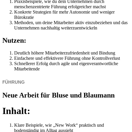
Praxisbeispiele, wie du dein Unternehmen durch
menschenzentrierte Führung erfolgreicher machst
Konkrete Strategien für mehr Autonomie und weniger
Bürokratie
Methoden, um deine Mitarbeiter aktiv einzubeziehen und das
Unternehmen nachhaltig weiterzuentwickeln
Nutzen:
Deutlich höhere Mitarbeiterzufriedenheit und Bindung
Einfachere und effektivere Führung ohne Kontrollverlust
Schnellerer Erfolg durch agile und eigenverantwortliche
Mitarbeitende
FÜHRUNG
Neue Arbeit für Bluse und Blaumann
Inhalt:
Klare Beispiele, wie „New Work“ praktisch und
bodenständig im Alltag aussieht