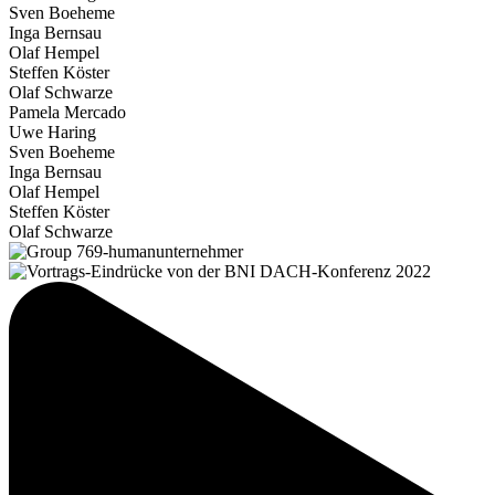
Sven Boeheme
Inga Bernsau
Olaf Hempel
Steffen Köster
Olaf Schwarze
Pamela Mercado
Uwe Haring
Sven Boeheme
Inga Bernsau
Olaf Hempel
Steffen Köster
Olaf Schwarze