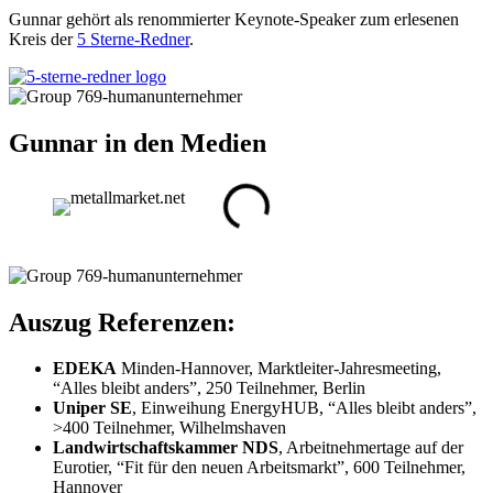
Gunnar gehört als renommierter Keynote-Speaker zum erlesenen
Kreis der
5 Sterne-Redner
.
Gunnar in den Medien
Auszug Referenzen:
EDEKA
Minden-Hannover, Marktleiter-Jahresmeeting,
“Alles bleibt anders”, 250 Teilnehmer, Berlin
Uniper SE
, Einweihung EnergyHUB, “Alles bleibt anders”,
>400 Teilnehmer, Wilhelmshaven
Landwirtschaftskammer NDS
, Arbeitnehmertage auf der
Eurotier, “Fit für den neuen Arbeitsmarkt”, 600 Teilnehmer,
Hannover