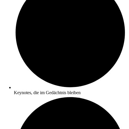
Keynotes, die im Gedächtnis bleiben