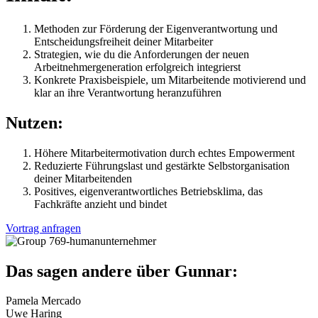
Methoden zur Förderung der Eigenverantwortung und
Entscheidungsfreiheit deiner Mitarbeiter
Strategien, wie du die Anforderungen der neuen
Arbeitnehmergeneration erfolgreich integrierst
Konkrete Praxisbeispiele, um Mitarbeitende motivierend und
klar an ihre Verantwortung heranzuführen
Nutzen:
Höhere Mitarbeitermotivation durch echtes Empowerment
Reduzierte Führungslast und gestärkte Selbstorganisation
deiner Mitarbeitenden
Positives, eigenverantwortliches Betriebsklima, das
Fachkräfte anzieht und bindet
Vortrag anfragen
Das sagen andere über Gunnar:
Pamela Mercado
Uwe Haring