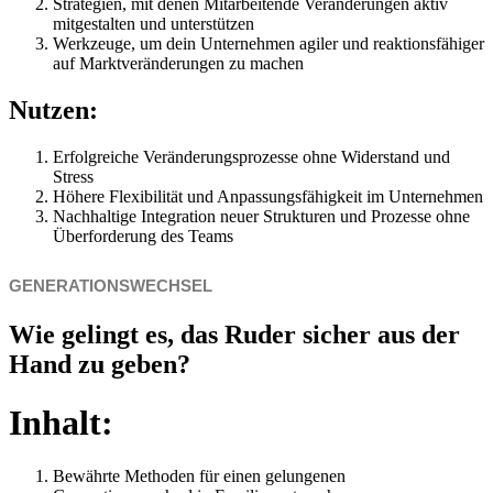
Strategien, mit denen Mitarbeitende Veränderungen aktiv
mitgestalten und unterstützen
Werkzeuge, um dein Unternehmen agiler und reaktionsfähiger
auf Marktveränderungen zu machen
Nutzen:
Erfolgreiche Veränderungsprozesse ohne Widerstand und
Stress
Höhere Flexibilität und Anpassungsfähigkeit im Unternehmen
Nachhaltige Integration neuer Strukturen und Prozesse ohne
Überforderung des Teams
GENERATIONSWECHSEL
Wie gelingt es, das Ruder sicher aus der
Hand zu geben?
Inhalt:
Bewährte Methoden für einen gelungenen