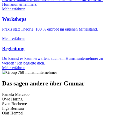
Humanunternehmers.
Mehr erfahren
Workshops
Praxis statt Theorie, 100 % erprobt im eigenen Mittelstand.
Mehr erfahren
Begleitung
Du kannst es kaum erwarten, auch ein Humanunternehmer zu
werden? Ich begleite dich.
Mehr erfahren
Das sagen andere über Gunnar
Pamela Mercado
Uwe Haring
Sven Boeheme
Inga Bernsau
Olaf Hempel