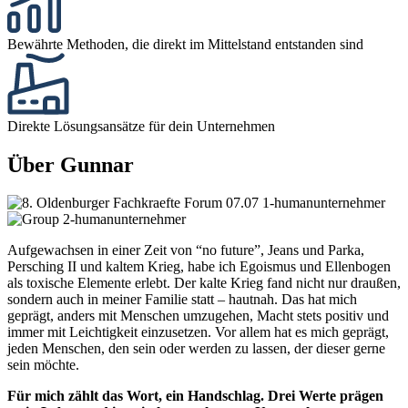
Bewährte Methoden, die direkt im Mittelstand entstanden sind
Direkte Lösungsansätze für dein Unternehmen
Über Gunnar
Aufgewachsen in einer Zeit von “no future”, Jeans und Parka,
Persching II und kaltem Krieg, habe ich Egoismus und Ellenbogen
als toxische Elemente erlebt. Der kalte Krieg fand nicht nur draußen,
sondern auch in meiner Familie statt – hautnah. Das hat mich
geprägt, anders mit Menschen umzugehen, Macht stets positiv und
immer mit Leichtigkeit einzusetzen. Vor allem hat es mich geprägt,
jeden Menschen, den sein oder werden zu lassen, der dieser gerne
sein möchte.
Für mich zählt das Wort, ein Handschlag. Drei Werte prägen