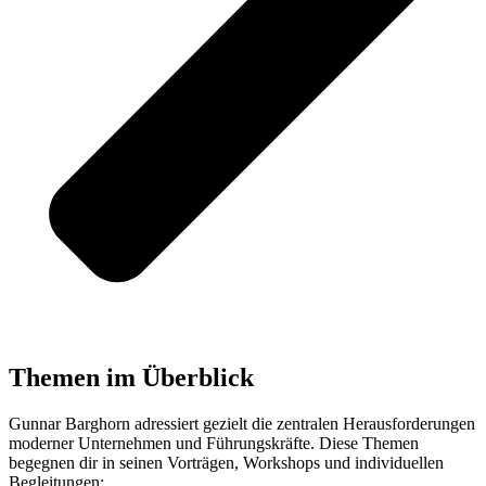
Themen im Überblick
Gunnar Barghorn adressiert gezielt die zentralen Herausforderungen
moderner Unternehmen und Führungskräfte. Diese Themen
begegnen dir in seinen Vorträgen, Workshops und individuellen
Begleitungen: