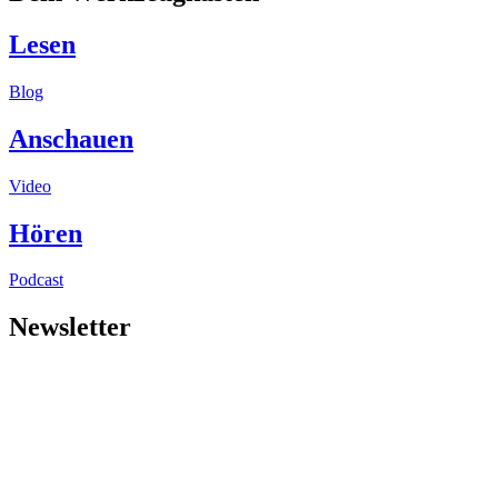
Lesen
Blog
Anschauen
Video
Hören
Podcast
Newsletter