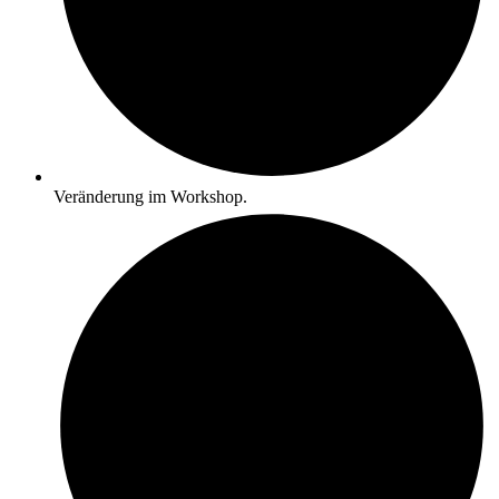
Veränderung im Workshop.