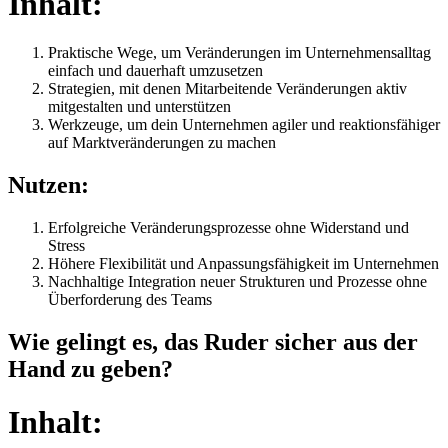
Inhalt:
Praktische Wege, um Veränderungen im Unternehmensalltag
einfach und dauerhaft umzusetzen
Strategien, mit denen Mitarbeitende Veränderungen aktiv
mitgestalten und unterstützen
Werkzeuge, um dein Unternehmen agiler und reaktionsfähiger
auf Marktveränderungen zu machen
Nutzen:
Erfolgreiche Veränderungsprozesse ohne Widerstand und
Stress
Höhere Flexibilität und Anpassungsfähigkeit im Unternehmen
Nachhaltige Integration neuer Strukturen und Prozesse ohne
Überforderung des Teams
Wie gelingt es, das Ruder sicher aus der
Hand zu geben?
Inhalt: