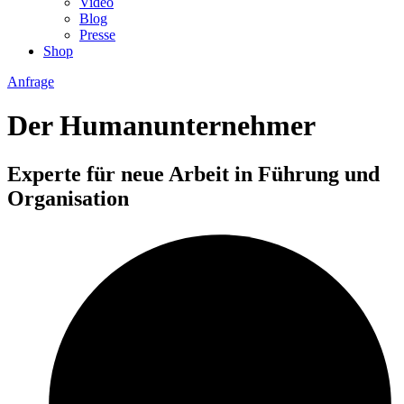
Video
Blog
Presse
Shop
Anfrage
Der Humanunternehmer
Experte für neue Arbeit in Führung und
Organisation