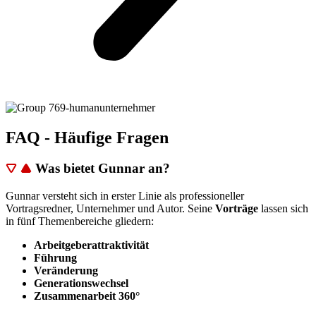
FAQ
- Häufige Fragen
Was bietet Gunnar an?
Gunnar versteht sich in erster Linie als professioneller
Vortragsredner, Unternehmer und Autor. Seine
Vorträge
lassen sich
in fünf Themenbereiche gliedern:
Arbeitgeberattraktivität
Führung
Veränderung
Generationswechsel
Zusammenarbeit 360°