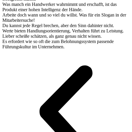
Was manch ein Handwerker wahrnimmt und erschafft, ist das
Produkt einer hohen Intelligenz der Hände.
Arbeite doch wann und so viel du willst. Was für ein Slogan in der
Mitarbeitersuche!
Du kannst jede Regel brechen, aber den Sinn dahinter nicht.
Werte bieten Handlungsorientierung, Verhalten führt zu Leistung.
Lieber scheiße schätzen, als ganz genau nicht wissen.
Es erfordert wie so oft die zum Belohnungssystem passende
Führungskultur im Unternehmen.