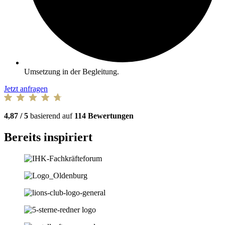
Umsetzung in der Begleitung.
Jetzt anfragen
4,87 / 5
basierend auf
114 Bewertungen
Bereits inspiriert