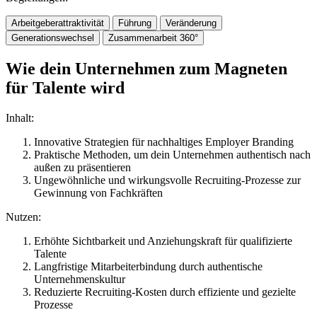
Arbeitgeberattraktivität
Führung
Veränderung
Generationswechsel
Zusammenarbeit 360°
Wie dein Unternehmen zum Magneten
für Talente wird
Inhalt:
Innovative Strategien für nachhaltiges Employer Branding
Praktische Methoden, um dein Unternehmen authentisch nach
außen zu präsentieren
Ungewöhnliche und wirkungsvolle Recruiting-Prozesse zur
Gewinnung von Fachkräften
Nutzen:
Erhöhte Sichtbarkeit und Anziehungskraft für qualifizierte
Talente
Langfristige Mitarbeiterbindung durch authentische
Unternehmenskultur
Reduzierte Recruiting-Kosten durch effiziente und gezielte
Prozesse