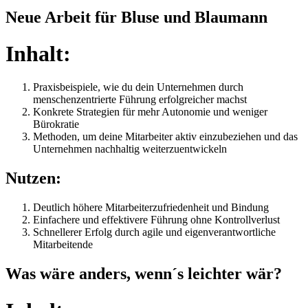
Neue Arbeit für Bluse und Blaumann
Inhalt:
Praxisbeispiele, wie du dein Unternehmen durch
menschenzentrierte Führung erfolgreicher machst
Konkrete Strategien für mehr Autonomie und weniger
Bürokratie
Methoden, um deine Mitarbeiter aktiv einzubeziehen und das
Unternehmen nachhaltig weiterzuentwickeln
Nutzen:
Deutlich höhere Mitarbeiterzufriedenheit und Bindung
Einfachere und effektivere Führung ohne Kontrollverlust
Schnellerer Erfolg durch agile und eigenverantwortliche
Mitarbeitende
Was wäre anders, wenn´s leichter wär?