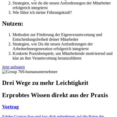
Strategien, wie du die neuen Anforderungen der Mitarbeiter
erfolgreich integrierst
Wie führe ich meine Führungskraft?
Nutzen:
Methoden zur Förderung der Eigenverantwortung und
Entscheidungsfreiheit deiner Mitarbeiter
Strategien, wie Du die neuen Anforderungen der
Arbeitnehmergeneration erfolgreich integrierst
Konkrete Praxisbeispiele, um Mitarbeitende motivierend und
klar an ihre Verantwortung heranzuführen
Jetzt anfragen
Drei Wege zu mehr Leichtigkeit
Erprobtes Wissen direkt aus der Praxis
Vortrag
Erlebe Gunnar live und lass dich mitnehmen auf die Reise des