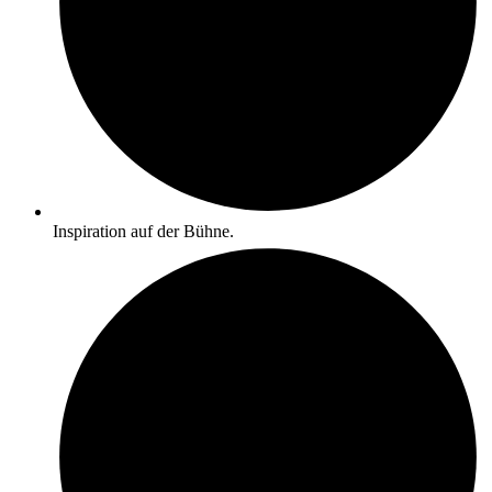
Inspiration auf der Bühne.