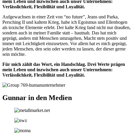
mein Leben und inzwischen auch unser Unternehmen:
Verlässlichkeit, Flexibilität und Loyalität.
Aufgewachsen in einer Zeit von “no future”, Jeans und Parka,
Persching II und kaltem Krieg, habe ich Egoismus und Ellenbogen
als toxische Elemente erlebt. Der kalte Krieg fand nicht nur draußen,
sondern auch in meiner Familie statt – hautnah. Das hat mich
geprägt, anders mit Menschen umzugehen, Macht stets positiv und
immer mit Leichtigkeit einzusetzen. Vor allem hat es mich geprägt,
jeden Menschen, den sein oder werden zu lassen, der dieser gerne
sein möchte.
Für mich zählt das Wort, ein Handschlag. Drei Werte prägen
mein Leben und inzwischen auch unser Unternehmen:
Verlässlichkeit, Flexibilität und Loyalität.
Gunnar in den Medien