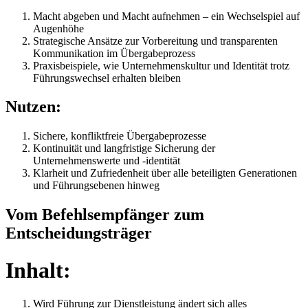
Macht abgeben und Macht aufnehmen – ein Wechselspiel auf
Augenhöhe
Strategische Ansätze zur Vorbereitung und transparenten
Kommunikation im Übergabeprozess
Praxisbeispiele, wie Unternehmenskultur und Identität trotz
Führungswechsel erhalten bleiben
Nutzen:
Sichere, konfliktfreie Übergabeprozesse
Kontinuität und langfristige Sicherung der
Unternehmenswerte und -identität
Klarheit und Zufriedenheit über alle beteiligten Generationen
und Führungsebenen hinweg
Vom Befehlsempfänger zum
Entscheidungsträger
Inhalt:
Wird Führung zur Dienstleistung ändert sich alles