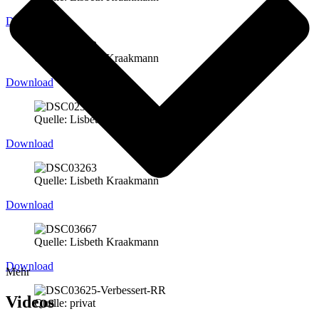
Download
Quelle: Lisbeth Kraakmann
Download
Quelle: Lisbeth Kraakmann
Download
Quelle: Lisbeth Kraakmann
Download
Quelle: Lisbeth Kraakmann
Download
Mehr
Videos
Quelle: privat