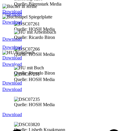
Quelle: Bärenstark Media
Download
Download
Download
Quelle: HOSH Media
Quelle: Ricardo Biron
Download
Download
Quelle: HOSH Media
Download
Download
Quelle: Ricardo Biron
Quelle: HOSH Media
Download
Download
Quelle: HOSH Media
Download
Quelle: Lisbeth Kraakmann