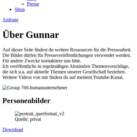
Presse
Shop
Anfrage
Über Gunnar
Auf dieser Seite findest du weitere Ressourcen für die Pressearbeit.
Die Bilder dürfen für Presseveröffentlichungen verwendet werden.
Für andere Zwecke kontaktiere uns bitte.
Ich veröffentliche in regelmäßigen Abständen Themenvorschläge,
die sich u.a. auf aktuelle Themen unserer Gesellschaft beziehen.
Weitere Videos von mir findest du auf meinem Youtube-Kanal.
Personenbilder
Quelle: privat
Download