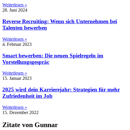
Weiterlesen »
28. Juni 2024
Reverse Recruiting: Wenn sich Unternehmen bei
Talenten bewerben
Weiterlesen »
4. Februar 2023
Smart bewerben: Die neuen Spielregeln im
Vorstellungsgespräc
Weiterlesen »
15. Januar 2023
2025 wird dein Karrierejahr: Strategien für mehr
Zufriedenheit im Job
Weiterlesen »
15. Dezember 2022
Zitate von Gunnar