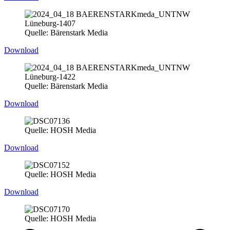
Quelle: Bärenstark Media
Download
Quelle: Bärenstark Media
Download
Quelle: HOSH Media
Download
Quelle: HOSH Media
Download
Quelle: HOSH Media