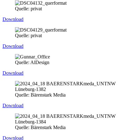
Quelle: privat
Download
Quelle: privat
Download
Quelle: AlDesign
Download
Quelle: Bärenstark Media
Download
Quelle: Bärenstark Media
Download