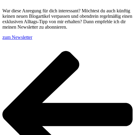
War diese Anregung für dich interessant? Möchtest du auch künftig
keinen neuen Blogartikel verpassen und obendrein regelmäßig einen
exklusiven Alltags-Tipp von mir erhalten? Dann empfehle ich dir
meinen Newsletter zu abonnieren.
zum Newsletter