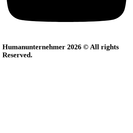
Humanunternehmer 2026 © All rights
Reserved.