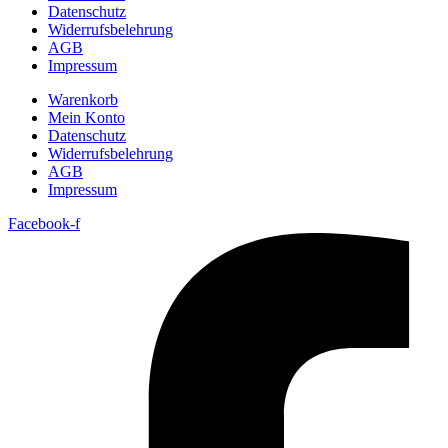
Datenschutz
Widerrufsbelehrung
AGB
Impressum
Warenkorb
Mein Konto
Datenschutz
Widerrufsbelehrung
AGB
Impressum
Facebook-f