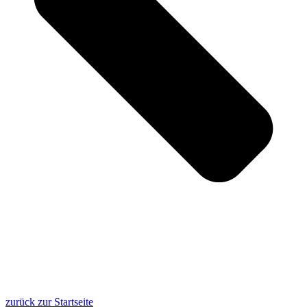
zurück zur Startseite