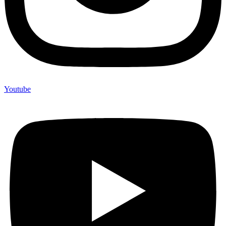
Youtube