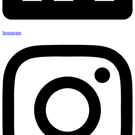
Instagram