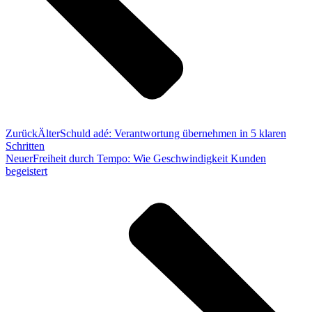
Zurück
Älter
Schuld adé: Verantwortung übernehmen in 5 klaren
Schritten
Neuer
Freiheit durch Tempo: Wie Geschwindigkeit Kunden
begeistert