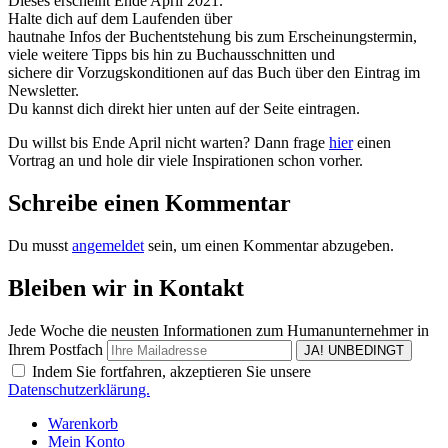
Dieses erscheint Ende April 2021.
Halte dich auf dem Laufenden über
hautnahe Infos der Buchentstehung bis zum Erscheinungstermin,
viele weitere Tipps bis hin zu Buchausschnitten und
sichere dir Vorzugskonditionen auf das Buch über den Eintrag im
Newsletter.
Du kannst dich direkt hier unten auf der Seite eintragen.
Du willst bis Ende April nicht warten? Dann frage
hier
einen
Vortrag an und hole dir viele Inspirationen schon vorher.
Schreibe einen Kommentar
Du musst
angemeldet
sein, um einen Kommentar abzugeben.
Bleiben wir in Kontakt
Jede Woche die neusten Informationen zum Humanunternehmer in
Ihrem Postfach
Indem Sie fortfahren, akzeptieren Sie unsere
Datenschutzerklärung.
Warenkorb
Mein Konto