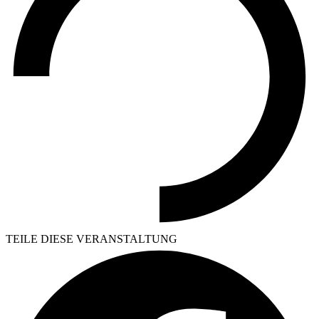
TEILE DIESE VERANSTALTUNG