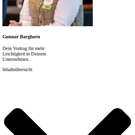
Gunnar Barghorn
Dein Vortrag für mehr
Leichtigkeit in Deinem
Unternehmen.
Inhaltsübersicht