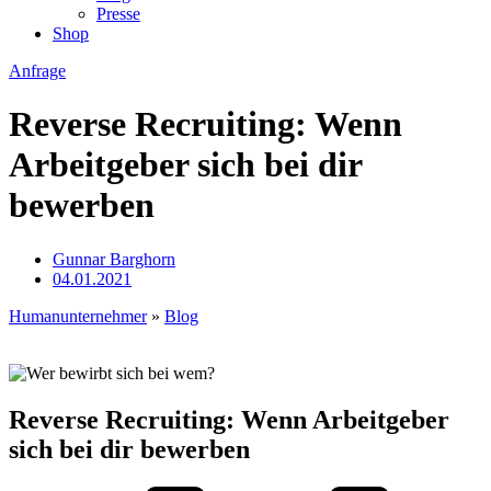
Presse
Shop
Anfrage
Reverse Recruiting: Wenn
Arbeitgeber sich bei dir
bewerben
Gunnar Barghorn
04.01.2021
Humanunternehmer
»
Blog
Reverse Recruiting: Wenn Arbeitgeber
sich bei dir bewerben