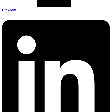
Linkedin