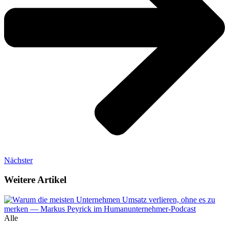
Nächster
Weitere Artikel
Alle