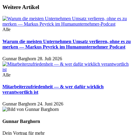
Weitere Artikel
Alle
Warum die meisten Unternehmen Umsatz verlieren, ohne es zu
merken — Markus Peyrick im Humanunternehmer Podcast
Gunnar Barghorn
28. Juli 2026
Alle
Mitarbeiterzufriedenheit — & wer dafür wirklich
verantwortlich ist
Gunnar Barghorn
24. Juni 2026
Gunnar Barghorn
Dein Vortrag für mehr