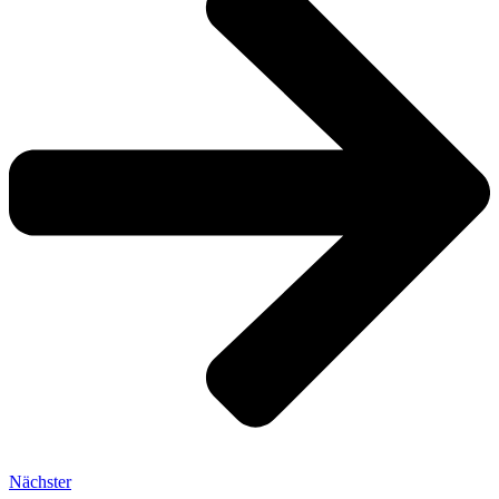
Nächster