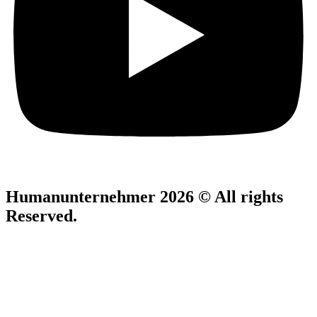
Humanunternehmer 2026 © All rights
Reserved.