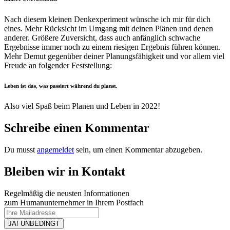
Nach diesem kleinen Denkexperiment wünsche ich mir für dich
eines. Mehr Rücksicht im Umgang mit deinen Plänen und denen
anderer. Größere Zuversicht, dass auch anfänglich schwache
Ergebnisse immer noch zu einem riesigen Ergebnis führen können.
Mehr Demut gegenüber deiner Planungsfähigkeit und vor allem viel
Freude an folgender Feststellung:
Leben ist das, was passiert während du planst.
Also viel Spaß beim Planen und Leben in 2022!
Schreibe einen Kommentar
Du musst
angemeldet
sein, um einen Kommentar abzugeben.
Bleiben wir in Kontakt
Regelmäßig die neusten Informationen
zum Humanunternehmer in Ihrem Postfach