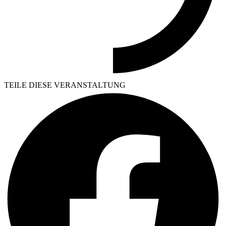
TEILE DIESE VERANSTALTUNG