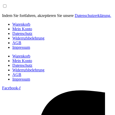
Indem Sie fortfahren, akzeptieren Sie unsere
Datenschutzerklärung.
Warenkorb
Mein Konto
Datenschutz
Widerrufsbelehrung
AGB
Impressum
Warenkorb
Mein Konto
Datenschutz
Widerrufsbelehrung
AGB
Impressum
Facebook-f