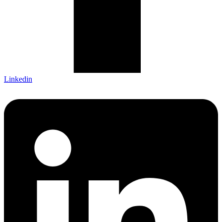
Linkedin