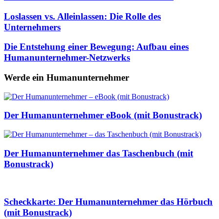
Loslassen vs. Alleinlassen: Die Rolle des
Unternehmers
Die Entstehung einer Bewegung: Aufbau eines
Humanunternehmer-Netzwerks
Werde ein Humanunternehmer
Der Humanunternehmer eBook (mit Bonustrack)
Der Humanunternehmer das Taschenbuch (mit
Bonustrack)
Scheckkarte: Der Humanunternehmer das Hörbuch
(mit Bonustrack)