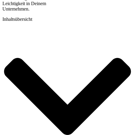
Leichtigkeit in Deinem
Unternehmen.
Inhaltsübersicht