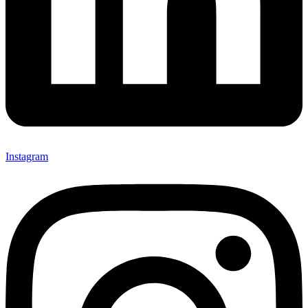
Instagram