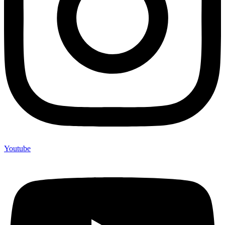
Youtube