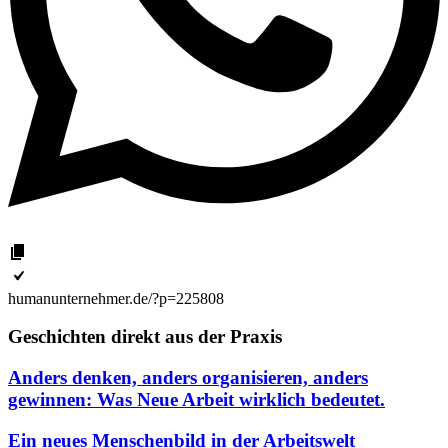
humanunternehmer.de/?p=225808
Geschichten direkt aus der Praxis
Anders denken, anders organisieren, anders
gewinnen: Was Neue Arbeit wirklich bedeutet.
Ein neues Menschenbild in der Arbeitswelt