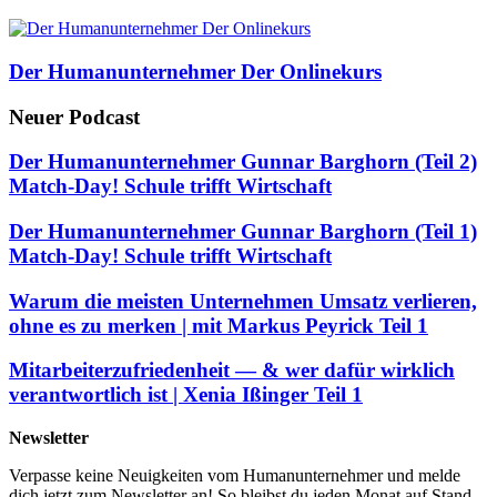
Der Humanunternehmer Der Onlinekurs
Neuer Podcast
Der Humanunternehmer Gunnar Barghorn (Teil 2)
Match-Day! Schule trifft Wirtschaft
Der Humanunternehmer Gunnar Barghorn (Teil 1)
Match-Day! Schule trifft Wirtschaft
Warum die meisten Unternehmen Umsatz verlieren,
ohne es zu merken | mit Markus Peyrick Teil 1
Mitarbeiterzufriedenheit — & wer dafür wirklich
verantwortlich ist | Xenia Ißinger Teil 1
Newsletter
Verpasse keine Neuigkeiten vom Humanunternehmer und melde
dich jetzt zum Newsletter an! So bleibst du jeden Monat auf Stand.