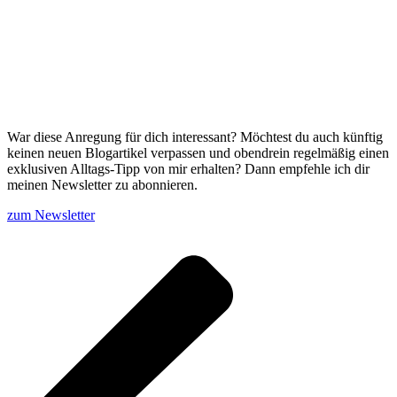
War diese Anregung für dich interessant? Möchtest du auch künftig
keinen neuen Blogartikel verpassen und obendrein regelmäßig einen
exklusiven Alltags-Tipp von mir erhalten? Dann empfehle ich dir
meinen Newsletter zu abonnieren.
zum Newsletter