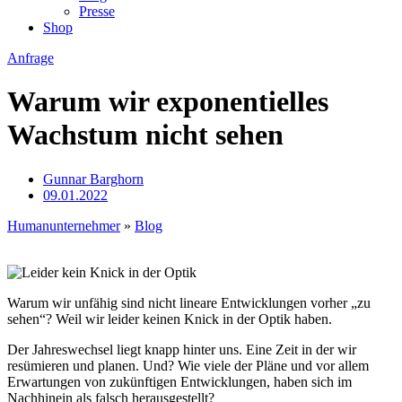
Presse
Shop
Anfrage
Warum wir exponentielles
Wachstum nicht sehen
Gunnar Barghorn
09.01.2022
Humanunternehmer
»
Blog
Warum wir unfähig sind nicht lineare Entwicklungen vorher „zu
sehen“? Weil wir leider keinen Knick in der Optik haben.
Der Jahreswechsel liegt knapp hinter uns. Eine Zeit in der wir
resümieren und planen. Und? Wie viele der Pläne und vor allem
Erwartungen von zukünftigen Entwicklungen, haben sich im
Nachhinein als falsch herausgestellt?