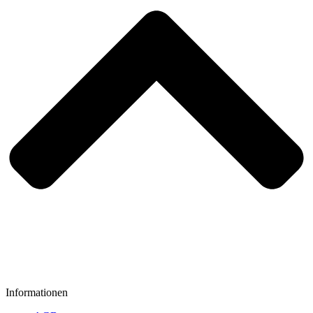
Informationen