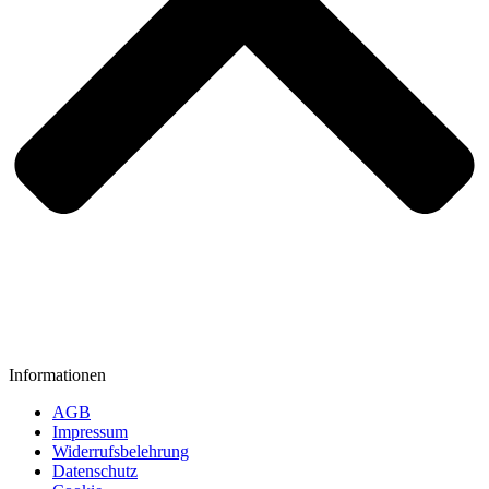
Informationen
AGB
Impressum
Widerrufsbelehrung
Datenschutz