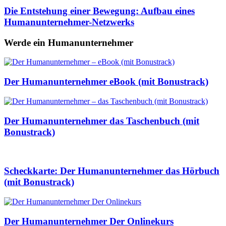
Die Entstehung einer Bewegung: Aufbau eines
Humanunternehmer-Netzwerks
Werde ein Humanunternehmer
Der Humanunternehmer eBook (mit Bonustrack)
Der Humanunternehmer das Taschenbuch (mit
Bonustrack)
Scheckkarte: Der Humanunternehmer das Hörbuch
(mit Bonustrack)
Der Humanunternehmer Der Onlinekurs