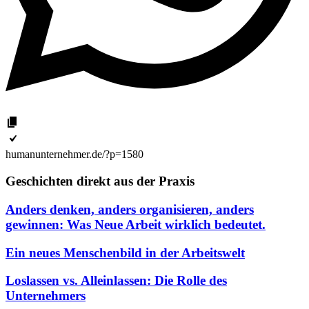
humanunternehmer.de/?p=1580
Geschichten direkt aus der Praxis
Anders denken, anders organisieren, anders
gewinnen: Was Neue Arbeit wirklich bedeutet.
Ein neues Menschenbild in der Arbeitswelt
Loslassen vs. Alleinlassen: Die Rolle des
Unternehmers