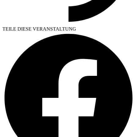
TEILE DIESE VERANSTALTUNG