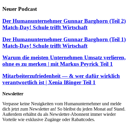
Neuer Podcast
Der Humanunternehmer Gunnar Barghorn (Teil 2)
Match-Day! Schule trifft Wirtschaft
Der Humanunternehmer Gunnar Barghorn (Teil 1)
Match-Day! Schule trifft Wirtschaft
Warum die meisten Unternehmen Umsatz verlieren,
ohne es zu merken | mit Markus Peyrick Teil 1
Mitarbeiterzufriedenheit — & wer dafür wirklich
verantwortlich ist | Xenia Ißinger Teil 1
Newsletter
Verpasse keine Neuigkeiten vom Humanunternehmer und melde
dich jetzt zum Newsletter an! So bleibst du jeden Monat auf Stand.
Außerdem erhältst du als Newsletter-Abonnent immer wieder
Vorteile wie exklusive Zugänge oder Rabattcodes.