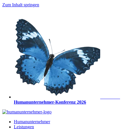
Zum Inhalt springen
Anmeldung
Humanunternehmer-Konferenz 2026
Humanunternehmer
Leistungen