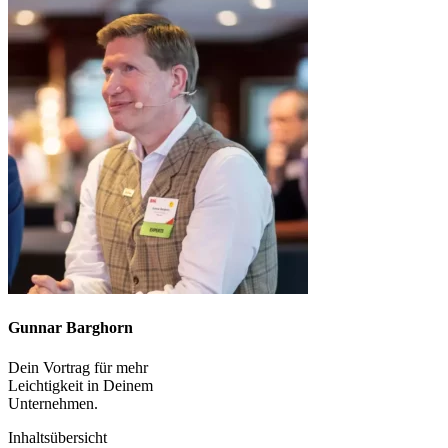
Gunnar Barghorn
Dein Vortrag für mehr
Leichtigkeit in Deinem
Unternehmen.
Inhaltsübersicht