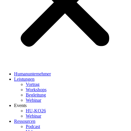
Humanunternehmer
Leistungen
Vortrag
Workshops
Begleitung
Webinar
Events
HU-KO26
Webinar
Ressourcen
Podcast