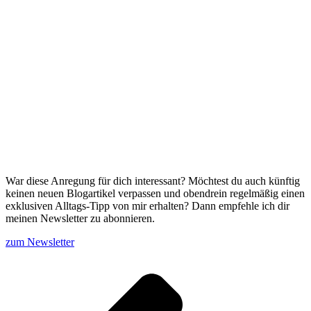
War diese Anregung für dich interessant? Möchtest du auch künftig
keinen neuen Blogartikel verpassen und obendrein regelmäßig einen
exklusiven Alltags-Tipp von mir erhalten? Dann empfehle ich dir
meinen Newsletter zu abonnieren.
zum Newsletter