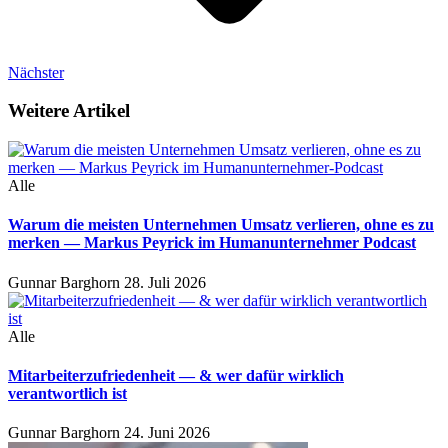
Nächster
Weitere Artikel
Alle
Warum die meisten Unternehmen Umsatz verlieren, ohne es zu
merken — Markus Peyrick im Humanunternehmer Podcast
Gunnar Barghorn
28. Juli 2026
Alle
Mitarbeiterzufriedenheit — & wer dafür wirklich
verantwortlich ist
Gunnar Barghorn
24. Juni 2026