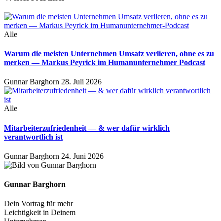
Alle
Warum die meisten Unternehmen Umsatz verlieren, ohne es zu
merken — Markus Peyrick im Humanunternehmer Podcast
Gunnar Barghorn
28. Juli 2026
Alle
Mitarbeiterzufriedenheit — & wer dafür wirklich
verantwortlich ist
Gunnar Barghorn
24. Juni 2026
Gunnar Barghorn
Dein Vortrag für mehr
Leichtigkeit in Deinem