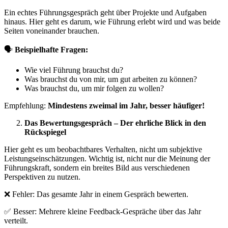
Ein echtes Führungsgespräch geht über Projekte und Aufgaben
hinaus. Hier geht es darum, wie Führung erlebt wird und was beide
Seiten voneinander brauchen.
🗣
Beispielhafte Fragen:
Wie viel Führung brauchst du?
Was brauchst du von mir, um gut arbeiten zu können?
Was brauchst du, um mir folgen zu wollen?
Empfehlung:
Mindestens zweimal im Jahr, besser häufiger!
Das Bewertungsgespräch – Der ehrliche Blick in den
Rückspiegel
Hier geht es um beobachtbares Verhalten, nicht um subjektive
Leistungseinschätzungen. Wichtig ist, nicht nur die Meinung der
Führungskraft, sondern ein breites Bild aus verschiedenen
Perspektiven zu nutzen.
❌ Fehler: Das gesamte Jahr in einem Gespräch bewerten.
✅ Besser: Mehrere kleine Feedback-Gespräche über das Jahr
verteilt.