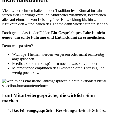
Viele Unternehmen halten an der Tradition fest: Einmal im Jahr
setzen sich Führungskraft und Mitarbeiter zusammen, besprechen
alles auf einmal – von Leistung über Entwicklung bis hin zu
Kritikpunkten – und haken das Thema dann wieder für ein Jahr ab.
Doch genau das ist der Fehler.
Ein Gespräch pro Jahr ist nicht
genug, um echte Führung und Entwicklung zu ermöglichen.
Denn was passiert?
Wichtige Themen werden vergessen oder nicht rechtzeitig
angesprochen.
Feedback kommt zu spät, um noch etwas zu verändern.
Mitarbeitende empfinden das Gespräch oft als stressig und
wenig produktiv.
Fünf Mitarbeitergespräche, die wirklich Sinn
machen
Das Führungsgespräch – Beziehungsarbeit als Schlüssel