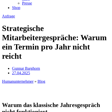
Presse
Shop
Anfrage
Strategische
Mitarbeitergespräche: Warum
ein Termin pro Jahr nicht
reicht
Gunnar Barghorn
27.04.2025
Humanunternehmer
»
Blog
Warum das klassische Jahresgespräch
nicht funktioniert