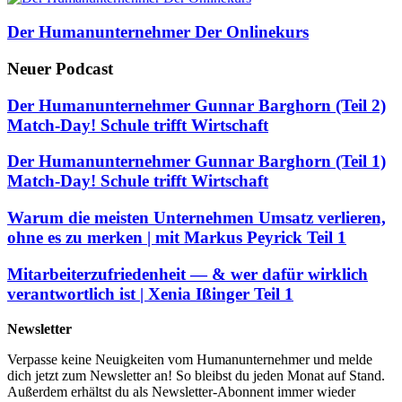
Der Humanunternehmer Der Onlinekurs
Neuer Podcast
Der Humanunternehmer Gunnar Barghorn (Teil 2)
Match-Day! Schule trifft Wirtschaft
Der Humanunternehmer Gunnar Barghorn (Teil 1)
Match-Day! Schule trifft Wirtschaft
Warum die meisten Unternehmen Umsatz verlieren,
ohne es zu merken | mit Markus Peyrick Teil 1
Mitarbeiterzufriedenheit — & wer dafür wirklich
verantwortlich ist | Xenia Ißinger Teil 1
Newsletter
Verpasse keine Neuigkeiten vom Humanunternehmer und melde
dich jetzt zum Newsletter an! So bleibst du jeden Monat auf Stand.
Außerdem erhältst du als Newsletter-Abonnent immer wieder