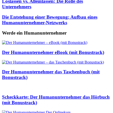
Loslassen vs. Alleinlassen: Die Rolle des
Unternehmers
Die Entstehung einer Bewegung: Aufbau eines
Humanunternehmer-Netzwerks
Werde ein Humanunternehmer
Der Humanunternehmer eBook (mit Bonustrack)
Der Humanunternehmer das Taschenbuch (mit
Bonustrack)
Scheckkarte: Der Humanunternehmer das Hörbuch
(mit Bonustrack)