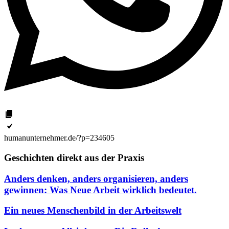
humanunternehmer.de/?p=234605
Geschichten direkt aus der Praxis
Anders denken, anders organisieren, anders
gewinnen: Was Neue Arbeit wirklich bedeutet.
Ein neues Menschenbild in der Arbeitswelt