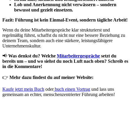
Lob und Anerkennung nicht verwässern – sondern
bewusst und gezielt einsetzen.
Fazit: Führung ist kein Einmal-Event, sondern tägliche Arbeit!
Wenn du deine Mitarbeitergespräche klar strukturierst und
regelmäßig führst, schaffst du nicht nur eine bessere Beziehung zu
deinem Team, sondern auch eine stärkere, leistungsfähigere
Unternehmenskultur.
📢
Was denkst du? Welche
Mitarbeitergespräche
setzt du
bereits um – und wo siehst du noch Luft nach oben? Schreib es
in die Kommentare!
👉
Mehr dazu findest du auf meiner Website:
Kaufe jetzt mein Buch
oder
buch einen Vortrag
und lass uns
gemeinsam an echter, menschenzentrierter Führung arbeiten!