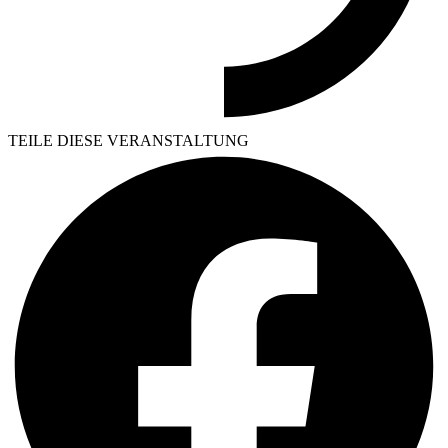
TEILE DIESE VERANSTALTUNG