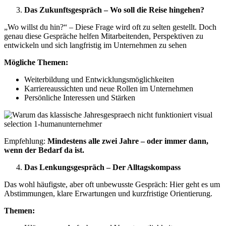
Das Zukunftsgespräch – Wo soll die Reise hingehen?
„Wo willst du hin?“ – Diese Frage wird oft zu selten gestellt. Doch
genau diese Gespräche helfen Mitarbeitenden, Perspektiven zu
entwickeln und sich langfristig im Unternehmen zu sehen
Mögliche Themen:
Weiterbildung und Entwicklungsmöglichkeiten
Karriereaussichten und neue Rollen im Unternehmen
Persönliche Interessen und Stärken
Empfehlung:
Mindestens alle zwei Jahre – oder immer dann,
wenn der Bedarf da ist.
Das Lenkungsgespräch – Der Alltagskompass
Das wohl häufigste, aber oft unbewusste Gespräch: Hier geht es um
Abstimmungen, klare Erwartungen und kurzfristige Orientierung.
Themen: