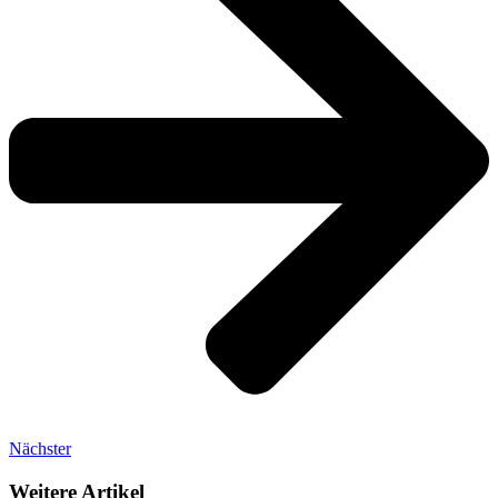
Nächster
Weitere Artikel