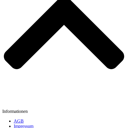
Informationen
AGB
Impressum