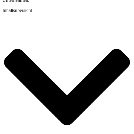
Unternehmen.
Inhaltsübersicht