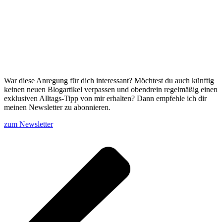
War diese Anregung für dich interessant? Möchtest du auch künftig
keinen neuen Blogartikel verpassen und obendrein regelmäßig einen
exklusiven Alltags-Tipp von mir erhalten? Dann empfehle ich dir
meinen Newsletter zu abonnieren.
zum Newsletter