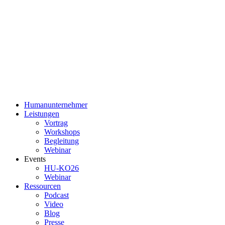
Humanunternehmer
Leistungen
Vortrag
Workshops
Begleitung
Webinar
Events
HU-KO26
Webinar
Ressourcen
Podcast
Video
Blog
Presse