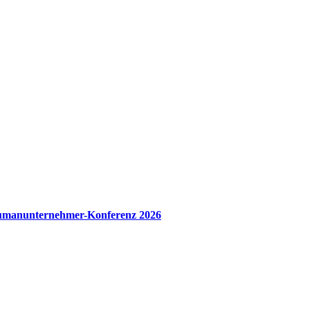
manunternehmer-Konferenz 2026