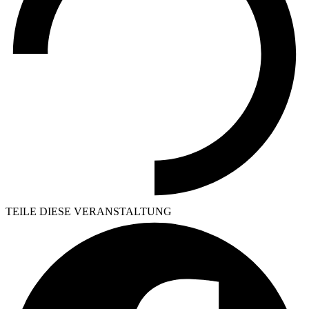
TEILE DIESE VERANSTALTUNG