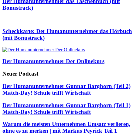
Der Humanunternehmer das Taschenbuch (mit
Bonustrack)
Scheckkarte: Der Humanunternehmer das Hörbuch
(mit Bonustrack)
Der Humanunternehmer Der Onlinekurs
Neuer Podcast
Der Humanunternehmer Gunnar Barghorn (Teil 2)
Match-Day! Schule trifft Wirtschaft
Der Humanunternehmer Gunnar Barghorn (Teil 1)
Match-Day! Schule trifft Wirtschaft
Warum die meisten Unternehmen Umsatz verlieren,
ohne es zu merken | mit Markus Peyrick Teil 1