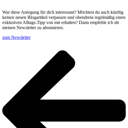
War diese Anregung für dich interessant? Möchtest du auch künftig
keinen neuen Blogartikel verpassen und obendrein regelmäßig einen
exklusiven Alltags-Tipp von mir erhalten? Dann empfehle ich dir
meinen Newsletter zu abonnieren.
zum Newsletter