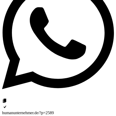
humanunternehmer.de/?p=2589