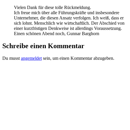
Vielen Dank für diese tolle Rückmeldung.
Ich freue mich über alle Führungskräfte und insbesondere
Unternehmer, die diesen Ansatz verfolgen. Ich weiß, dass er
sich lohnt. Menschlich wie wirtschaftlich. Der Abschied von
einer kurzfristigen Denkweise ist allerdings Voraussetzung.
Einen schönen Abend noch, Gunnar Barghorn
Schreibe einen Kommentar
Du musst
angemeldet
sein, um einen Kommentar abzugeben.