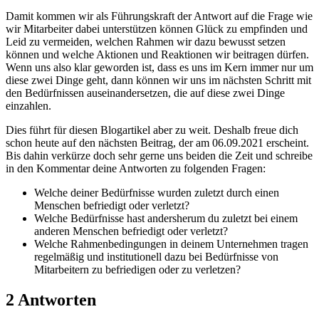
Damit kommen wir als Führungskraft der Antwort auf die Frage wie
wir Mitarbeiter dabei unterstützen können Glück zu empfinden und
Leid zu vermeiden, welchen Rahmen wir dazu bewusst setzen
können und welche Aktionen und Reaktionen wir beitragen dürfen.
Wenn uns also klar geworden ist, dass es uns im Kern immer nur um
diese zwei Dinge geht, dann können wir uns im nächsten Schritt mit
den Bedürfnissen auseinandersetzen, die auf diese zwei Dinge
einzahlen.
Dies führt für diesen Blogartikel aber zu weit. Deshalb freue dich
schon heute auf den nächsten Beitrag, der am 06.09.2021 erscheint.
Bis dahin verkürze doch sehr gerne uns beiden die Zeit und schreibe
in den Kommentar deine Antworten zu folgenden Fragen:
Welche deiner Bedürfnisse wurden zuletzt durch einen
Menschen befriedigt oder verletzt?
Welche Bedürfnisse hast andersherum du zuletzt bei einem
anderen Menschen befriedigt oder verletzt?
Welche Rahmenbedingungen in deinem Unternehmen tragen
regelmäßig und institutionell dazu bei Bedürfnisse von
Mitarbeitern zu befriedigen oder zu verletzen?
2 Antworten