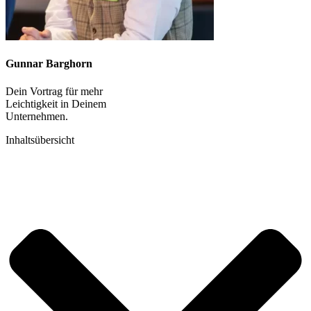
Gunnar Barghorn
Dein Vortrag für mehr
Leichtigkeit in Deinem
Unternehmen.
Inhaltsübersicht