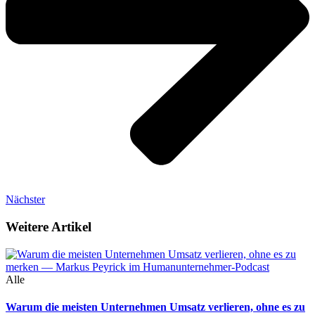
Nächster
Weitere Artikel
Alle
Warum die meisten Unternehmen Umsatz verlieren, ohne es zu