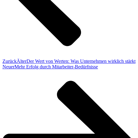
Zurück
Älter
Der Wert von Werten: Was Unternehmen wirklich stärkt
Neuer
Mehr Erfolg durch Mitarbeiter-Bedürfnisse