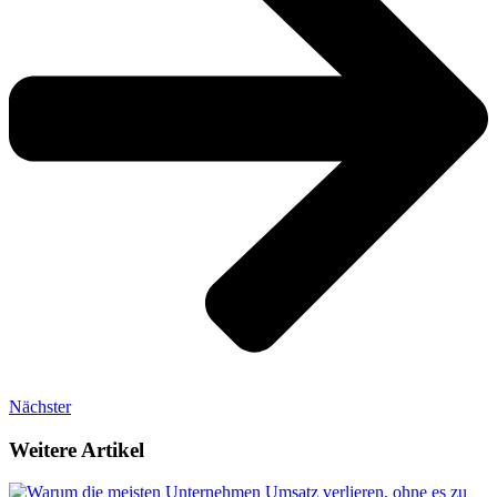
Nächster
Weitere Artikel