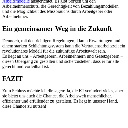
Arbeitsmodelle
ausgerichtet. Es gibt Sorgen um den
Arbeitnehmerschutz, die Gerechtigkeit von Bezahlungsmodellen
und die Möglichkeit des Missbrauchs durch Arbeitgeber oder
Arbeitnehmer.
Ein gemeinsamer Weg in die Zukunft
Dennoch, mit den richtigen Regelungen, klaren Erwartungen und
einem starken Schlichtungssystem kann die Vertrauensarbeitszeit ein
revolutionäres Modell für die zukünftige Arbeitswelt sein.
Es liegt an uns – Arbeitgebern, Arbeitnehmern und Gesetzgebern –
diesen Übergang zu gestalten und sicherzustellen, dass er für alle
gerecht und vorteilhaft ist.
FAZIT
Zum Schluss möchte ich dir sagen: Ja, die KI verändert vieles, aber
sie bietet uns auch die Chance, die Arbeitswelt menschlicher,
effizienter und erfüllender zu gestalten. Es liegt in unserer Hand,
diese Chance zu nutzen!