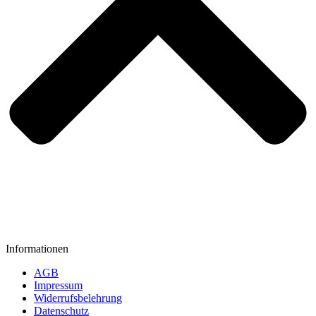
Informationen
AGB
Impressum
Widerrufsbelehrung
Datenschutz