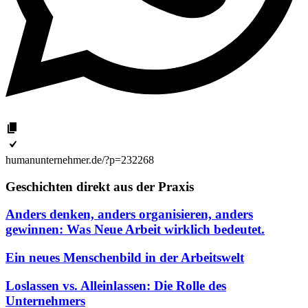
humanunternehmer.de/?p=232268
Geschichten direkt aus der Praxis
Anders denken, anders organisieren, anders
gewinnen: Was Neue Arbeit wirklich bedeutet.
Ein neues Menschenbild in der Arbeitswelt
Loslassen vs. Alleinlassen: Die Rolle des
Unternehmers