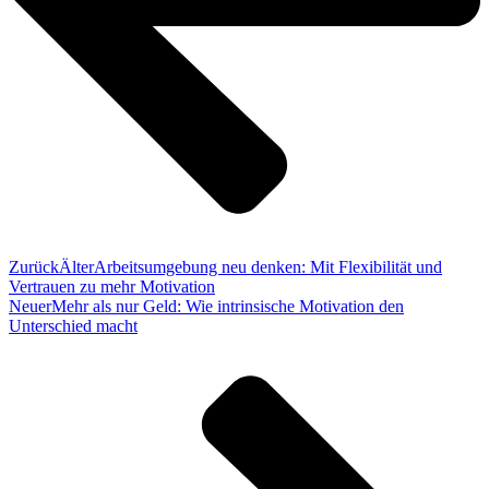
Zurück
Älter
Arbeitsumgebung neu denken: Mit Flexibilität und
Vertrauen zu mehr Motivation
Neuer
Mehr als nur Geld: Wie intrinsische Motivation den
Unterschied macht