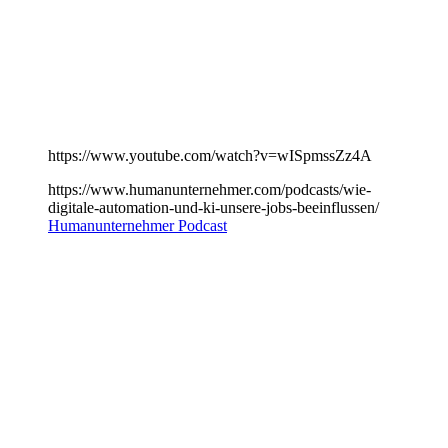
https://www.youtube.com/watch?v=wISpmssZz4A
https://www.humanunternehmer.com/podcasts/wie-
digitale-automation-und-ki-unsere-jobs-beeinflussen/
Humanunternehmer Podcast