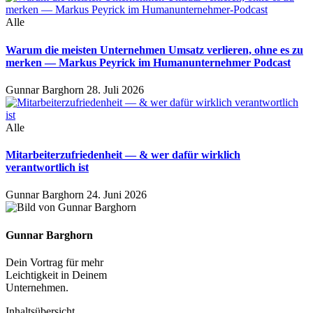
Alle
Warum die meisten Unternehmen Umsatz verlieren, ohne es zu
merken — Markus Peyrick im Humanunternehmer Podcast
Gunnar Barghorn
28. Juli 2026
Alle
Mitarbeiterzufriedenheit — & wer dafür wirklich
verantwortlich ist
Gunnar Barghorn
24. Juni 2026
Gunnar Barghorn
Dein Vortrag für mehr
Leichtigkeit in Deinem
Unternehmen.
Inhaltsübersicht