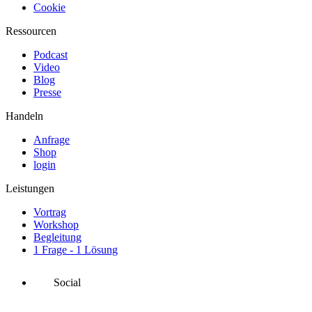
Cookie
Ressourcen
Podcast
Video
Blog
Presse
Handeln
Anfrage
Shop
login
Leistungen
Vortrag
Workshop
Begleitung
1 Frage - 1 Lösung
Social