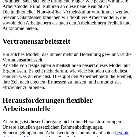
erkunden, stellt sich eine dringliche Frage: Wie passen wir unsere
Arbeitsmodelle und -kulturen an diese neue Realität an?
Die traditionelle “Nine-to-Five”-Arbeitskultur wird immer weniger
relevant. Stattdessen brauchen wir flexiblere Arbeitsmodelle, die
sowohl den Arbeitgebern als auch den Arbeitnehmern Freiheit und
Autonomie bieten.
Vertrauensarbeitszeit
Ein solches Modell, das immer mehr an Bedeutung gewinnt, ist die
Vertrauensarbeitszeit.
Anstelle von festgelegten Arbeitsstunden basiert dieses Modell auf
Ergebnissen. Es geht nicht darum, wie viele Stunden du arbeitest,
sondern was du erreichst. Dies gibt den Arbeitnehmern die Freiheit,
ihre Zeit nach eigenem Ermessen zu nutzen, und ermutigt sie,
effizienter zu arbeiten.
Herausforderungen flexibler
Arbeitsmodelle
Allerdings ist dieser Übergang nicht ohne Herausforderungen.
Unsere aktuellen gesetzlichen Rahmenbedingungen,
Steuerregelungen und Arbeitsverträge sind nicht auf solch
flexible