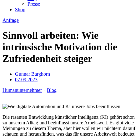
Presse
Shop
Anfrage
Sinnvoll arbeiten: Wie
intrinsische Motivation die
Zufriedenheit steiger
Gunnar Barghorn
07.09.2023
Humanunternehmer
»
Blog
Die rasanten Entwicklung künstlicher Intelligenz (KI) gehört schon
zu unserem Alltag und beeinflusst unsere Arbeitswelt. Es gibt viele
Meinungen zu diesem Thema, aber hier wollen wir nüchtern darauf
schauen und herausfinden, was das für unsere Arbeitswelt bedeutet.