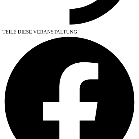
TEILE DIESE VERANSTALTUNG