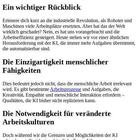
Ein wichtiger Rückblick
Erinnere dich kurz an die industrielle Revolution, als Roboter und
Maschinen viele Arbeitsplätze ersetzten. Aber hat das der Welt
wirklich geschadet? Nein, es hat uns vorangebracht und die
Arbeitseffizienz gesteigert. Heute stehen wir vor einer ähnlichen
Herausforderung mit der KI, die immer mehr Aufgaben übernimmt,
die automatisierbar sind.
Die Einzigartigkeit menschlicher
Fähigkeiten
Dies bedeutet jedoch nicht, dass die menschliche Arbeit irrelevant
wird. Es gibt bestimmte
Arbeitsprozesse
und Aufgaben, die
Kreativität, Empathie und menschliche Interaktion erfordern –
Qualitäten, die KI bisher nicht replizieren kann.
Die Notwendigkeit für veränderte
Arbeitskulturen
Doch während wir die Grenzen und Möglichkeiten der KI