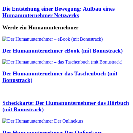
Die Entstehung einer Bewegung: Aufbau eines
Humanunternehmer-Netzwerks
Werde ein Humanunternehmer
Der Humanunternehmer eBook (mit Bonustrack)
Der Humanunternehmer das Taschenbuch (mit
Bonustrack)
Scheckkarte: Der Humanunternehmer das Hörbuch
(mit Bonustrack)
Der Humanunternehmer Der Onlinekurs