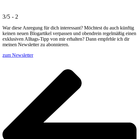
3/5 - 2
War diese Anregung für dich interessant? Möchtest du auch künftig
keinen neuen Blogartikel verpassen und obendrein regelmäßig einen
exklusiven Alltags-Tipp von mir erhalten? Dann empfehle ich dir
meinen Newsletter zu abonnieren.
zum Newsletter