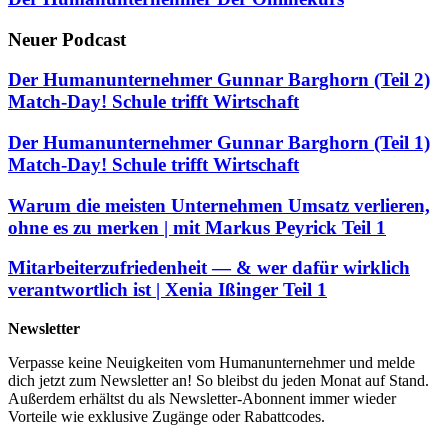
Neuer Podcast
Der Humanunternehmer Gunnar Barghorn (Teil 2)
Match-Day! Schule trifft Wirtschaft
Der Humanunternehmer Gunnar Barghorn (Teil 1)
Match-Day! Schule trifft Wirtschaft
Warum die meisten Unternehmen Umsatz verlieren,
ohne es zu merken | mit Markus Peyrick Teil 1
Mitarbeiterzufriedenheit — & wer dafür wirklich
verantwortlich ist | Xenia Ißinger Teil 1
Newsletter
Verpasse keine Neuigkeiten vom Humanunternehmer und melde
dich jetzt zum Newsletter an! So bleibst du jeden Monat auf Stand.
Außerdem erhältst du als Newsletter-Abonnent immer wieder
Vorteile wie exklusive Zugänge oder Rabattcodes.