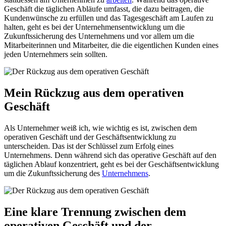
Geschäft die täglichen Abläufe umfasst, die dazu beitragen, die
Kundenwünsche zu erfüllen und das Tagesgeschäft am Laufen zu
halten, geht es bei der Unternehmensentwicklung um die
Zukunftssicherung des Unternehmens und vor allem um die
Mitarbeiterinnen und Mitarbeiter, die die eigentlichen Kunden eines
jeden Unternehmers sein sollten.
Mein Rückzug aus dem operativen
Geschäft
Als Unternehmer weiß ich, wie wichtig es ist, zwischen dem
operativen Geschäft und der Geschäftsentwicklung zu
unterscheiden. Das ist der Schlüssel zum Erfolg eines
Unternehmens. Denn während sich das operative Geschäft auf den
täglichen Ablauf konzentriert, geht es bei der Geschäftsentwicklung
um die Zukunftssicherung des
Unternehmens
.
Eine klare Trennung zwischen dem
operativen Geschäft und der