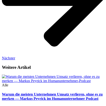
Nächster
Weitere Artikel
Alle
Warum die meisten Unternehmen Umsatz verlieren, ohne es zu
merken — Markus Peyrick im Humanunternehmer Podcast