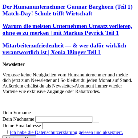
Der Humanunternehmer Gunnar Barghorn (Teil 1)
Match-Day! Schule trifft Wirtschaft
Warum die meisten Unternehmen Umsatz verlieren,
ohne es zu merken | mit Markus Peyrick Teil 1
Mitarbeiterzufriedenheit — & wer dafür wirklich
verantwortlich ist | Xenia Ißinger Teil 1
Newsletter
Verpasse keine Neuigkeiten vom Humanunternehmer und melde
dich jetzt zum Newsletter an! So bleibst du jeden Monat auf Stand.
Außerdem erhältst du als Newsletter-Abonnent immer wieder
Vorteile wie exklusive Zugänge oder Rabattcodes.
Dein Vorname
Dein Nachname
Deine Emailadresse
Ich habe die Datenschutzerklärung gelesen und akzeptiert.