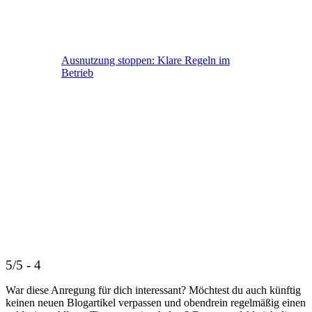
Ausnutzung stoppen: Klare Regeln im
Betrieb
5/5 - 4
War diese Anregung für dich interessant? Möchtest du auch künftig
keinen neuen Blogartikel verpassen und obendrein regelmäßig einen