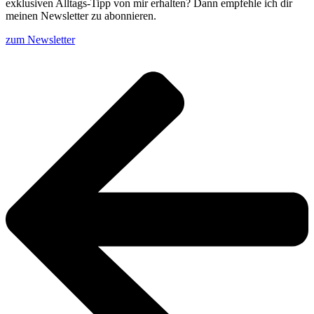
exklusiven Alltags-Tipp von mir erhalten? Dann empfehle ich dir
meinen Newsletter zu abonnieren.
zum Newsletter