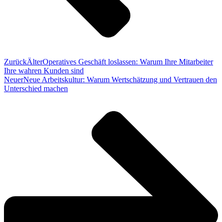
Zurück
Älter
Operatives Geschäft loslassen: Warum Ihre Mitarbeiter
Ihre wahren Kunden sind
Neuer
Neue Arbeitskultur: Warum Wertschätzung und Vertrauen den
Unterschied machen