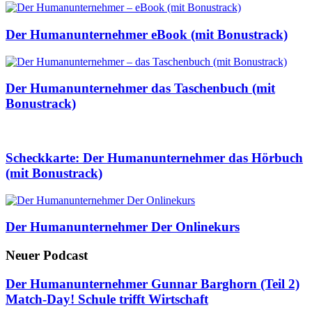
Der Humanunternehmer eBook (mit Bonustrack)
Der Humanunternehmer das Taschenbuch (mit
Bonustrack)
Scheckkarte: Der Humanunternehmer das Hörbuch
(mit Bonustrack)
Der Humanunternehmer Der Onlinekurs
Neuer Podcast
Der Humanunternehmer Gunnar Barghorn (Teil 2)
Match-Day! Schule trifft Wirtschaft