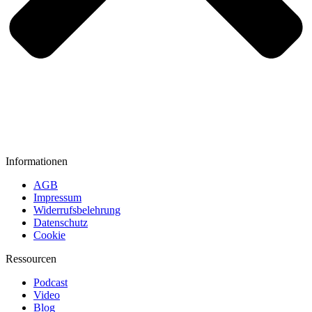
Informationen
AGB
Impressum
Widerrufsbelehrung
Datenschutz
Cookie
Ressourcen
Podcast
Video
Blog