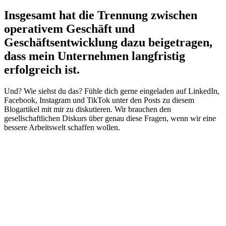
Insgesamt hat die Trennung zwischen
operativem Geschäft und
Geschäftsentwicklung dazu beigetragen,
dass mein Unternehmen langfristig
erfolgreich ist.
Und? Wie siehst du das? Fühle dich gerne eingeladen auf LinkedIn,
Facebook, Instagram und TikTok unter den Posts zu diesem
Blogartikel mit mir zu diskutieren. Wir brauchen den
gesellschaftlichen Diskurs über genau diese Fragen, wenn wir eine
bessere Arbeitswelt schaffen wollen.