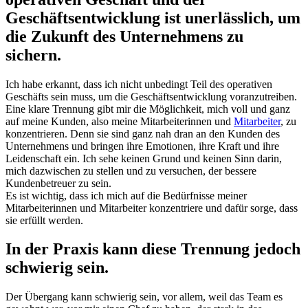
Geschäftsentwicklung ist unerlässlich, um
die Zukunft des Unternehmens zu
sichern.
Ich habe erkannt, dass ich nicht unbedingt Teil des operativen
Geschäfts sein muss, um die Geschäftsentwicklung voranzutreiben.
Eine klare Trennung gibt mir die Möglichkeit, mich voll und ganz
auf meine Kunden, also meine Mitarbeiterinnen und
Mitarbeiter
, zu
konzentrieren. Denn sie sind ganz nah dran an den Kunden des
Unternehmens und bringen ihre Emotionen, ihre Kraft und ihre
Leidenschaft ein. Ich sehe keinen Grund und keinen Sinn darin,
mich dazwischen zu stellen und zu versuchen, der bessere
Kundenbetreuer zu sein.
Es ist wichtig, dass ich mich auf die Bedürfnisse meiner
Mitarbeiterinnen und Mitarbeiter konzentriere und dafür sorge, dass
sie erfüllt werden.
In der Praxis kann diese Trennung jedoch
schwierig sein.
Der Übergang kann schwierig sein, vor allem, weil das Team es