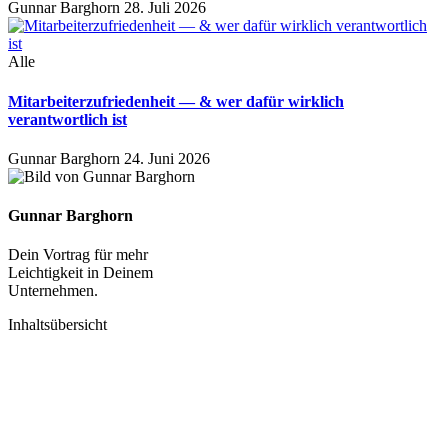
Gunnar Barghorn
28. Juli 2026
Alle
Mitarbeiterzufriedenheit — & wer dafür wirklich
verantwortlich ist
Gunnar Barghorn
24. Juni 2026
Gunnar Barghorn
Dein Vortrag für mehr
Leichtigkeit in Deinem
Unternehmen.
Inhaltsübersicht