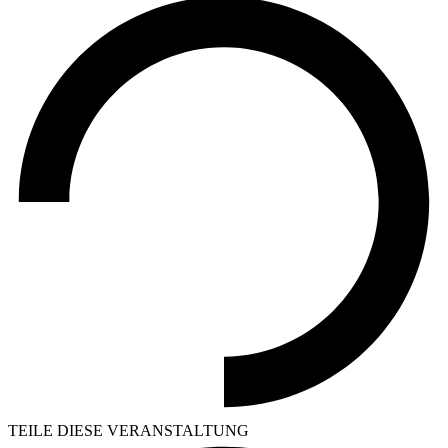
TEILE DIESE VERANSTALTUNG