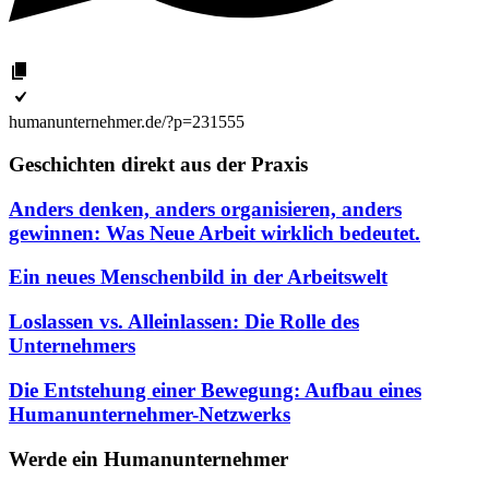
humanunternehmer.de/?p=231555
Geschichten direkt aus der Praxis
Anders denken, anders organisieren, anders
gewinnen: Was Neue Arbeit wirklich bedeutet.
Ein neues Menschenbild in der Arbeitswelt
Loslassen vs. Alleinlassen: Die Rolle des
Unternehmers
Die Entstehung einer Bewegung: Aufbau eines
Humanunternehmer-Netzwerks
Werde ein Humanunternehmer