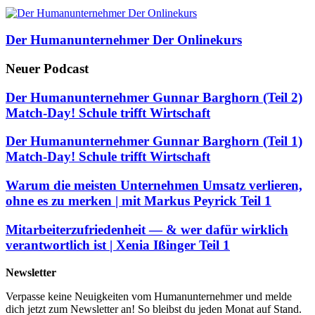
Der Humanunternehmer Der Onlinekurs
Neuer Podcast
Der Humanunternehmer Gunnar Barghorn (Teil 2)
Match-Day! Schule trifft Wirtschaft
Der Humanunternehmer Gunnar Barghorn (Teil 1)
Match-Day! Schule trifft Wirtschaft
Warum die meisten Unternehmen Umsatz verlieren,
ohne es zu merken | mit Markus Peyrick Teil 1
Mitarbeiterzufriedenheit — & wer dafür wirklich
verantwortlich ist | Xenia Ißinger Teil 1
Newsletter
Verpasse keine Neuigkeiten vom Humanunternehmer und melde
dich jetzt zum Newsletter an! So bleibst du jeden Monat auf Stand.