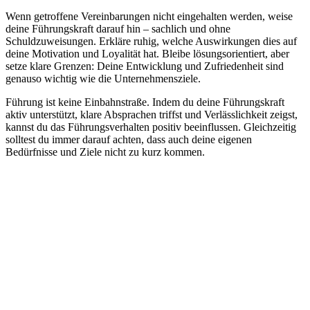
Wenn getroffene Vereinbarungen nicht eingehalten werden, weise
deine Führungskraft darauf hin – sachlich und ohne
Schuldzuweisungen. Erkläre ruhig, welche Auswirkungen dies auf
deine Motivation und Loyalität hat. Bleibe lösungsorientiert, aber
setze klare Grenzen: Deine Entwicklung und Zufriedenheit sind
genauso wichtig wie die Unternehmensziele.
Führung ist keine Einbahnstraße. Indem du deine Führungskraft
aktiv unterstützt, klare Absprachen triffst und Verlässlichkeit zeigst,
kannst du das Führungsverhalten positiv beeinflussen. Gleichzeitig
solltest du immer darauf achten, dass auch deine eigenen
Bedürfnisse und Ziele nicht zu kurz kommen.