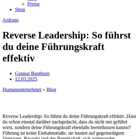
Presse
Shop
Anfrage
Reverse Leadership: So führst
du deine Führungskraft
effektiv
Gunnar Barghorn
12.03.2025
Humanunternehmer
»
Blog
Reverse Leadership: So führst du deine Führungskraft effektiv ,Hast
du schon einmal darüber nachgedacht, dass du nicht nur geführt
wirst, sondern deine Führungskraft ebenfalls beeinflussen kannst?
Führung ist keine Einbahnstraße, sie basiert auf gegenseitigem
Vertrauen, Respekt und der Bereitschaft, sich aufeinander