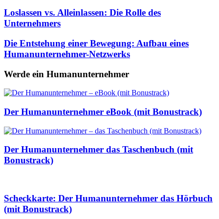
Loslassen vs. Alleinlassen: Die Rolle des
Unternehmers
Die Entstehung einer Bewegung: Aufbau eines
Humanunternehmer-Netzwerks
Werde ein Humanunternehmer
Der Humanunternehmer eBook (mit Bonustrack)
Der Humanunternehmer das Taschenbuch (mit
Bonustrack)
Scheckkarte: Der Humanunternehmer das Hörbuch
(mit Bonustrack)