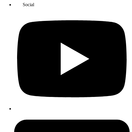
Social