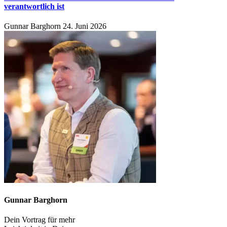
verantwortlich ist
Gunnar Barghorn
24. Juni 2026
Gunnar Barghorn
Dein Vortrag für mehr