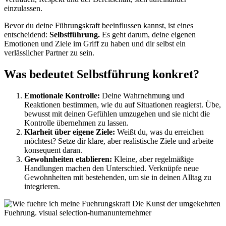
einzulassen.
Bevor du deine Führungskraft beeinflussen kannst, ist eines
entscheidend:
Selbstführung.
Es geht darum, deine eigenen
Emotionen und Ziele im Griff zu haben und dir selbst ein
verlässlicher Partner zu sein.
Was bedeutet Selbstführung konkret?
Emotionale Kontrolle:
Deine Wahrnehmung und
Reaktionen bestimmen, wie du auf Situationen reagierst. Übe,
bewusst mit deinen Gefühlen umzugehen und sie nicht die
Kontrolle übernehmen zu lassen.
Klarheit über eigene Ziele:
Weißt du, was du erreichen
möchtest? Setze dir klare, aber realistische Ziele und arbeite
konsequent daran.
Gewohnheiten etablieren:
Kleine, aber regelmäßige
Handlungen machen den Unterschied. Verknüpfe neue
Gewohnheiten mit bestehenden, um sie in deinen Alltag zu
integrieren.