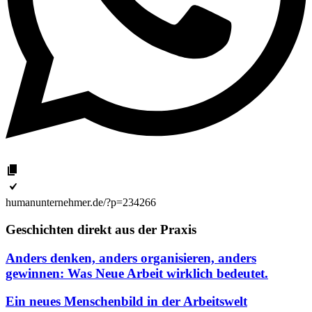
humanunternehmer.de/?p=234266
Geschichten direkt aus der Praxis
Anders denken, anders organisieren, anders
gewinnen: Was Neue Arbeit wirklich bedeutet.
Ein neues Menschenbild in der Arbeitswelt