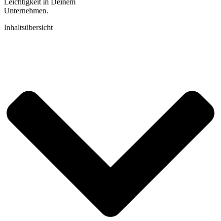
Leichtigkeit in Deinem
Unternehmen.
Inhaltsübersicht