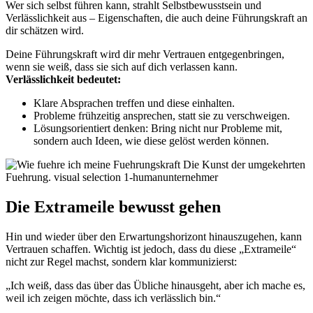
Wer sich selbst führen kann, strahlt Selbstbewusstsein und
Verlässlichkeit aus – Eigenschaften, die auch deine Führungskraft an
dir schätzen wird.
Deine Führungskraft wird dir mehr Vertrauen entgegenbringen,
wenn sie weiß, dass sie sich auf dich verlassen kann.
Verlässlichkeit bedeutet:
Klare Absprachen treffen und diese einhalten.
Probleme frühzeitig ansprechen, statt sie zu verschweigen.
Lösungsorientiert denken: Bring nicht nur Probleme mit,
sondern auch Ideen, wie diese gelöst werden können.
Die Extrameile bewusst gehen
Hin und wieder über den Erwartungshorizont hinauszugehen, kann
Vertrauen schaffen. Wichtig ist jedoch, dass du diese „Extrameile“
nicht zur Regel machst, sondern klar kommunizierst:
„Ich weiß, dass das über das Übliche hinausgeht, aber ich mache es,
weil ich zeigen möchte, dass ich verlässlich bin.“