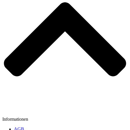
Informationen
AGB