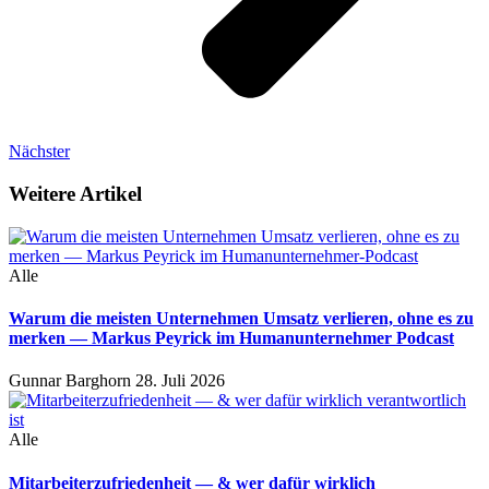
Nächster
Weitere Artikel
Alle
Warum die meisten Unternehmen Umsatz verlieren, ohne es zu
merken — Markus Peyrick im Humanunternehmer Podcast
Gunnar Barghorn
28. Juli 2026
Alle
Mitarbeiterzufriedenheit — & wer dafür wirklich