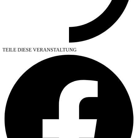
TEILE DIESE VERANSTALTUNG