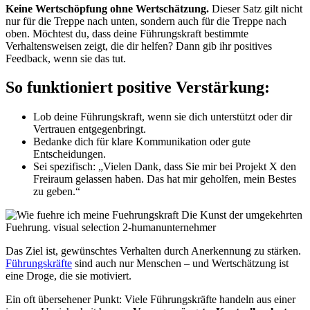
Keine Wertschöpfung ohne Wertschätzung.
Dieser Satz gilt nicht
nur für die Treppe nach unten, sondern auch für die Treppe nach
oben. Möchtest du, dass deine Führungskraft bestimmte
Verhaltensweisen zeigt, die dir helfen? Dann gib ihr positives
Feedback, wenn sie das tut.
So funktioniert positive Verstärkung:
Lob deine Führungskraft, wenn sie dich unterstützt oder dir
Vertrauen entgegenbringt.
Bedanke dich für klare Kommunikation oder gute
Entscheidungen.
Sei spezifisch: „Vielen Dank, dass Sie mir bei Projekt X den
Freiraum gelassen haben. Das hat mir geholfen, mein Bestes
zu geben.“
Das Ziel ist, gewünschtes Verhalten durch Anerkennung zu stärken.
Führungskräfte
sind auch nur Menschen – und Wertschätzung ist
eine Droge, die sie motiviert.
Ein oft übersehener Punkt: Viele Führungskräfte handeln aus einer