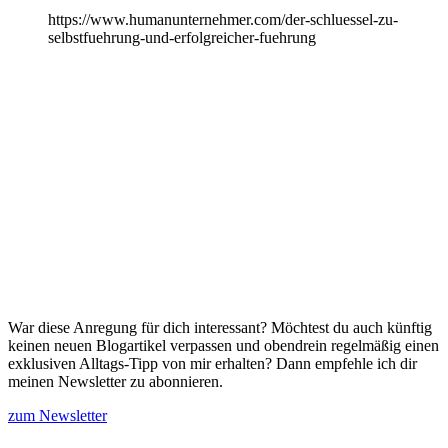
https://www.humanunternehmer.com/der-schluessel-zu-
selbstfuehrung-und-erfolgreicher-fuehrung
War diese Anregung für dich interessant? Möchtest du auch künftig
keinen neuen Blogartikel verpassen und obendrein regelmäßig einen
exklusiven Alltags-Tipp von mir erhalten? Dann empfehle ich dir
meinen Newsletter zu abonnieren.
zum Newsletter