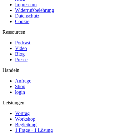
Impressum
Widerrufsbelehrung
Datenschutz
Cookie
Ressourcen
Podcast
Video
Blog
Presse
Handeln
Anfrage
Shop
login
Leistungen
Vortrag
Workshop
Begleitung
1 Frage - 1 Lösung