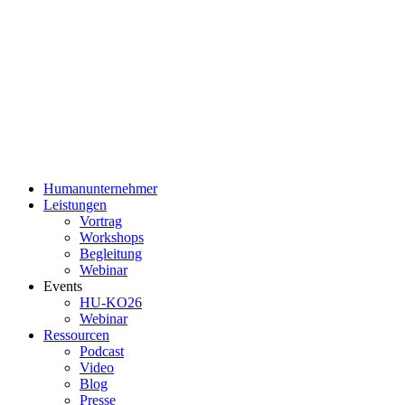
Humanunternehmer
Leistungen
Vortrag
Workshops
Begleitung
Webinar
Events
HU-KO26
Webinar
Ressourcen
Podcast
Video
Blog
Presse