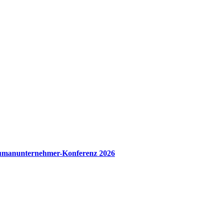
manunternehmer-Konferenz 2026