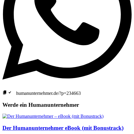
humanunternehmer.de/?p=234663
Werde ein Humanunternehmer
Der Humanunternehmer eBook (mit Bonustrack)