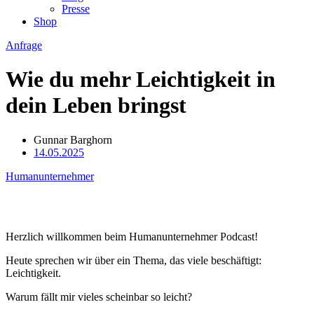
Presse
Shop
Anfrage
Wie du mehr Leichtigkeit in
dein Leben bringst
Gunnar Barghorn
14.05.2025
Humanunternehmer
Herzlich willkommen beim Humanunternehmer Podcast!
Heute sprechen wir über ein Thema, das viele beschäftigt:
Leichtigkeit.
Warum fällt mir vieles scheinbar so leicht?