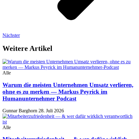
Nächster
Weitere Artikel
Alle
Warum die meisten Unternehmen Umsatz verlieren,
ohne es zu merken — Markus Peyrick im
Humanunternehmer Podcast
Gunnar Barghorn
28. Juli 2026
Alle