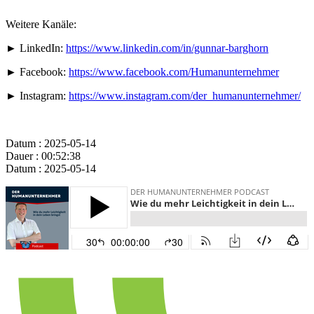
Weitere Kanäle:
► LinkedIn:
https://www.linkedin.com/in/gunnar-barghorn
► Facebook:
https://www.facebook.com/Humanunternehmer
► Instagram:
https://www.instagram.com/der_humanunternehmer/
Datum : 2025-05-14
Dauer : 00:52:38
Datum : 2025-05-14