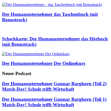
Der Humanunternehmer das Taschenbuch (mit
Bonustrack)
Scheckkarte: Der Humanunternehmer das Hörbuch
(mit Bonustrack)
Der Humanunternehmer Der Onlinekurs
Neuer Podcast
Der Humanunternehmer Gunnar Barghorn (Teil 2)
Match-Day! Schule trifft Wirtschaft
Der Humanunternehmer Gunnar Barghorn (Teil 1)
Match-Day! Schule trifft Wirtschaft