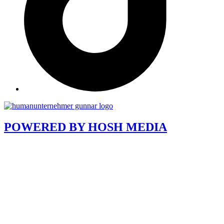
POWERED BY
HOSH MEDIA