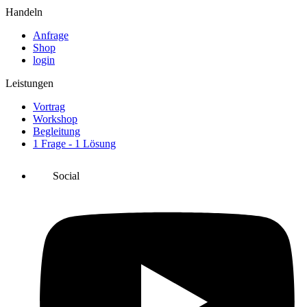
Handeln
Anfrage
Shop
login
Leistungen
Vortrag
Workshop
Begleitung
1 Frage - 1 Lösung
Social