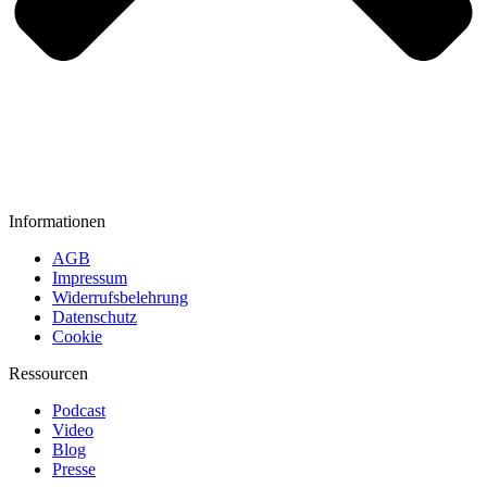
Informationen
AGB
Impressum
Widerrufsbelehrung
Datenschutz
Cookie
Ressourcen
Podcast
Video
Blog
Presse