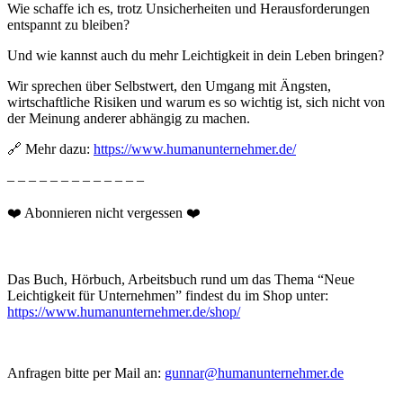
Wie schaffe ich es, trotz Unsicherheiten und Herausforderungen
entspannt zu bleiben?
Und wie kannst auch du mehr Leichtigkeit in dein Leben bringen?
Wir sprechen über Selbstwert, den Umgang mit Ängsten,
wirtschaftliche Risiken und warum es so wichtig ist, sich nicht von
der Meinung anderer abhängig zu machen.
🔗 Mehr dazu:
https://www.humanunternehmer.de/
– – – – – – – – – – – – –
❤️ Abonnieren nicht vergessen ❤️
Das Buch, Hörbuch, Arbeitsbuch rund um das Thema “Neue
Leichtigkeit für Unternehmen” findest du im Shop unter:
https://www.humanunternehmer.de/shop/
Anfragen bitte per Mail an:
gunnar@humanunternehmer.de