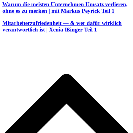
Warum die meisten Unternehmen Umsatz verlieren,
ohne es zu merken | mit Markus Peyrick Teil 1
Mitarbeiterzufriedenheit — & wer dafür wirklich
verantwortlich ist | Xenia Ißinger Teil 1