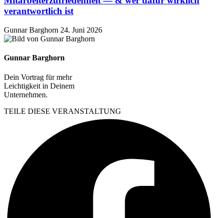
Mitarbeiterzufriedenheit — & wer dafür wirklich
verantwortlich ist
Gunnar Barghorn
24. Juni 2026
Gunnar Barghorn
Dein Vortrag für mehr
Leichtigkeit in Deinem
Unternehmen.
TEILE DIESE VERANSTALTUNG