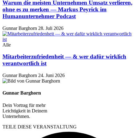
Warum die meisten Unternehmen Umsatz verlieren,
ohne es zu merken — Markus Peyrick im
Humanunternehmer Podcast
Gunnar Barghorn
28. Juli 2026
Alle
Mitarbeiterzufriedenheit — & wer dafür wirklich
verantwortlich ist
Gunnar Barghorn
24. Juni 2026
Gunnar Barghorn
Dein Vortrag für mehr
Leichtigkeit in Deinem
Unternehmen.
TEILE DIESE VERANSTALTUNG