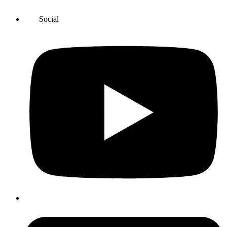
Social