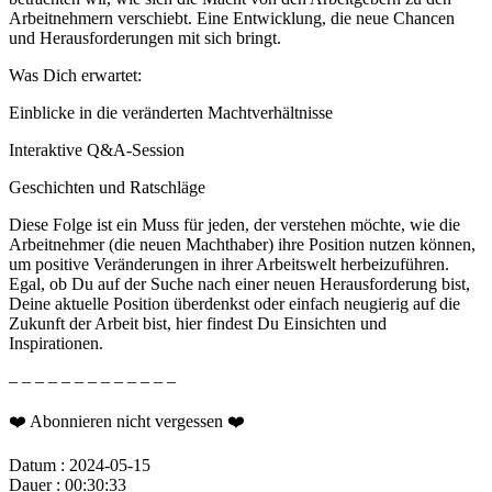
Arbeitnehmern verschiebt. Eine Entwicklung, die neue Chancen
und Herausforderungen mit sich bringt.
Was Dich erwartet:
Einblicke in die veränderten Machtverhältnisse
Interaktive Q&A-Session
Geschichten und Ratschläge
Diese Folge ist ein Muss für jeden, der verstehen möchte, wie die
Arbeitnehmer (die neuen Machthaber) ihre Position nutzen können,
um positive Veränderungen in ihrer Arbeitswelt herbeizuführen.
Egal, ob Du auf der Suche nach einer neuen Herausforderung bist,
Deine aktuelle Position überdenkst oder einfach neugierig auf die
Zukunft der Arbeit bist, hier findest Du Einsichten und
Inspirationen.
– – – – – – – – – – – – –
❤️ Abonnieren nicht vergessen ❤️
Datum : 2024-05-15
Dauer : 00:30:33