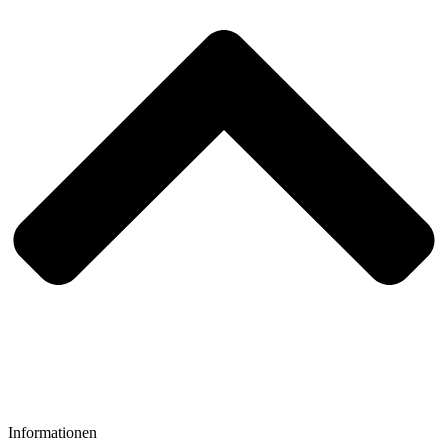
Informationen