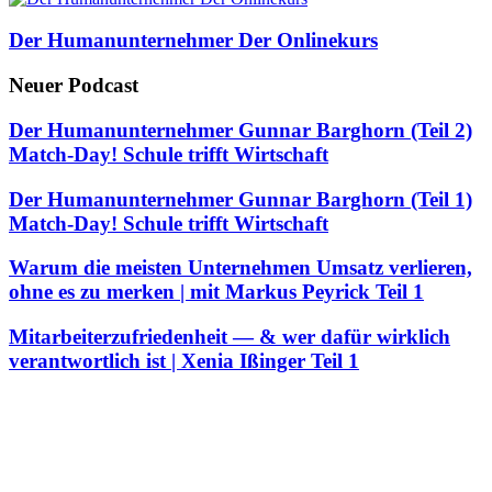
Der Humanunternehmer Der Onlinekurs
Neuer Podcast
Der Humanunternehmer Gunnar Barghorn (Teil 2)
Match-Day! Schule trifft Wirtschaft
Der Humanunternehmer Gunnar Barghorn (Teil 1)
Match-Day! Schule trifft Wirtschaft
Warum die meisten Unternehmen Umsatz verlieren,
ohne es zu merken | mit Markus Peyrick Teil 1
Mitarbeiterzufriedenheit — & wer dafür wirklich
verantwortlich ist | Xenia Ißinger Teil 1