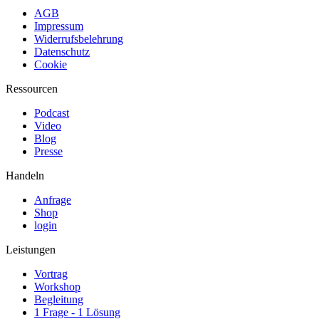
AGB
Impressum
Widerrufsbelehrung
Datenschutz
Cookie
Ressourcen
Podcast
Video
Blog
Presse
Handeln
Anfrage
Shop
login
Leistungen
Vortrag
Workshop
Begleitung
1 Frage - 1 Lösung