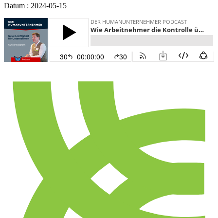
Datum : 2024-05-15