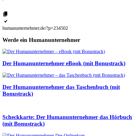
humanunternehmer.de/?p=234502
Werde ein Humanunternehmer
Der Humanunternehmer eBook (mit Bonustrack)
Der Humanunternehmer das Taschenbuch (mit
Bonustrack)
Scheckkarte: Der Humanunternehmer das Hörbuch
(mit Bonustrack)