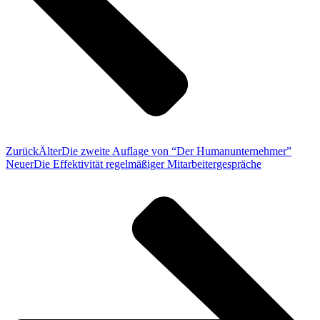
Zurück
Älter
Die zweite Auflage von “Der Humanunternehmer”
Neuer
Die Effektivität regelmäßiger Mitarbeitergespräche