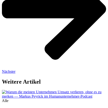
Nächster
Weitere Artikel
Alle