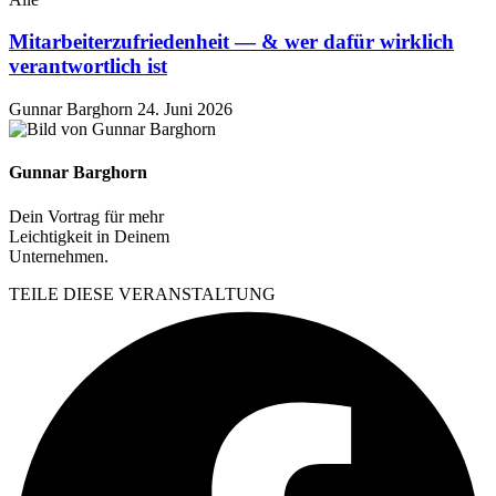
Mitarbeiterzufriedenheit — & wer dafür wirklich
verantwortlich ist
Gunnar Barghorn
24. Juni 2026
Gunnar Barghorn
Dein Vortrag für mehr
Leichtigkeit in Deinem
Unternehmen.
TEILE DIESE VERANSTALTUNG