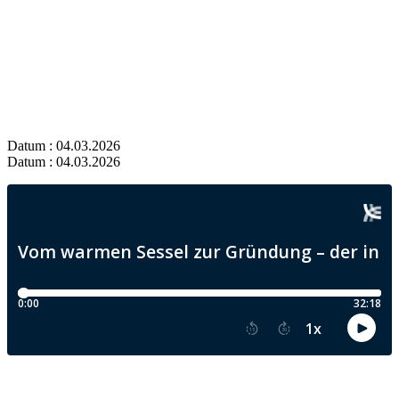
Datum : 04.03.2026
Datum : 04.03.2026