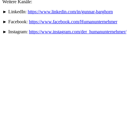
Weitere Kanäle:
► LinkedIn:
https://www.linkedin.com/in/gunnar-barghorn
► Facebook:
https://www.facebook.com/Humanunternehmer
► Instagram:
https://www.instagram.com/der_humanunternehmer/