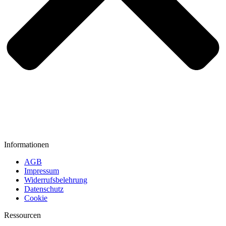
Informationen
AGB
Impressum
Widerrufsbelehrung
Datenschutz
Cookie
Ressourcen