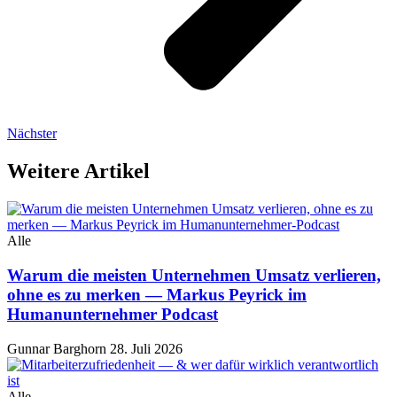
Nächster
Weitere Artikel
Alle
Warum die meisten Unternehmen Umsatz verlieren,
ohne es zu merken — Markus Peyrick im
Humanunternehmer Podcast
Gunnar Barghorn
28. Juli 2026
Alle