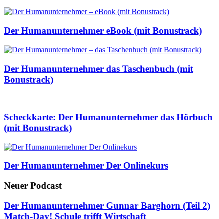
Der Humanunternehmer eBook (mit Bonustrack)
Der Humanunternehmer das Taschenbuch (mit
Bonustrack)
Scheckkarte: Der Humanunternehmer das Hörbuch
(mit Bonustrack)
Der Humanunternehmer Der Onlinekurs
Neuer Podcast
Der Humanunternehmer Gunnar Barghorn (Teil 2)
Match-Day! Schule trifft Wirtschaft