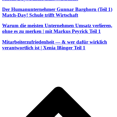
Der Humanunternehmer Gunnar Barghorn (Teil 1)
Match-Day! Schule trifft Wirtschaft
Warum die meisten Unternehmen Umsatz verlieren,
ohne es zu merken | mit Markus Peyrick Teil 1
Mitarbeiterzufriedenheit — & wer dafür wirklich
verantwortlich ist | Xenia Ißinger Teil 1