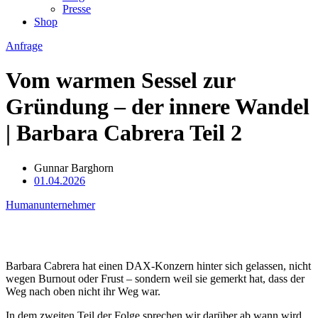
Presse
Shop
Anfrage
Vom warmen Sessel zur
Gründung – der innere Wandel
| Barbara Cabrera Teil 2
Gunnar Barghorn
01.04.2026
Humanunternehmer
Barbara Cabrera hat einen DAX-Konzern hinter sich gelassen, nicht
wegen Burnout oder Frust – sondern weil sie gemerkt hat, dass der
Weg nach oben nicht ihr Weg war.
In dem zweiten Teil der Folge sprechen wir darüber ab wann wird