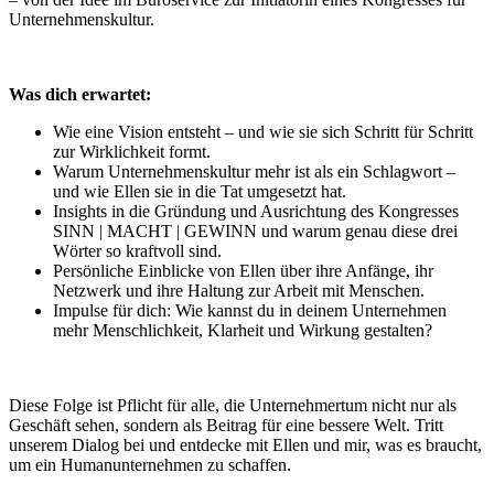
Unternehmenskultur.
Was dich erwartet:
Wie eine Vision entsteht – und wie sie sich Schritt für Schritt
zur Wirklichkeit formt.
Warum Unternehmenskultur mehr ist als ein Schlagwort –
und wie Ellen sie in die Tat umgesetzt hat.
Insights in die Gründung und Ausrichtung des Kongresses
SINN | MACHT | GEWINN und warum genau diese drei
Wörter so kraftvoll sind.
Persönliche Einblicke von Ellen über ihre Anfänge, ihr
Netzwerk und ihre Haltung zur Arbeit mit Menschen.
Impulse für dich: Wie kannst du in deinem Unternehmen
mehr Menschlichkeit, Klarheit und Wirkung gestalten?
Diese Folge ist Pflicht für alle, die Unternehmertum nicht nur als
Geschäft sehen, sondern als Beitrag für eine bessere Welt. Tritt
unserem Dialog bei und entdecke mit Ellen und mir, was es braucht,
um ein Humanunternehmen zu schaffen.