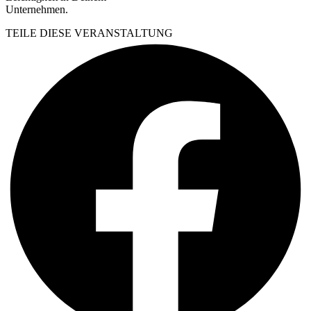
Unternehmen.
TEILE DIESE VERANSTALTUNG