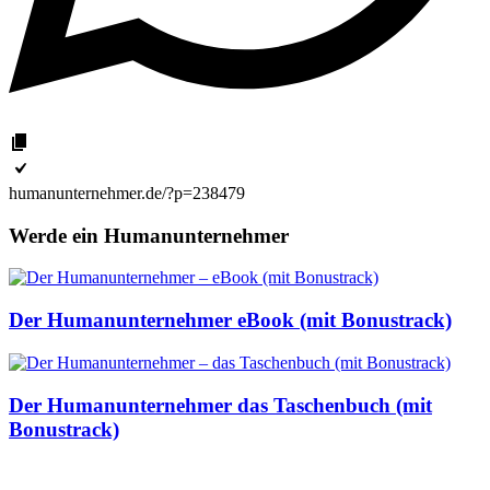
humanunternehmer.de/?p=238479
Werde ein Humanunternehmer
Der Humanunternehmer eBook (mit Bonustrack)
Der Humanunternehmer das Taschenbuch (mit
Bonustrack)