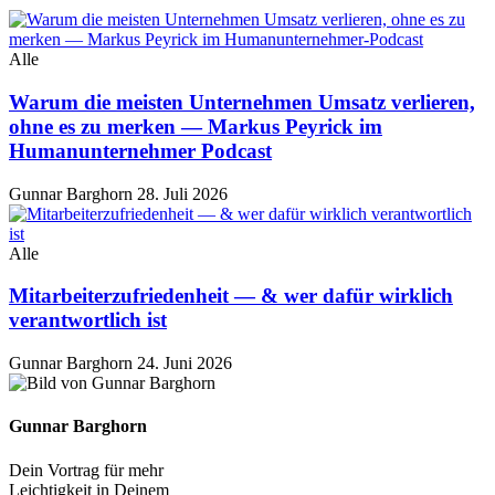
Alle
Warum die meisten Unternehmen Umsatz verlieren,
ohne es zu merken — Markus Peyrick im
Humanunternehmer Podcast
Gunnar Barghorn
28. Juli 2026
Alle
Mitarbeiterzufriedenheit — & wer dafür wirklich
verantwortlich ist
Gunnar Barghorn
24. Juni 2026
Gunnar Barghorn
Dein Vortrag für mehr
Leichtigkeit in Deinem