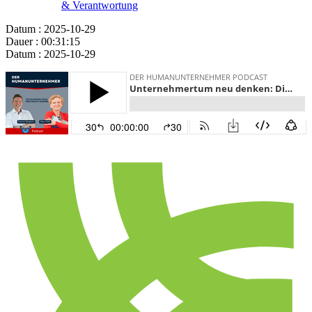
& Verantwortung
Datum : 2025-10-29
Dauer : 00:31:15
Datum : 2025-10-29