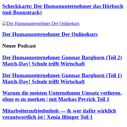
Scheckkarte: Der Humanunternehmer das Hörbuch
(mit Bonustrack)
Der Humanunternehmer Der Onlinekurs
Neuer Podcast
Der Humanunternehmer Gunnar Barghorn (Teil 2)
Match-Day! Schule trifft Wirtschaft
Der Humanunternehmer Gunnar Barghorn (Teil 1)
Match-Day! Schule trifft Wirtschaft
Warum die meisten Unternehmen Umsatz verlieren,
ohne es zu merken | mit Markus Peyrick Teil 1
Mitarbeiterzufriedenheit — & wer dafür wirklich
verantwortlich ist | Xenia Ißinger Teil 1