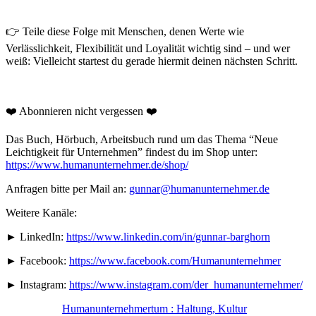
👉 Teile diese Folge mit Menschen, denen Werte wie
Verlässlichkeit, Flexibilität und Loyalität wichtig sind – und wer
weiß: Vielleicht startest du gerade hiermit deinen nächsten Schritt.
❤️ Abonnieren nicht vergessen ❤️
Das Buch, Hörbuch, Arbeitsbuch rund um das Thema “Neue
Leichtigkeit für Unternehmen” findest du im Shop unter:
https://www.humanunternehmer.de/shop/
Anfragen bitte per Mail an:
gunnar@humanunternehmer.de
Weitere Kanäle:
► LinkedIn:
https://www.linkedin.com/in/gunnar-barghorn
► Facebook:
https://www.facebook.com/Humanunternehmer
► Instagram:
https://www.instagram.com/der_humanunternehmer/
Humanunternehmertum : Haltung, Kultur