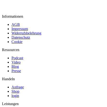
Informationen
AGB
Impressum
Widerrufsbelehrung
Datenschutz
Cookie
Ressourcen
Podcast
Video
Blog
Presse
Handeln
Anfrage
Shop
login
Leistungen