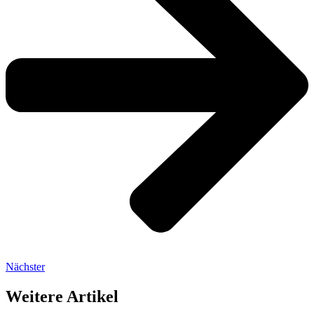
Nächster
Weitere Artikel