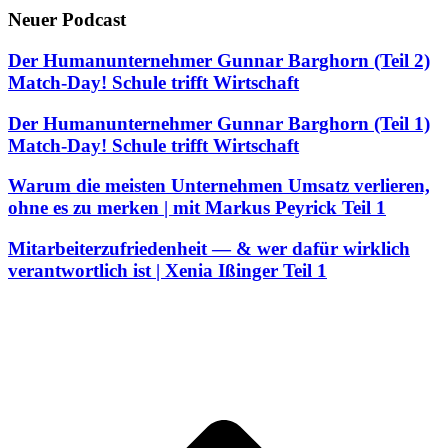
Neuer Podcast
Der Humanunternehmer Gunnar Barghorn (Teil 2)
Match-Day! Schule trifft Wirtschaft
Der Humanunternehmer Gunnar Barghorn (Teil 1)
Match-Day! Schule trifft Wirtschaft
Warum die meisten Unternehmen Umsatz verlieren,
ohne es zu merken | mit Markus Peyrick Teil 1
Mitarbeiterzufriedenheit — & wer dafür wirklich
verantwortlich ist | Xenia Ißinger Teil 1