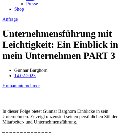
Presse
Shop
Anfrage
Unternehmensführung mit
Leichtigkeit: Ein Einblick in
mein Unternehmen PART 3
Gunnar Barghorn
14.02.2023
Humanunternehmer
In dieser Folge bietet Gunnar Barghorn Einblicke in sein
Unternehmen. Er zeigt unzensiert seinen persönlichen Stil der
Mitarbeiter- und Unternehmensführung.
– – – – – – – – – – – – – –