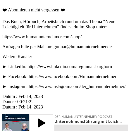
❤️ Abonnieren nicht vergessen ❤️
Das Buch, Hörbuch, Arbeitsbuch rund um das Thema “Neue
Leichtigkeit für Unternehmen” findest du im Shop unter:
https://www.humanunternehmer.com/shop/
Anfragen bitte per Mail an: gunnar@humanunternehmer.de
Weitere Kanäle:
► LinkedIn: https://www.linkedin.com/in/gunnar-barghorn
► Facebook: https://www.facebook.com/Humanunternehmer
► Instagram: https://www.instagram.com/der_humanunternehmer/
Datum : Feb 14, 2023
Dauer : 00:21:22
Datum : Feb 14, 2023