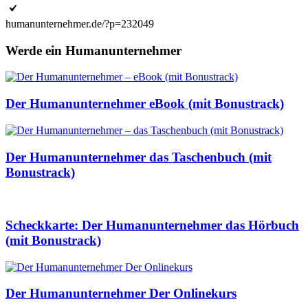
humanunternehmer.de/?p=232049
Werde ein Humanunternehmer
Der Humanunternehmer eBook (mit Bonustrack)
Der Humanunternehmer das Taschenbuch (mit
Bonustrack)
Scheckkarte: Der Humanunternehmer das Hörbuch
(mit Bonustrack)
Der Humanunternehmer Der Onlinekurs