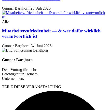
Gunnar Barghorn
28. Juli 2026
Alle
Mitarbeiterzufriedenheit — & wer dafür wirklich
verantwortlich ist
Gunnar Barghorn
24. Juni 2026
Gunnar Barghorn
Dein Vortrag für mehr
Leichtigkeit in Deinem
Unternehmen.
TEILE DIESE VERANSTALTUNG