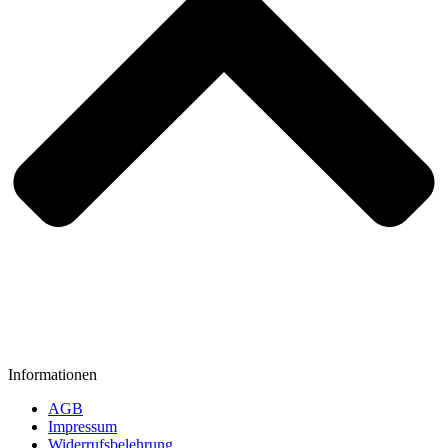
Informationen
AGB
Impressum
Widerrufsbelehrung