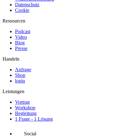
Datenschutz
Cookie
Ressourcen
Podcast
Video
Blog
Presse
Handeln
Anfrage
Shop
login
Leistungen
Vortrag
Workshop
Begleitung
1 Frage - 1 Lösung
Social