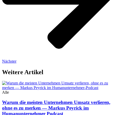
Nächster
Weitere Artikel
Alle
Warum die meisten Unternehmen Umsatz verlieren,
ohne es zu merken — Markus Peyrick im
Humanunternehmer Podcast