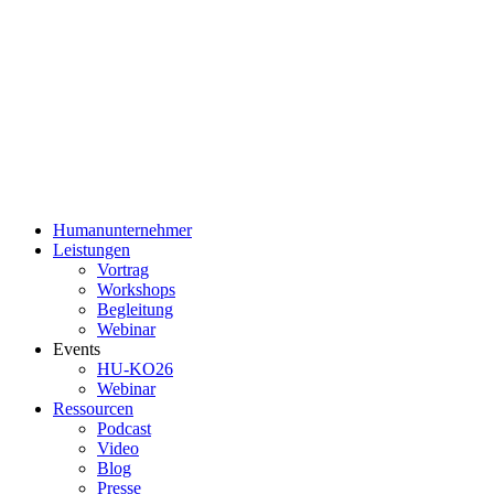
Humanunternehmer
Leistungen
Vortrag
Workshops
Begleitung
Webinar
Events
HU-KO26
Webinar
Ressourcen
Podcast
Video
Blog
Presse