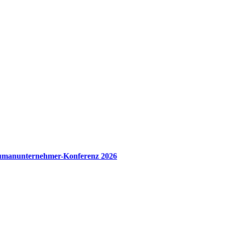
manunternehmer-Konferenz 2026