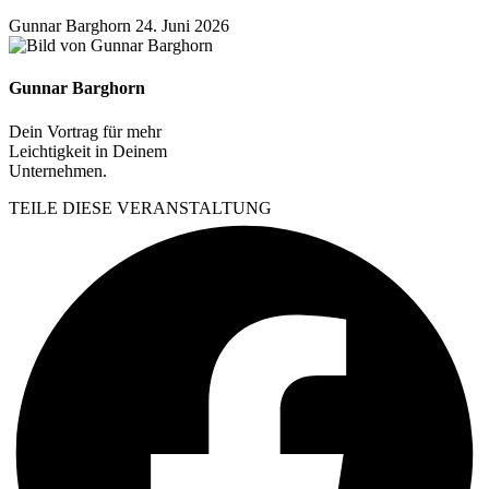
Gunnar Barghorn
24. Juni 2026
Gunnar Barghorn
Dein Vortrag für mehr
Leichtigkeit in Deinem
Unternehmen.
TEILE DIESE VERANSTALTUNG