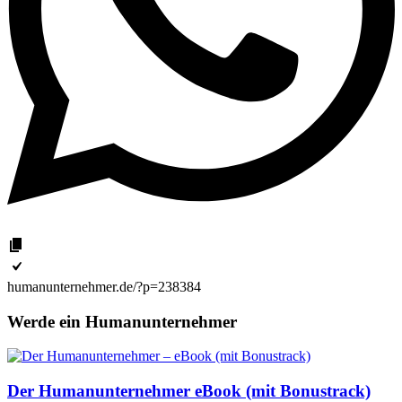
humanunternehmer.de/?p=238384
Werde ein Humanunternehmer
Der Humanunternehmer eBook (mit Bonustrack)