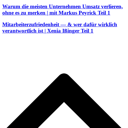
Warum die meisten Unternehmen Umsatz verlieren,
ohne es zu merken | mit Markus Peyrick Teil 1
Mitarbeiterzufriedenheit — & wer dafür wirklich
verantwortlich ist | Xenia Ißinger Teil 1