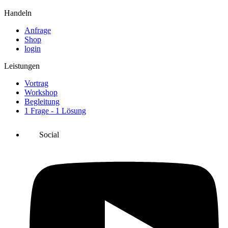
Handeln
Anfrage
Shop
login
Leistungen
Vortrag
Workshop
Begleitung
1 Frage - 1 Lösung
Social