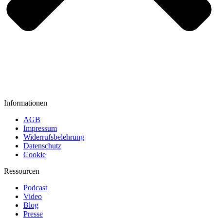
Informationen
AGB
Impressum
Widerrufsbelehrung
Datenschutz
Cookie
Ressourcen
Podcast
Video
Blog
Presse