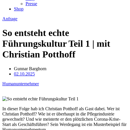
Presse
Shop
Anfrage
So entsteht echte
Führungskultur Teil 1 | mit
Christian Potthoff
Gunnar Barghorn
02.10.2025
Humanunternehmer
In dieser Folge hab ich Christian Potthoff als Gast dabei. Wer ist
Christian Potthoff? Wie ist er überhaupt in die Pflegeindustrie
gewechselt? Und wie meisterte er den plötzlichen Corona-Krise-
Start als Geschäftsführer? Sein Werdegang ist ein Musterbeispiel für
Humanunternehmertum.