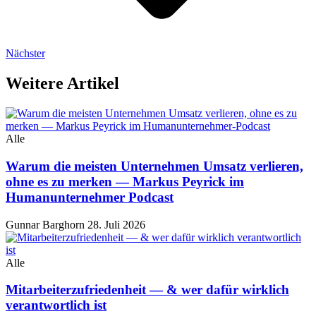
Nächster
Weitere Artikel
Alle
Warum die meisten Unternehmen Umsatz verlieren,
ohne es zu merken — Markus Peyrick im
Humanunternehmer Podcast
Gunnar Barghorn
28. Juli 2026
Alle
Mitarbeiterzufriedenheit — & wer dafür wirklich
verantwortlich ist