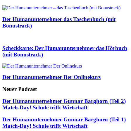
Der Humanunternehmer das Taschenbuch (mit
Bonustrack)
Scheckkarte: Der Humanunternehmer das Hörbuch
(mit Bonustrack)
Der Humanunternehmer Der Onlinekurs
Neuer Podcast
Der Humanunternehmer Gunnar Barghorn (Teil 2)
Match-Day! Schule trifft Wirtschaft
Der Humanunternehmer Gunnar Barghorn (Teil 1)
Match-Day! Schule trifft Wirtschaft