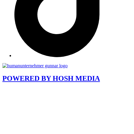
POWERED BY
HOSH MEDIA