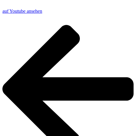
auf Youtube ansehen