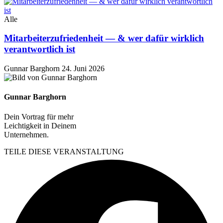
Alle
Mitarbeiterzufriedenheit — & wer dafür wirklich
verantwortlich ist
Gunnar Barghorn
24. Juni 2026
Gunnar Barghorn
Dein Vortrag für mehr
Leichtigkeit in Deinem
Unternehmen.
TEILE DIESE VERANSTALTUNG