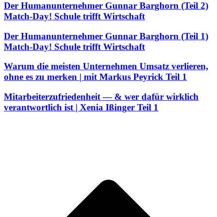
Der Humanunternehmer Gunnar Barghorn (Teil 2)
Match-Day! Schule trifft Wirtschaft
Der Humanunternehmer Gunnar Barghorn (Teil 1)
Match-Day! Schule trifft Wirtschaft
Warum die meisten Unternehmen Umsatz verlieren,
ohne es zu merken | mit Markus Peyrick Teil 1
Mitarbeiterzufriedenheit — & wer dafür wirklich
verantwortlich ist | Xenia Ißinger Teil 1