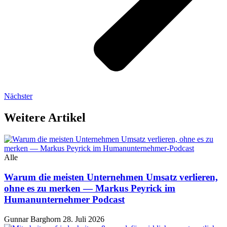
Nächster
Weitere Artikel
Alle
Warum die meisten Unternehmen Umsatz verlieren,
ohne es zu merken — Markus Peyrick im
Humanunternehmer Podcast
Gunnar Barghorn
28. Juli 2026