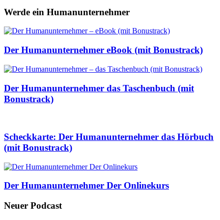
Werde ein Humanunternehmer
Der Humanunternehmer eBook (mit Bonustrack)
Der Humanunternehmer das Taschenbuch (mit
Bonustrack)
Scheckkarte: Der Humanunternehmer das Hörbuch
(mit Bonustrack)
Der Humanunternehmer Der Onlinekurs
Neuer Podcast