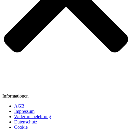
Informationen
AGB
Impressum
Widerrufsbelehrung
Datenschutz
Cookie