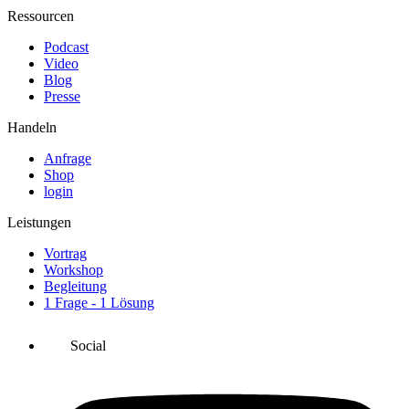
Ressourcen
Podcast
Video
Blog
Presse
Handeln
Anfrage
Shop
login
Leistungen
Vortrag
Workshop
Begleitung
1 Frage - 1 Lösung
Social