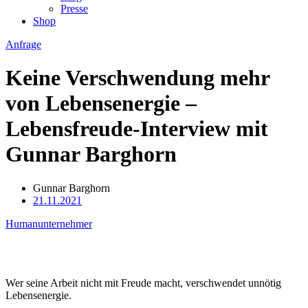
Presse
Shop
Anfrage
Keine Verschwendung mehr
von Lebensenergie –
Lebensfreude-Interview mit
Gunnar Barghorn
Gunnar Barghorn
21.11.2021
Humanunternehmer
Wer seine Arbeit nicht mit Freude macht, verschwendet unnötig
Lebensenergie.