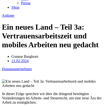
Presse
Shop
Anfrage
Ein neues Land – Teil 3a:
Vertrauensarbeitszeit und
mobiles Arbeiten neu gedacht
Gunnar Barghorn
21.02.2024
Humanunternehmer
In dieser Folge sprechen wir über die dringend benötigten
Veränderungen im Arbeits- und Steuerrecht, um eine neue Ära der
Arbeit zu ermöglichen.