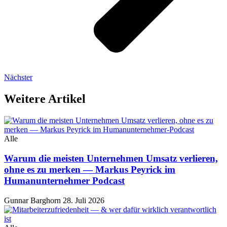
Nächster
Weitere Artikel
Alle
Warum die meisten Unternehmen Umsatz verlieren,
ohne es zu merken — Markus Peyrick im
Humanunternehmer Podcast
Gunnar Barghorn
28. Juli 2026