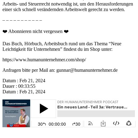
Arbeits- und Steuerrecht notwendig ist, um den Herausforderungen
einer sich schnell verändernden Arbeitswelt gerecht zu werden.
– – – – – – – – – – –
❤️ Abonnieren nicht vergessen ❤️
Das Buch, Hörbuch, Arbeitsbuch rund um das Thema “Neue
Leichtigkeit für Unternehmen” findest du im Shop unter:
https://www.humanunternehmer.com/shop/
Anfragen bitte per Mail an: gunnar@humanunternehmer.de
Datum : Feb 21, 2024
Dauer : 00:33:55
Datum : Feb 21, 2024