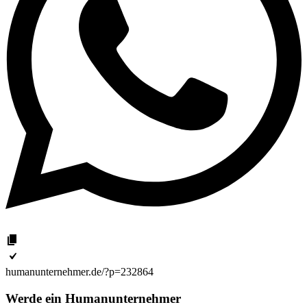
humanunternehmer.de/?p=232864
Werde ein Humanunternehmer