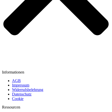
Informationen
AGB
Impressum
Widerrufsbelehrung
Datenschutz
Cookie
Ressourcen