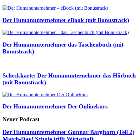
Der Humanunternehmer eBook (mit Bonustrack)
Der Humanunternehmer das Taschenbuch (mit
Bonustrack)
Scheckkarte: Der Humanunternehmer das Hörbuch
(mit Bonustrack)
Der Humanunternehmer Der Onlinekurs
Neuer Podcast
Der Humanunternehmer Gunnar Barghorn (Teil 2)
Match-Day! Schule trifft Wirtschaft