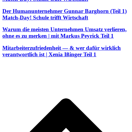
Der Humanunternehmer Gunnar Barghorn (Teil 1)
Match-Day! Schule trifft Wirtschaft
Warum die meisten Unternehmen Umsatz verlieren,
ohne es zu merken | mit Markus Peyrick Teil 1
Mitarbeiterzufriedenheit — & wer dafür wirklich
verantwortlich ist | Xenia Ißinger Teil 1