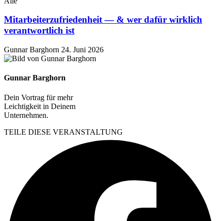
Alle
Mitarbeiterzufriedenheit — & wer dafür wirklich
verantwortlich ist
Gunnar Barghorn
24. Juni 2026
Gunnar Barghorn
Dein Vortrag für mehr
Leichtigkeit in Deinem
Unternehmen.
TEILE DIESE VERANSTALTUNG