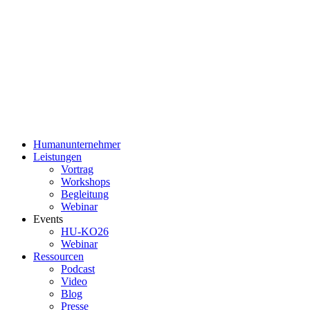
Humanunternehmer
Leistungen
Vortrag
Workshops
Begleitung
Webinar
Events
HU-KO26
Webinar
Ressourcen
Podcast
Video
Blog
Presse