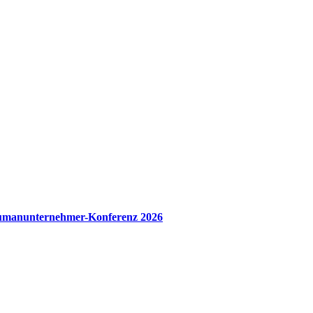
manunternehmer-Konferenz 2026