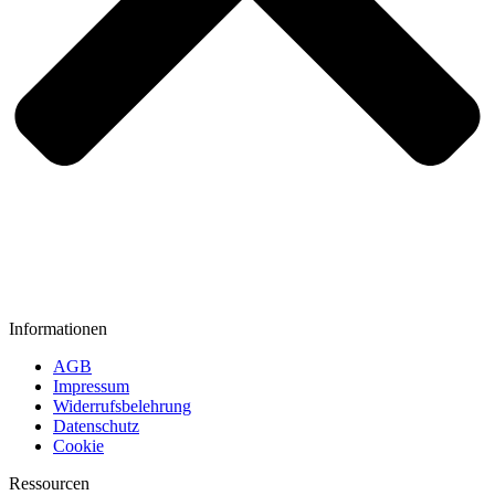
Informationen
AGB
Impressum
Widerrufsbelehrung
Datenschutz
Cookie
Ressourcen