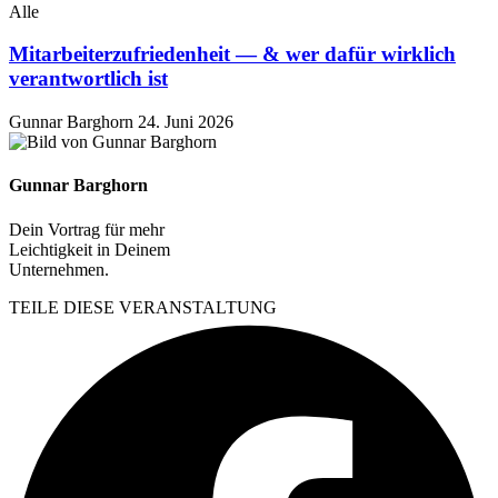
Alle
Mitarbeiterzufriedenheit — & wer dafür wirklich
verantwortlich ist
Gunnar Barghorn
24. Juni 2026
Gunnar Barghorn
Dein Vortrag für mehr
Leichtigkeit in Deinem
Unternehmen.
TEILE DIESE VERANSTALTUNG