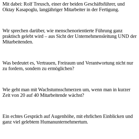
Mit dabei: Rolf Treusch, einer der beiden Geschäftsführer, und
Oktay Kasapoglu, langjähriger Mitarbeiter in der Fertigung.
Wir sprechen darüber, wie menschenorientierte Führung ganz
praktisch gelebt wird – aus Sicht der Unternehmensleitung UND der
Mitarbeitenden.
Was bedeutet es, Vertrauen, Freiraum und Verantwortung nicht nur
zu fordern, sondern zu ermöglichen?
Wie geht man mit Wachstumsschmerzen um, wenn man in kurzer
Zeit von 20 auf 40 Mitarbeitende wächst?
Ein echtes Gespräch auf Augenhöhe, mit ehrlichen Einblicken und
ganz viel gelebtem Humanunternehmertum.