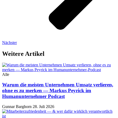
Nächster
Weitere Artikel
Alle
Warum die meisten Unternehmen Umsatz verlieren,
ohne es zu merken — Markus Peyrick im
Humanunternehmer Podcast
Gunnar Barghorn
28. Juli 2026