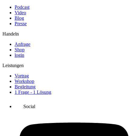
Podcast
Video
Blog
Presse
Handeln
Anfrage
Shop
login
Leistungen
Vortrag
Workshop
Begleitung
1 Frage - 1 Lösung
Social