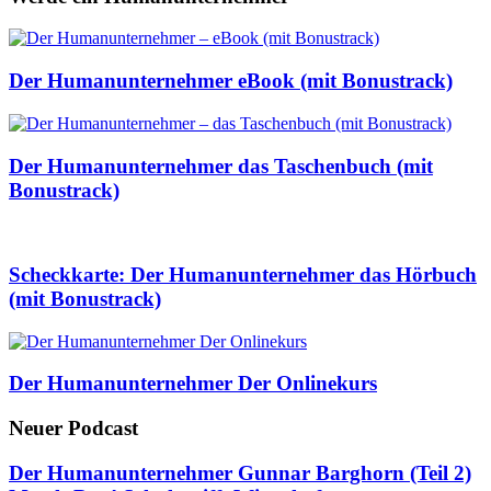
Der Humanunternehmer eBook (mit Bonustrack)
Der Humanunternehmer das Taschenbuch (mit
Bonustrack)
Scheckkarte: Der Humanunternehmer das Hörbuch
(mit Bonustrack)
Der Humanunternehmer Der Onlinekurs
Neuer Podcast
Der Humanunternehmer Gunnar Barghorn (Teil 2)