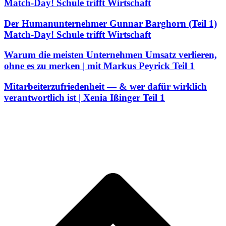
Match-Day! Schule trifft Wirtschaft
Der Humanunternehmer Gunnar Barghorn (Teil 1)
Match-Day! Schule trifft Wirtschaft
Warum die meisten Unternehmen Umsatz verlieren,
ohne es zu merken | mit Markus Peyrick Teil 1
Mitarbeiterzufriedenheit — & wer dafür wirklich
verantwortlich ist | Xenia Ißinger Teil 1