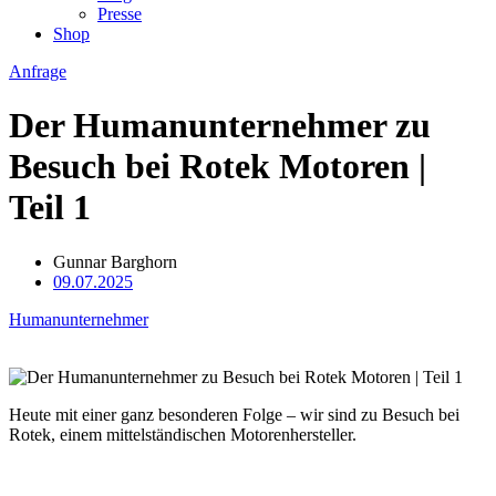
Presse
Shop
Anfrage
Der Humanunternehmer zu
Besuch bei Rotek Motoren |
Teil 1
Gunnar Barghorn
09.07.2025
Humanunternehmer
Heute mit einer ganz besonderen Folge – wir sind zu Besuch bei
Rotek, einem mittelständischen Motorenhersteller.