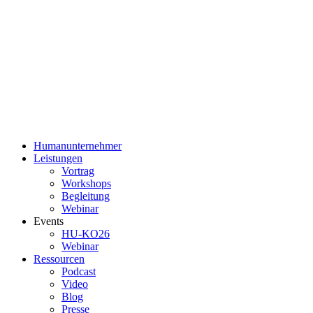
Humanunternehmer
Leistungen
Vortrag
Workshops
Begleitung
Webinar
Events
HU-KO26
Webinar
Ressourcen
Podcast
Video
Blog
Presse