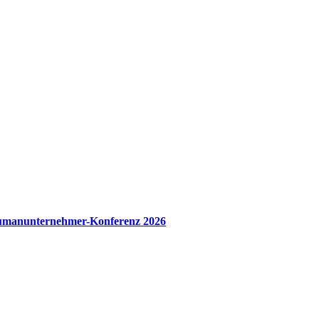
manunternehmer-Konferenz 2026