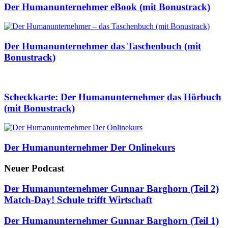
Der Humanunternehmer eBook (mit Bonustrack)
Der Humanunternehmer das Taschenbuch (mit
Bonustrack)
Scheckkarte: Der Humanunternehmer das Hörbuch
(mit Bonustrack)
Der Humanunternehmer Der Onlinekurs
Neuer Podcast
Der Humanunternehmer Gunnar Barghorn (Teil 2)
Match-Day! Schule trifft Wirtschaft
Der Humanunternehmer Gunnar Barghorn (Teil 1)