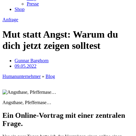
Presse
Shop
Anfrage
Mut statt Angst: Warum du
dich jetzt zeigen solltest
Gunnar Barghorn
09.05.2022
Humanunternehmer
»
Blog
Angsthase, Pfeffernase…
Ein Online-Vortrag mit einer zentralen
Frage.