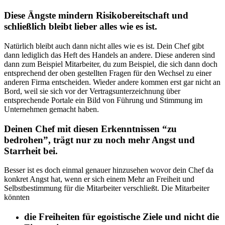
Diese Ängste mindern Risikobereitschaft und
schließlich bleibt lieber alles wie es ist.
Natürlich bleibt auch dann nicht alles wie es ist. Dein Chef gibt
dann lediglich das Heft des Handels an andere. Diese anderen sind
dann zum Beispiel Mitarbeiter, du zum Beispiel, die sich dann doch
entsprechend der oben gestellten Fragen für den Wechsel zu einer
anderen Firma entscheiden. Wieder andere kommen erst gar nicht an
Bord, weil sie sich vor der Vertragsunterzeichnung über
entsprechende Portale ein Bild von Führung und Stimmung im
Unternehmen gemacht haben.
Deinen Chef mit diesen Erkenntnissen “zu
bedrohen”, trägt nur zu noch mehr Angst und
Starrheit bei.
Besser ist es doch einmal genauer hinzusehen wovor dein Chef da
konkret Angst hat, wenn er sich einem Mehr an Freiheit und
Selbstbestimmung für die Mitarbeiter verschließt. Die Mitarbeiter
könnten
die Freiheiten für egoistische Ziele und nicht die