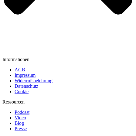
Informationen
AGB
Impressum
Widerrufsbelehrung
Datenschutz
Cookie
Ressourcen
Podcast
Video
Blog
Presse