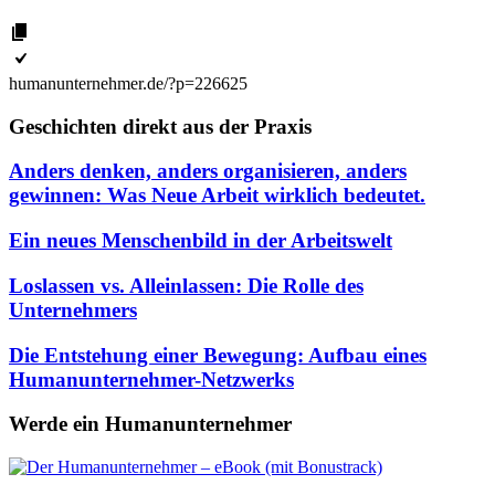
humanunternehmer.de/?p=226625
Geschichten direkt aus der Praxis
Anders denken, anders organisieren, anders
gewinnen: Was Neue Arbeit wirklich bedeutet.
Ein neues Menschenbild in der Arbeitswelt
Loslassen vs. Alleinlassen: Die Rolle des
Unternehmers
Die Entstehung einer Bewegung: Aufbau eines
Humanunternehmer-Netzwerks
Werde ein Humanunternehmer