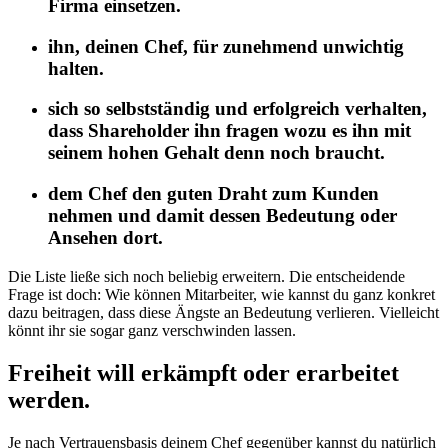
Firma einsetzen.
ihn, deinen Chef, für zunehmend unwichtig
halten.
sich so selbstständig und erfolgreich verhalten,
dass Shareholder ihn fragen wozu es ihn mit
seinem hohen Gehalt denn noch braucht.
dem Chef den guten Draht zum Kunden
nehmen und damit dessen Bedeutung oder
Ansehen dort.
Die Liste ließe sich noch beliebig erweitern. Die entscheidende
Frage ist doch: Wie können Mitarbeiter, wie kannst du ganz konkret
dazu beitragen, dass diese Ängste an Bedeutung verlieren. Vielleicht
könnt ihr sie sogar ganz verschwinden lassen.
Freiheit will erkämpft oder erarbeitet
werden.
Je nach Vertrauensbasis deinem Chef gegenüber kannst du natürlich