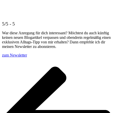
5/5 - 5
War diese Anregung für dich interessant? Möchtest du auch künftig
keinen neuen Blogartikel verpassen und obendrein regelmäßig einen
exklusiven Alltags-Tipp von mir erhalten? Dann empfehle ich dir
meinen Newsletter zu abonnieren.
zum Newsletter