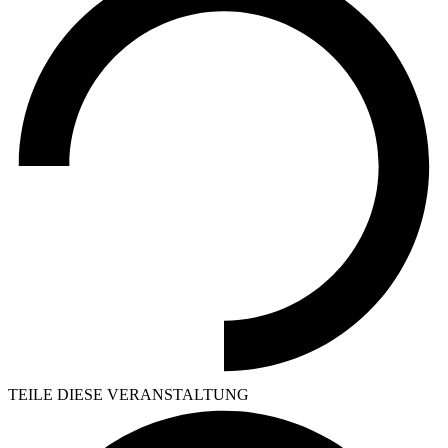
TEILE DIESE VERANSTALTUNG