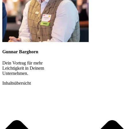
Gunnar Barghorn
Dein Vortrag für mehr
Leichtigkeit in Deinem
Unternehmen.
Inhaltsübersicht