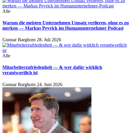
Alle
Warum die meisten Unternehmen Umsatz verlieren, ohne es zu
merken — Markus Peyrick im Humanunternehmer Podcast
Gunnar Barghorn
28. Juli 2026
Alle
Mitarbeiterzufriedenheit — & wer dafür wirklich
verantwortlich ist
Gunnar Barghorn
24. Juni 2026