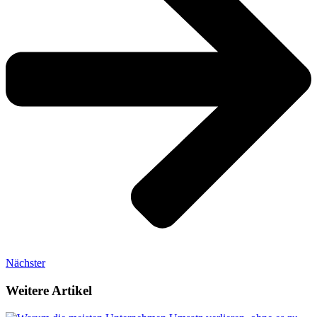
Nächster
Weitere Artikel