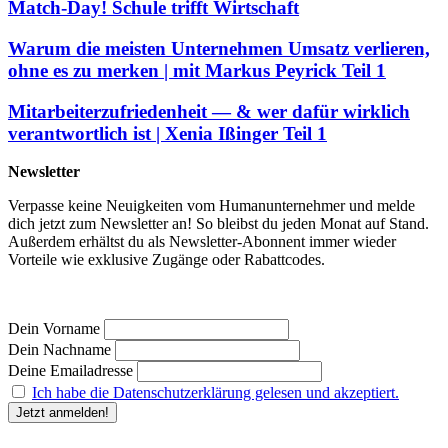
Match-Day! Schule trifft Wirtschaft
Warum die meisten Unternehmen Umsatz verlieren,
ohne es zu merken | mit Markus Peyrick Teil 1
Mitarbeiterzufriedenheit — & wer dafür wirklich
verantwortlich ist | Xenia Ißinger Teil 1
Newsletter
Verpasse keine Neuigkeiten vom Humanunternehmer und melde
dich jetzt zum Newsletter an! So bleibst du jeden Monat auf Stand.
Außerdem erhältst du als Newsletter-Abonnent immer wieder
Vorteile wie exklusive Zugänge oder Rabattcodes.
Dein Vorname
Dein Nachname
Deine Emailadresse
Ich habe die Datenschutzerklärung gelesen und akzeptiert.