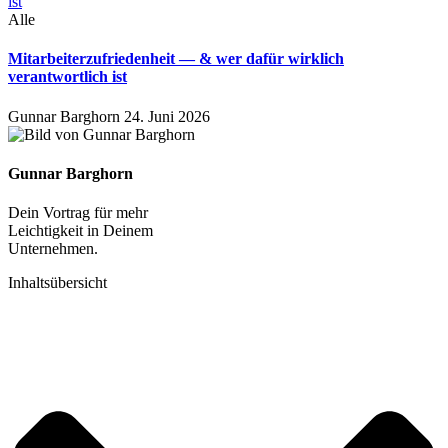
Alle
Mitarbeiterzufriedenheit — & wer dafür wirklich
verantwortlich ist
Gunnar Barghorn
24. Juni 2026
Gunnar Barghorn
Dein Vortrag für mehr
Leichtigkeit in Deinem
Unternehmen.
Inhaltsübersicht