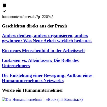
humanunternehmer.de/?p=226945
Geschichten direkt aus der Praxis
Anders denken, anders organisieren, anders
gewinnen: Was Neue Arbeit wirklich bedeutet.
Ein neues Menschenbild in der Arbeitswelt
Loslassen vs. Alleinlassen: Die Rolle des
Unternehmers
Die Entstehung einer Bewegung: Aufbau eines
Humanunternehmer-Netzwerks
Werde ein Humanunternehmer