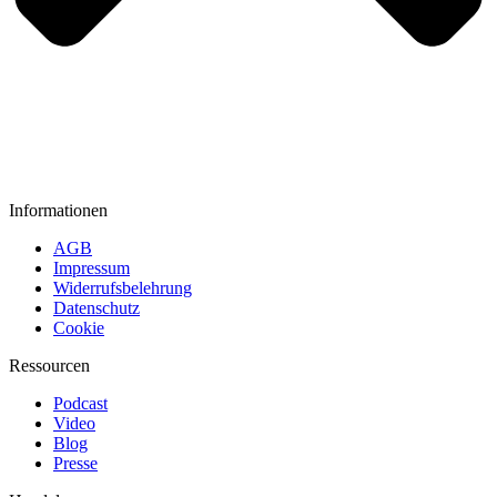
Informationen
AGB
Impressum
Widerrufsbelehrung
Datenschutz
Cookie
Ressourcen
Podcast
Video
Blog
Presse