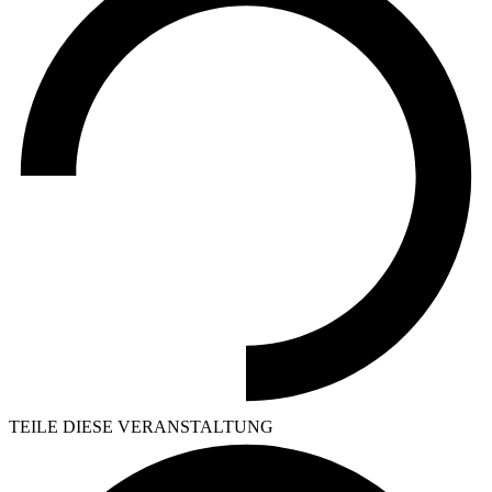
TEILE DIESE VERANSTALTUNG