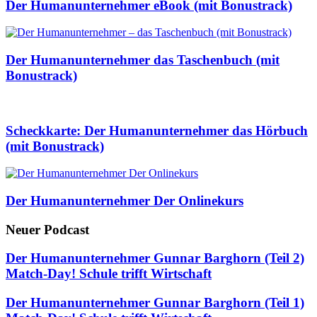
Der Humanunternehmer eBook (mit Bonustrack)
Der Humanunternehmer das Taschenbuch (mit
Bonustrack)
Scheckkarte: Der Humanunternehmer das Hörbuch
(mit Bonustrack)
Der Humanunternehmer Der Onlinekurs
Neuer Podcast
Der Humanunternehmer Gunnar Barghorn (Teil 2)
Match-Day! Schule trifft Wirtschaft
Der Humanunternehmer Gunnar Barghorn (Teil 1)