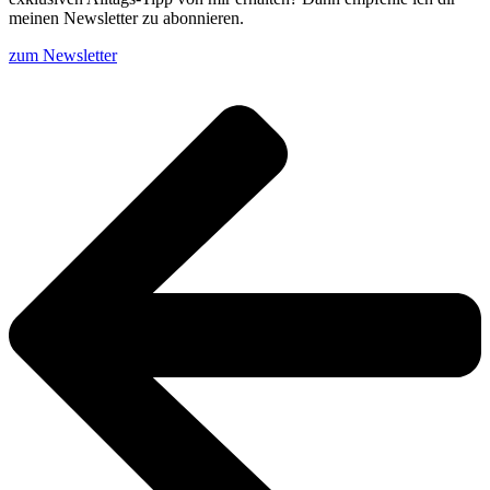
meinen Newsletter zu abonnieren.
zum Newsletter