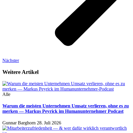
Nächster
Weitere Artikel
Alle
Warum die meisten Unternehmen Umsatz verlieren, ohne es zu
merken — Markus Peyrick im Humanunternehmer Podcast
Gunnar Barghorn
28. Juli 2026