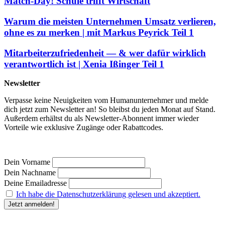
Match-Day! Schule trifft Wirtschaft
Warum die meisten Unternehmen Umsatz verlieren,
ohne es zu merken | mit Markus Peyrick Teil 1
Mitarbeiterzufriedenheit — & wer dafür wirklich
verantwortlich ist | Xenia Ißinger Teil 1
Newsletter
Verpasse keine Neuigkeiten vom Humanunternehmer und melde
dich jetzt zum Newsletter an! So bleibst du jeden Monat auf Stand.
Außerdem erhältst du als Newsletter-Abonnent immer wieder
Vorteile wie exklusive Zugänge oder Rabattcodes.
Dein Vorname
Dein Nachname
Deine Emailadresse
Ich habe die Datenschutzerklärung gelesen und akzeptiert.