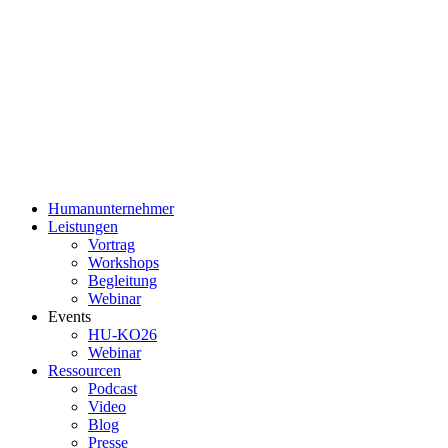
Humanunternehmer
Leistungen
Vortrag
Workshops
Begleitung
Webinar
Events
HU-KO26
Webinar
Ressourcen
Podcast
Video
Blog
Presse