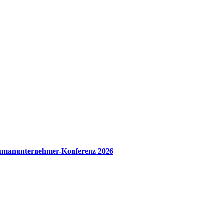
manunternehmer-Konferenz 2026