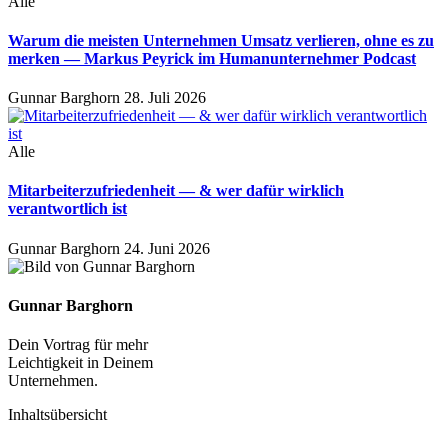
Alle
Warum die meisten Unternehmen Umsatz verlieren, ohne es zu
merken — Markus Peyrick im Humanunternehmer Podcast
Gunnar Barghorn
28. Juli 2026
Alle
Mitarbeiterzufriedenheit — & wer dafür wirklich
verantwortlich ist
Gunnar Barghorn
24. Juni 2026
Gunnar Barghorn
Dein Vortrag für mehr
Leichtigkeit in Deinem
Unternehmen.
Inhaltsübersicht