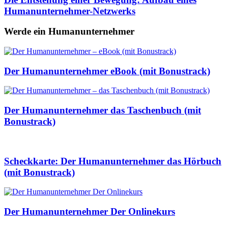
Humanunternehmer-Netzwerks
Werde ein Humanunternehmer
Der Humanunternehmer eBook (mit Bonustrack)
Der Humanunternehmer das Taschenbuch (mit
Bonustrack)
Scheckkarte: Der Humanunternehmer das Hörbuch
(mit Bonustrack)
Der Humanunternehmer Der Onlinekurs