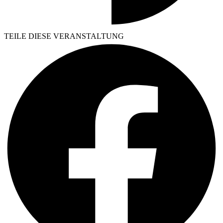
TEILE DIESE VERANSTALTUNG