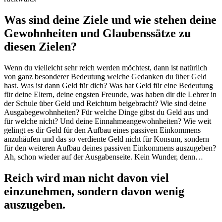
Was sind deine Ziele und wie stehen deine
Gewohnheiten und Glaubenssätze zu
diesen Zielen?
Wenn du vielleicht sehr reich werden möchtest, dann ist natürlich
von ganz besonderer Bedeutung welche Gedanken du über Geld
hast. Was ist dann Geld für dich? Was hat Geld für eine Bedeutung
für deine Eltern, deine engsten Freunde, was haben dir die Lehrer in
der Schule über Geld und Reichtum beigebracht? Wie sind deine
Ausgabegewohnheiten? Für welche Dinge gibst du Geld aus und
für welche nicht? Und deine Einnahmeangewohnheiten? Wie weit
gelingt es dir Geld für den Aufbau eines passiven Einkommens
anzuhäufen und das so verdiente Geld nicht für Konsum, sondern
für den weiteren Aufbau deines passiven Einkommens auszugeben?
Ah, schon wieder auf der Ausgabenseite. Kein Wunder, denn…
Reich wird man nicht davon viel
einzunehmen, sondern davon wenig
auszugeben.