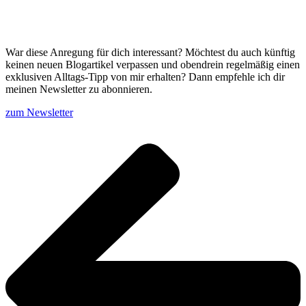
War diese Anregung für dich interessant? Möchtest du auch künftig
keinen neuen Blogartikel verpassen und obendrein regelmäßig einen
exklusiven Alltags-Tipp von mir erhalten? Dann empfehle ich dir
meinen Newsletter zu abonnieren.
zum Newsletter