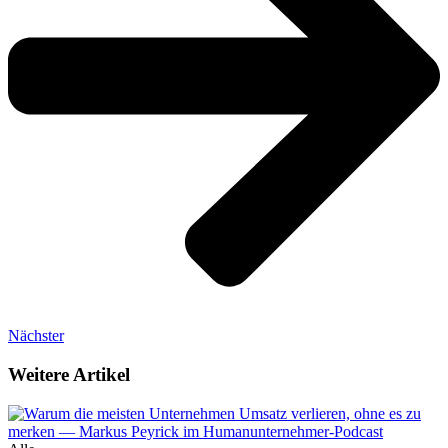
Nächster
Weitere Artikel