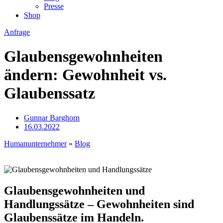
Presse
Shop
Anfrage
Glaubensgewohnheiten
ändern: Gewohnheit vs.
Glaubenssatz
Gunnar Barghorn
16.03.2022
Humanunternehmer
»
Blog
Glaubensgewohnheiten und
Handlungssätze – Gewohnheiten sind
Glaubenssätze im Handeln.