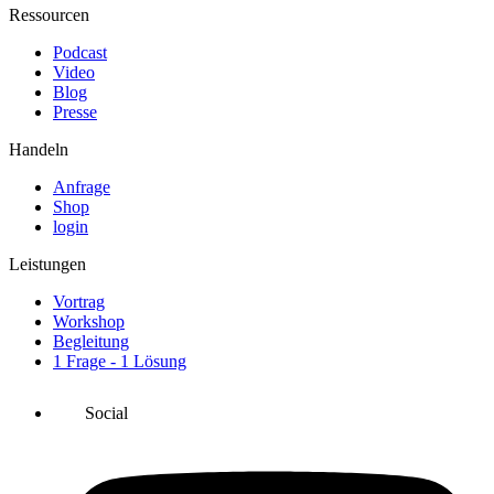
Ressourcen
Podcast
Video
Blog
Presse
Handeln
Anfrage
Shop
login
Leistungen
Vortrag
Workshop
Begleitung
1 Frage - 1 Lösung
Social