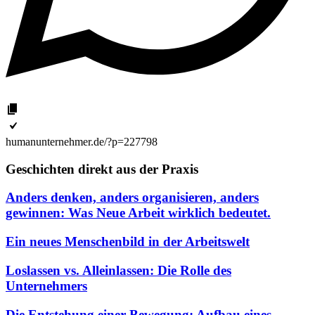
humanunternehmer.de/?p=227798
Geschichten direkt aus der Praxis
Anders denken, anders organisieren, anders
gewinnen: Was Neue Arbeit wirklich bedeutet.
Ein neues Menschenbild in der Arbeitswelt
Loslassen vs. Alleinlassen: Die Rolle des
Unternehmers
Die Entstehung einer Bewegung: Aufbau eines