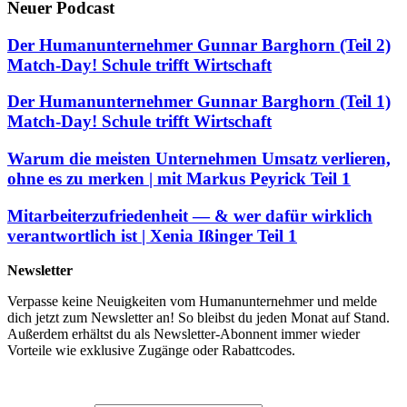
Neuer Podcast
Der Humanunternehmer Gunnar Barghorn (Teil 2)
Match-Day! Schule trifft Wirtschaft
Der Humanunternehmer Gunnar Barghorn (Teil 1)
Match-Day! Schule trifft Wirtschaft
Warum die meisten Unternehmen Umsatz verlieren,
ohne es zu merken | mit Markus Peyrick Teil 1
Mitarbeiterzufriedenheit — & wer dafür wirklich
verantwortlich ist | Xenia Ißinger Teil 1
Newsletter
Verpasse keine Neuigkeiten vom Humanunternehmer und melde
dich jetzt zum Newsletter an! So bleibst du jeden Monat auf Stand.
Außerdem erhältst du als Newsletter-Abonnent immer wieder
Vorteile wie exklusive Zugänge oder Rabattcodes.