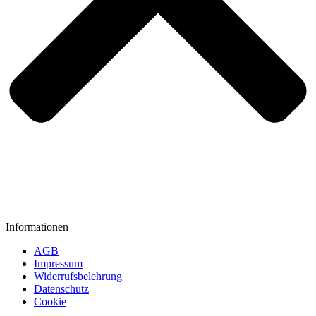
Informationen
AGB
Impressum
Widerrufsbelehrung
Datenschutz
Cookie