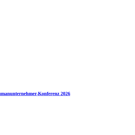
manunternehmer-Konferenz 2026