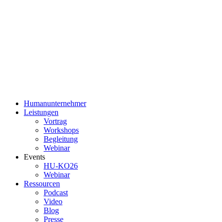
Humanunternehmer
Leistungen
Vortrag
Workshops
Begleitung
Webinar
Events
HU-KO26
Webinar
Ressourcen
Podcast
Video
Blog
Presse