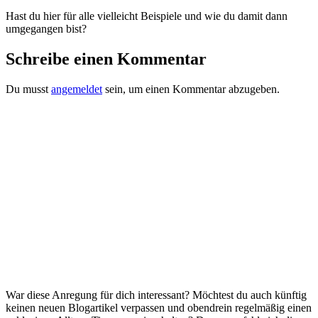
Hast du hier für alle vielleicht Beispiele und wie du damit dann
umgegangen bist?
Schreibe einen Kommentar
Du musst
angemeldet
sein, um einen Kommentar abzugeben.
War diese Anregung für dich interessant? Möchtest du auch künftig
keinen neuen Blogartikel verpassen und obendrein regelmäßig einen