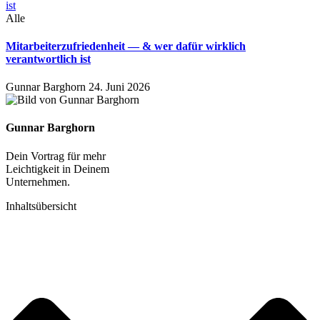
Alle
Mitarbeiterzufriedenheit — & wer dafür wirklich
verantwortlich ist
Gunnar Barghorn
24. Juni 2026
Gunnar Barghorn
Dein Vortrag für mehr
Leichtigkeit in Deinem
Unternehmen.
Inhaltsübersicht