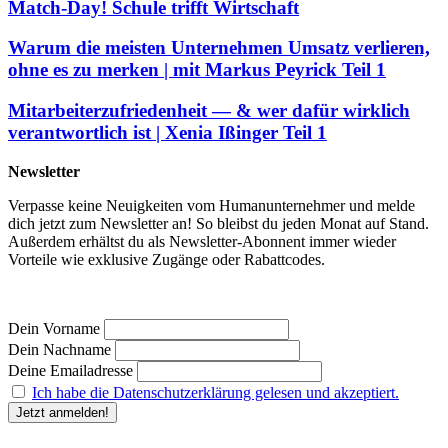
Match-Day! Schule trifft Wirtschaft
Warum die meisten Unternehmen Umsatz verlieren,
ohne es zu merken | mit Markus Peyrick Teil 1
Mitarbeiterzufriedenheit — & wer dafür wirklich
verantwortlich ist | Xenia Ißinger Teil 1
Newsletter
Verpasse keine Neuigkeiten vom Humanunternehmer und melde
dich jetzt zum Newsletter an! So bleibst du jeden Monat auf Stand.
Außerdem erhältst du als Newsletter-Abonnent immer wieder
Vorteile wie exklusive Zugänge oder Rabattcodes.
Dein Vorname
Dein Nachname
Deine Emailadresse
Ich habe die Datenschutzerklärung gelesen und akzeptiert.