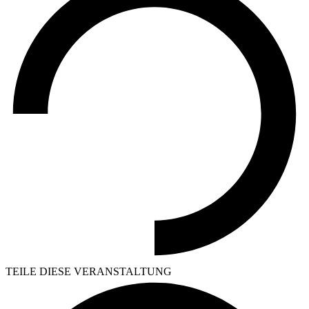
TEILE DIESE VERANSTALTUNG