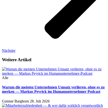
Nächster
Weitere Artikel
Alle
Warum die meisten Unternehmen Umsatz verlieren, ohne es zu
merken — Markus Peyrick im Humanunternehmer Podcast
Gunnar Barghorn
28. Juli 2026