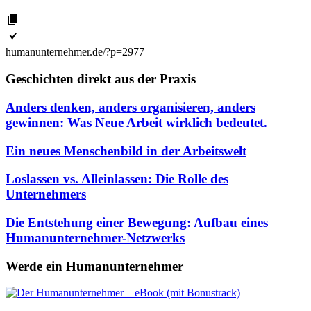
humanunternehmer.de/?p=2977
Geschichten direkt aus der Praxis
Anders denken, anders organisieren, anders
gewinnen: Was Neue Arbeit wirklich bedeutet.
Ein neues Menschenbild in der Arbeitswelt
Loslassen vs. Alleinlassen: Die Rolle des
Unternehmers
Die Entstehung einer Bewegung: Aufbau eines
Humanunternehmer-Netzwerks
Werde ein Humanunternehmer