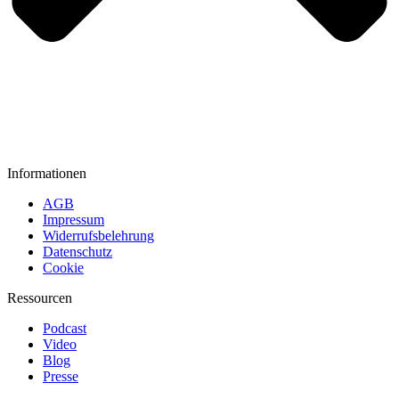
Informationen
AGB
Impressum
Widerrufsbelehrung
Datenschutz
Cookie
Ressourcen
Podcast
Video
Blog
Presse