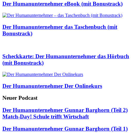
Der Humanunternehmer eBook (mit Bonustrack)
Der Humanunternehmer das Taschenbuch (mit
Bonustrack)
Scheckkarte: Der Humanunternehmer das Hörbuch
(mit Bonustrack)
Der Humanunternehmer Der Onlinekurs
Neuer Podcast
Der Humanunternehmer Gunnar Barghorn (Teil 2)
Match-Day! Schule trifft Wirtschaft
Der Humanunternehmer Gunnar Barghorn (Teil 1)