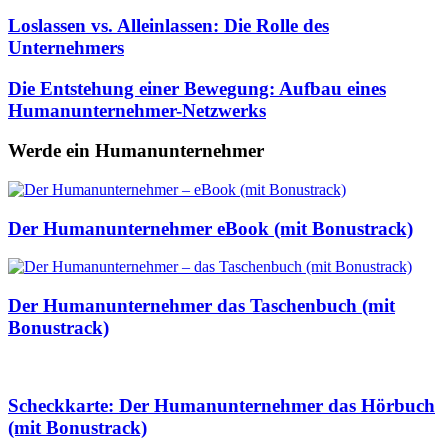
Loslassen vs. Alleinlassen: Die Rolle des
Unternehmers
Die Entstehung einer Bewegung: Aufbau eines
Humanunternehmer-Netzwerks
Werde ein Humanunternehmer
Der Humanunternehmer eBook (mit Bonustrack)
Der Humanunternehmer das Taschenbuch (mit
Bonustrack)
Scheckkarte: Der Humanunternehmer das Hörbuch
(mit Bonustrack)