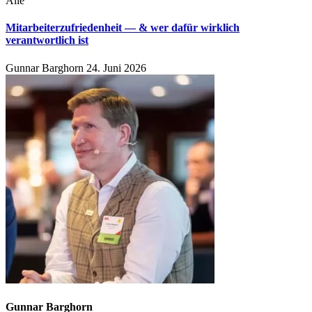
Alle
Mitarbeiterzufriedenheit — & wer dafür wirklich
verantwortlich ist
Gunnar Barghorn
24. Juni 2026
Gunnar Barghorn