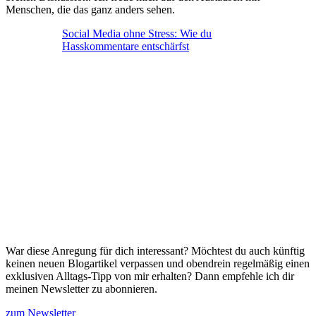
Menschen, die das ganz anders sehen.
Social Media ohne Stress: Wie du
Hasskommentare entschärfst
War diese Anregung für dich interessant? Möchtest du auch künftig
keinen neuen Blogartikel verpassen und obendrein regelmäßig einen
exklusiven Alltags-Tipp von mir erhalten? Dann empfehle ich dir
meinen Newsletter zu abonnieren.
zum Newsletter