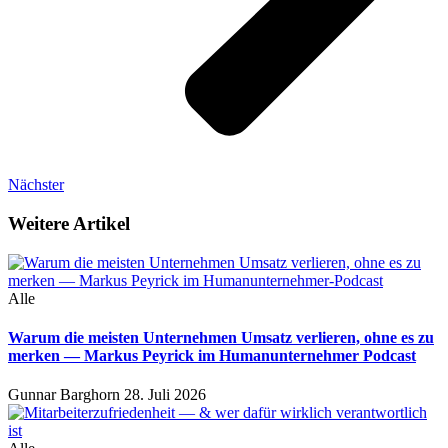
Nächster
Weitere Artikel
Alle
Warum die meisten Unternehmen Umsatz verlieren, ohne es zu
merken — Markus Peyrick im Humanunternehmer Podcast
Gunnar Barghorn
28. Juli 2026