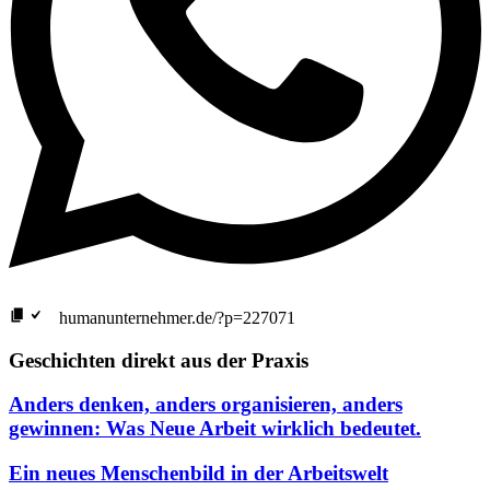
humanunternehmer.de/?p=227071
Geschichten direkt aus der Praxis
Anders denken, anders organisieren, anders
gewinnen: Was Neue Arbeit wirklich bedeutet.
Ein neues Menschenbild in der Arbeitswelt