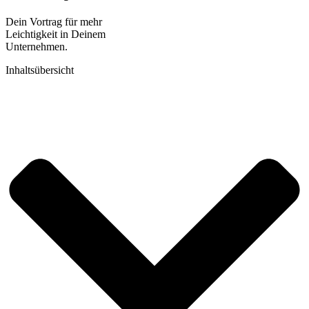
Dein Vortrag für mehr
Leichtigkeit in Deinem
Unternehmen.
Inhaltsübersicht