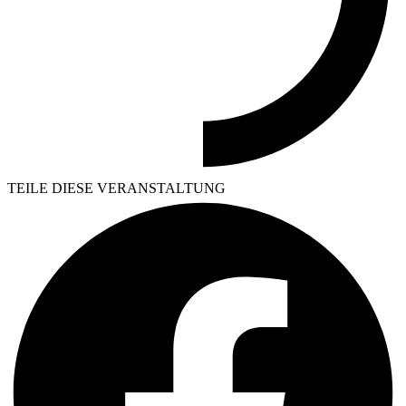
TEILE DIESE VERANSTALTUNG