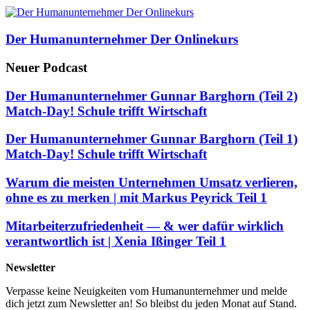
Der Humanunternehmer Der Onlinekurs
Neuer Podcast
Der Humanunternehmer Gunnar Barghorn (Teil 2)
Match-Day! Schule trifft Wirtschaft
Der Humanunternehmer Gunnar Barghorn (Teil 1)
Match-Day! Schule trifft Wirtschaft
Warum die meisten Unternehmen Umsatz verlieren,
ohne es zu merken | mit Markus Peyrick Teil 1
Mitarbeiterzufriedenheit — & wer dafür wirklich
verantwortlich ist | Xenia Ißinger Teil 1
Newsletter
Verpasse keine Neuigkeiten vom Humanunternehmer und melde
dich jetzt zum Newsletter an! So bleibst du jeden Monat auf Stand.