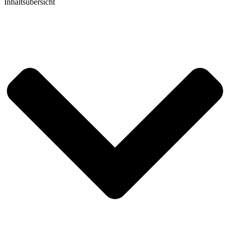
Inhaltsübersicht