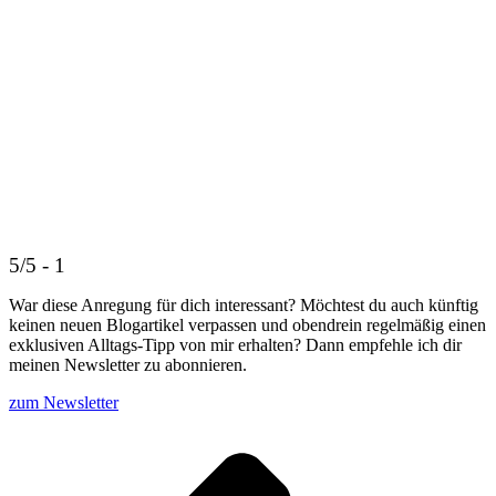
5/5 - 1
War diese Anregung für dich interessant? Möchtest du auch künftig
keinen neuen Blogartikel verpassen und obendrein regelmäßig einen
exklusiven Alltags-Tipp von mir erhalten? Dann empfehle ich dir
meinen Newsletter zu abonnieren.
zum Newsletter