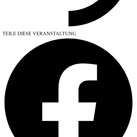
TEILE DIESE VERANSTALTUNG