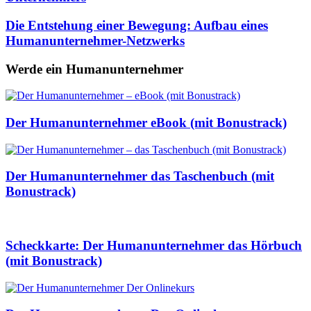
Die Entstehung einer Bewegung: Aufbau eines
Humanunternehmer-Netzwerks
Werde ein Humanunternehmer
Der Humanunternehmer eBook (mit Bonustrack)
Der Humanunternehmer das Taschenbuch (mit
Bonustrack)
Scheckkarte: Der Humanunternehmer das Hörbuch
(mit Bonustrack)