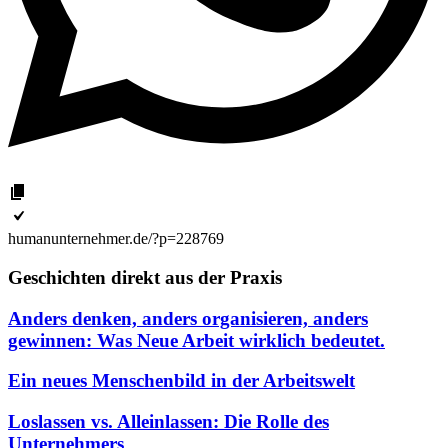
humanunternehmer.de/?p=228769
Geschichten direkt aus der Praxis
Anders denken, anders organisieren, anders
gewinnen: Was Neue Arbeit wirklich bedeutet.
Ein neues Menschenbild in der Arbeitswelt
Loslassen vs. Alleinlassen: Die Rolle des
Unternehmers