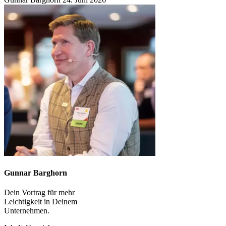
Gunnar Barghorn
Dein Vortrag für mehr
Leichtigkeit in Deinem
Unternehmen.