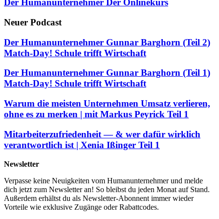
Der Humanunternehmer Der Onlinekurs
Neuer Podcast
Der Humanunternehmer Gunnar Barghorn (Teil 2)
Match-Day! Schule trifft Wirtschaft
Der Humanunternehmer Gunnar Barghorn (Teil 1)
Match-Day! Schule trifft Wirtschaft
Warum die meisten Unternehmen Umsatz verlieren,
ohne es zu merken | mit Markus Peyrick Teil 1
Mitarbeiterzufriedenheit — & wer dafür wirklich
verantwortlich ist | Xenia Ißinger Teil 1
Newsletter
Verpasse keine Neuigkeiten vom Humanunternehmer und melde
dich jetzt zum Newsletter an! So bleibst du jeden Monat auf Stand.
Außerdem erhältst du als Newsletter-Abonnent immer wieder
Vorteile wie exklusive Zugänge oder Rabattcodes.