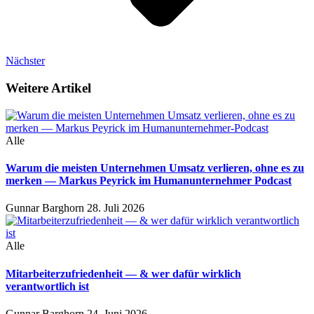
Nächster
Weitere Artikel
Alle
Warum die meisten Unternehmen Umsatz verlieren, ohne es zu
merken — Markus Peyrick im Humanunternehmer Podcast
Gunnar Barghorn
28. Juli 2026
Alle
Mitarbeiterzufriedenheit — & wer dafür wirklich
verantwortlich ist
Gunnar Barghorn
24. Juni 2026