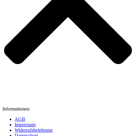
Informationen
AGB
Impressum
Widerrufsbelehrung
Datenschutz