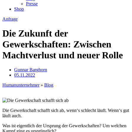
Presse
Shop
Anfrage
Die Zukunft der
Gewerkschaften: Zwischen
Machtverlust und neuer Rolle
Gunnar Barghorn
05.11.2022
Humanunternehmer
»
Blog
Die Gewerkschaft schafft sich ab, wenn‘s schlecht läuft. Wenn‘s gut
läuft auch.
Was ist eigentlich der Ursprung der Gewerkschaften? Um welchen
Kampf ging es ursprünglich?