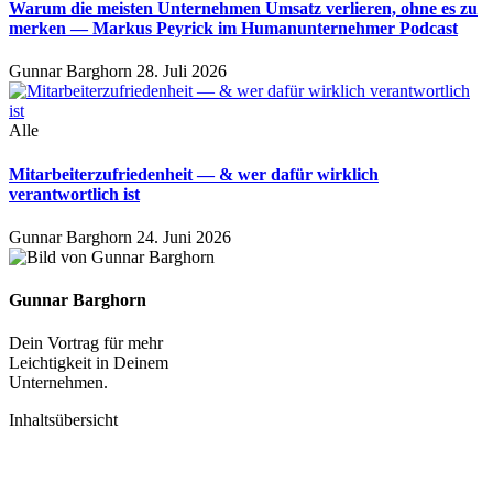
Warum die meisten Unternehmen Umsatz verlieren, ohne es zu
merken — Markus Peyrick im Humanunternehmer Podcast
Gunnar Barghorn
28. Juli 2026
Alle
Mitarbeiterzufriedenheit — & wer dafür wirklich
verantwortlich ist
Gunnar Barghorn
24. Juni 2026
Gunnar Barghorn
Dein Vortrag für mehr
Leichtigkeit in Deinem
Unternehmen.
Inhaltsübersicht