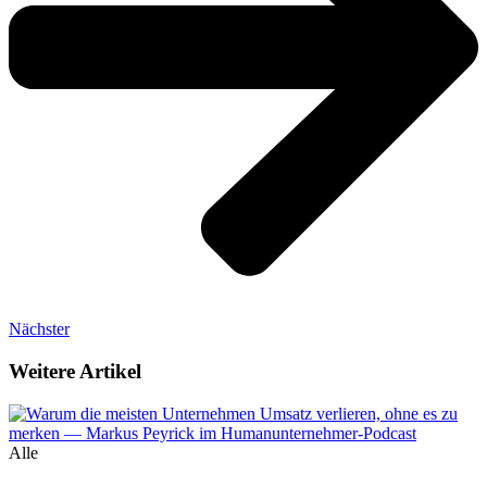
Nächster
Weitere Artikel
Alle