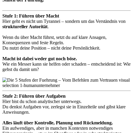
Stufe 1: Führen über Macht
Hier geht es nicht um Tyrannei – sondern um das Verständnis von
struktureller Autorität
.
Wenn du über Macht führst, setzt du auf klare Ansagen,
Konsequenzen und feste Regeln.
Du nutzt deine Position – nicht deine Persönlichkeit.
Macht ist dabei weder gut noch böse.
Wie ein Messer kann sie helfen oder schaden – entscheidend ist: Wie
gehst du damit um?
Stufe 2: Führen über Aufgaben
Hier bist du schon analytischer unterwegs.
Du denkst Aufgaben vor, zerlegst sie in Einzelteile und gibst klare
Anweisungen.
Alles läuft über Kontrolle, Planung und Rückmeldung.
Ein aufwendiges, aber in manchen Kontexten notwendiges