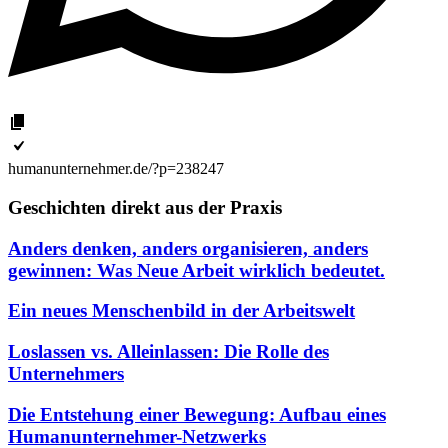
humanunternehmer.de/?p=238247
Geschichten direkt aus der Praxis
Anders denken, anders organisieren, anders
gewinnen: Was Neue Arbeit wirklich bedeutet.
Ein neues Menschenbild in der Arbeitswelt
Loslassen vs. Alleinlassen: Die Rolle des
Unternehmers
Die Entstehung einer Bewegung: Aufbau eines
Humanunternehmer-Netzwerks