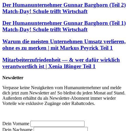
Der Humanunternehmer Gunnar Barghorn (Teil 2)
Match-Day! Schule trifft Wirtschaft
Der Humanunternehmer Gunnar Barghorn (Teil 1)
Match-Day! Schule trifft Wirtschaft
Warum die meisten Unternehmen Umsatz verlieren,
ohne es zu merken | mit Markus Peyrick Teil 1
Mitarbeiterzufriedenheit — & wer dafür wirklich
verantwortlich ist | Xenia Ißinger Teil 1
Newsletter
Verpasse keine Neuigkeiten vom Humanunternehmer und melde
dich jetzt zum Newsletter an! So bleibst du jeden Monat auf Stand.
Außerdem erhältst du als Newsletter-Abonnent immer wieder
Vorteile wie exklusive Zugänge oder Rabattcodes.
Dein Vorname
Dein Nachname