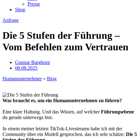
Presse
Shop
Anfrage
Die 5 Stufen der Führung –
Vom Befehlen zum Vertrauen
Gunnar Barghorn
08.08.2025
Humanunternehmer
»
Blog
Was braucht es, um ein Humanunternehmen zu führen?
Eine klare Haltung. Und das Wissen, auf welcher
Führungsebene
du gerade unterwegs bist.
In einem meiner letzten TikTok-Livestreams habe ich mit der
Community über ein Modell gesprochen, das ich sehr schätze:
Die 5
Stufen der Führung.