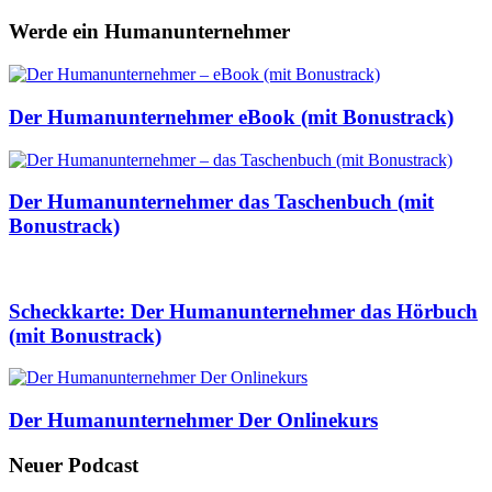
Werde ein Humanunternehmer
Der Humanunternehmer eBook (mit Bonustrack)
Der Humanunternehmer das Taschenbuch (mit
Bonustrack)
Scheckkarte: Der Humanunternehmer das Hörbuch
(mit Bonustrack)
Der Humanunternehmer Der Onlinekurs
Neuer Podcast