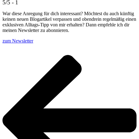
5/5 - 1
War diese Anregung für dich interessant? Möchtest du auch künftig
keinen neuen Blogartikel verpassen und obendrein regelmäßig einen
exklusiven Alltags-Tipp von mir erhalten? Dann empfehle ich dir
meinen Newsletter zu abonnieren.
zum Newsletter