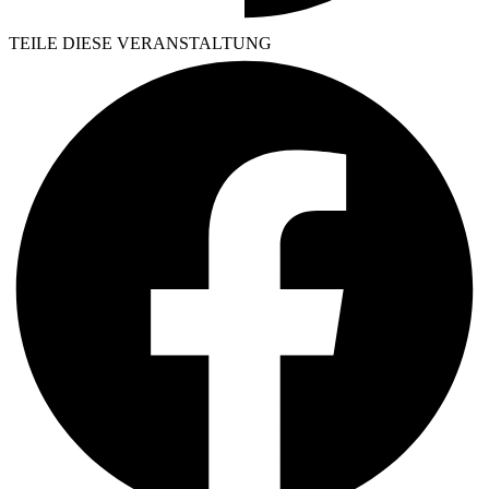
TEILE DIESE VERANSTALTUNG