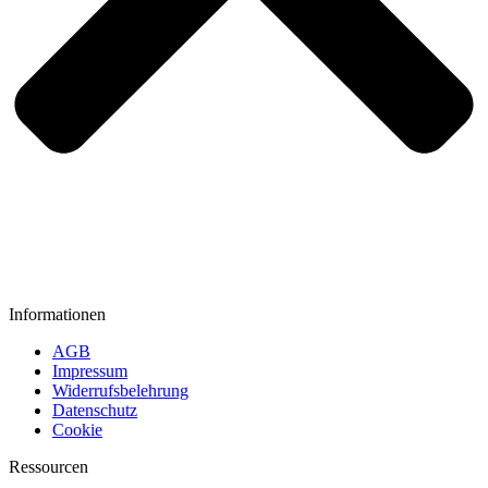
Informationen
AGB
Impressum
Widerrufsbelehrung
Datenschutz
Cookie
Ressourcen