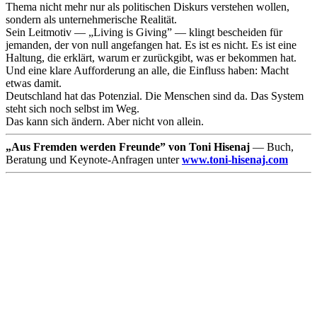
Thema nicht mehr nur als politischen Diskurs verstehen wollen,
sondern als unternehmerische Realität.
Sein Leitmotiv — „Living is Giving” — klingt bescheiden für
jemanden, der von null angefangen hat. Es ist es nicht. Es ist eine
Haltung, die erklärt, warum er zurückgibt, was er bekommen hat.
Und eine klare Aufforderung an alle, die Einfluss haben: Macht
etwas damit.
Deutschland hat das Potenzial. Die Menschen sind da. Das System
steht sich noch selbst im Weg.
Das kann sich ändern. Aber nicht von allein.
„Aus Fremden werden Freunde” von Toni Hisenaj
— Buch,
Beratung und Keynote-Anfragen unter
www.toni-hisenaj.com