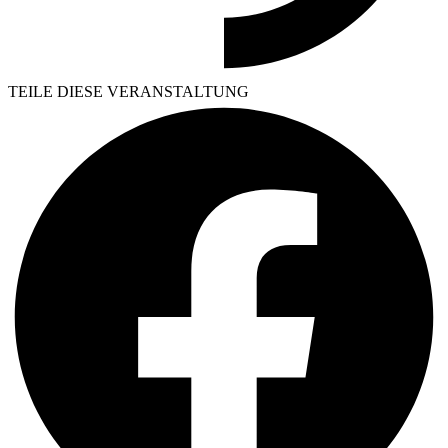
TEILE DIESE VERANSTALTUNG