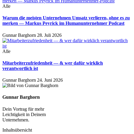
Alle
Warum die meisten Unternehmen Umsatz verlieren, ohne es zu
merken — Markus Peyrick im Humanunternehmer Podcast
Gunnar Barghorn
28. Juli 2026
Alle
Mitarbeiterzufriedenheit — & wer dafür wirklich
verantwortlich ist
Gunnar Barghorn
24. Juni 2026
Gunnar Barghorn
Dein Vortrag für mehr
Leichtigkeit in Deinem
Unternehmen.
Inhaltsübersicht