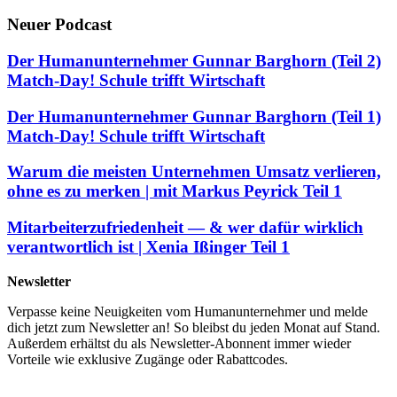
Neuer Podcast
Der Humanunternehmer Gunnar Barghorn (Teil 2)
Match-Day! Schule trifft Wirtschaft
Der Humanunternehmer Gunnar Barghorn (Teil 1)
Match-Day! Schule trifft Wirtschaft
Warum die meisten Unternehmen Umsatz verlieren,
ohne es zu merken | mit Markus Peyrick Teil 1
Mitarbeiterzufriedenheit — & wer dafür wirklich
verantwortlich ist | Xenia Ißinger Teil 1
Newsletter
Verpasse keine Neuigkeiten vom Humanunternehmer und melde
dich jetzt zum Newsletter an! So bleibst du jeden Monat auf Stand.
Außerdem erhältst du als Newsletter-Abonnent immer wieder
Vorteile wie exklusive Zugänge oder Rabattcodes.