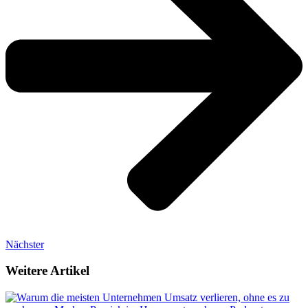
Nächster
Weitere Artikel