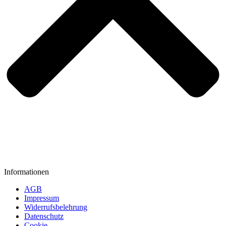
Informationen
AGB
Impressum
Widerrufsbelehrung
Datenschutz
Cookie