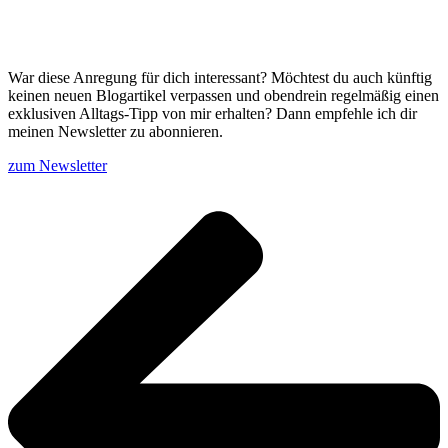
War diese Anregung für dich interessant? Möchtest du auch künftig
keinen neuen Blogartikel verpassen und obendrein regelmäßig einen
exklusiven Alltags-Tipp von mir erhalten? Dann empfehle ich dir
meinen Newsletter zu abonnieren.
zum Newsletter