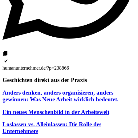
humanunternehmer.de/?p=238866
Geschichten direkt aus der Praxis
Anders denken, anders organisieren, anders
gewinnen: Was Neue Arbeit wirklich bedeutet.
Ein neues Menschenbild in der Arbeitswelt
Loslassen vs. Alleinlassen: Die Rolle des
Unternehmers