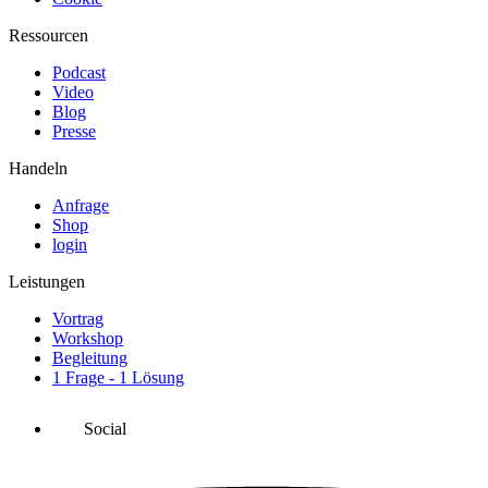
Ressourcen
Podcast
Video
Blog
Presse
Handeln
Anfrage
Shop
login
Leistungen
Vortrag
Workshop
Begleitung
1 Frage - 1 Lösung
Social