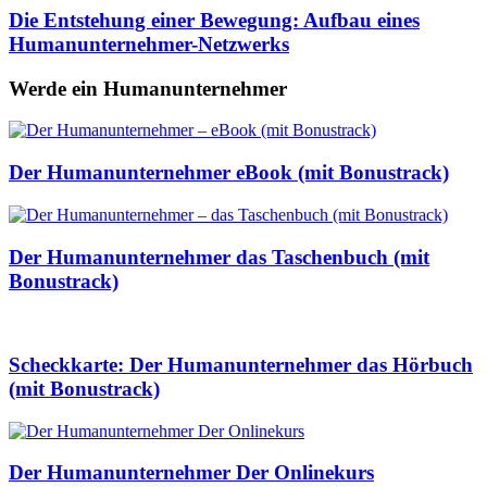
Die Entstehung einer Bewegung: Aufbau eines
Humanunternehmer-Netzwerks
Werde ein Humanunternehmer
Der Humanunternehmer eBook (mit Bonustrack)
Der Humanunternehmer das Taschenbuch (mit
Bonustrack)
Scheckkarte: Der Humanunternehmer das Hörbuch
(mit Bonustrack)
Der Humanunternehmer Der Onlinekurs