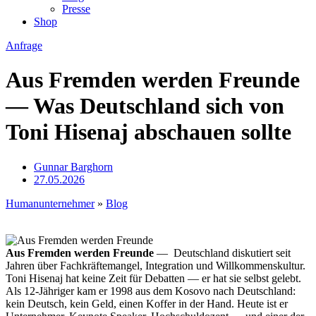
Presse
Shop
Anfrage
Aus Fremden werden Freunde
— Was Deutschland sich von
Toni Hisenaj abschauen sollte
Gunnar Barghorn
27.05.2026
Humanunternehmer
»
Blog
Aus Fremden werden Freunde
— Deutschland diskutiert seit
Jahren über Fachkräftemangel, Integration und Willkommenskultur.
Toni Hisenaj hat keine Zeit für Debatten — er hat sie selbst gelebt.
Als 12-Jähriger kam er 1998 aus dem Kosovo nach Deutschland:
kein Deutsch, kein Geld, einen Koffer in der Hand. Heute ist er