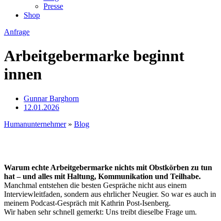
Presse
Shop
Anfrage
Arbeitgebermarke beginnt
innen
Gunnar Barghorn
12.01.2026
Humanunternehmer
»
Blog
Warum echte Arbeitgebermarke nichts mit Obstkörben zu tun
hat – und alles mit Haltung, Kommunikation und Teilhabe.
Manchmal entstehen die besten Gespräche nicht aus einem
Interviewleitfaden, sondern aus ehrlicher Neugier. So war es auch in
meinem Podcast-Gespräch mit Kathrin Post-Isenberg.
Wir haben sehr schnell gemerkt: Uns treibt dieselbe Frage um.