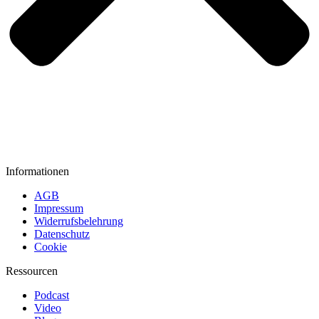
Informationen
AGB
Impressum
Widerrufsbelehrung
Datenschutz
Cookie
Ressourcen
Podcast
Video