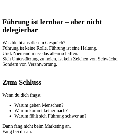
Führung ist lernbar – aber nicht
delegierbar
Was bleibt aus diesem Gespräch?
Führung ist keine Rolle. Führung ist eine Haltung.
Und: Niemand muss das allein schaffen.
Sich Unterstützung zu holen, ist kein Zeichen von Schwäche.
Sondern von Verantwortung.
Zum Schluss
Wenn du dich fragst:
Warum gehen Menschen?
Warum kommt keiner nach?
Warum fühlt sich Führung schwer an?
Dann fang nicht beim Marketing an.
Fang bei dir an.