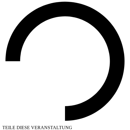
TEILE DIESE VERANSTALTUNG