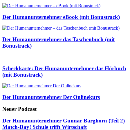
Der Humanunternehmer eBook (mit Bonustrack)
Der Humanunternehmer das Taschenbuch (mit
Bonustrack)
Scheckkarte: Der Humanunternehmer das Hörbuch
(mit Bonustrack)
Der Humanunternehmer Der Onlinekurs
Neuer Podcast
Der Humanunternehmer Gunnar Barghorn (Teil 2)
Match-Day! Schule trifft Wirtschaft