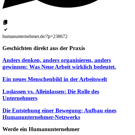
humanunternehmer.de/?p=238672
Geschichten direkt aus der Praxis
Anders denken, anders organisieren, anders
gewinnen: Was Neue Arbeit wirklich bedeutet.
Ein neues Menschenbild in der Arbeitswelt
Loslassen vs. Alleinlassen: Die Rolle des
Unternehmers
Die Entstehung einer Bewegung: Aufbau eines
Humanunternehmer-Netzwerks
Werde ein Humanunternehmer