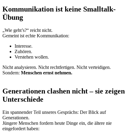
Kommunikation ist keine Smalltalk-
Übung
„Wie geht’s?“ reicht nicht.
Gemeint ist echte Kommunikation:
Interesse.
Zuhören.
Verstehen wollen.
Nicht analysieren. Nicht rechtfertigen. Nicht verteidigen.
Sondern:
Menschen ernst nehmen.
Generationen clashen nicht – sie zeigen
Unterschiede
Ein spannender Teil unseres Gesprächs: Der Blick auf
Generationen.
Jüngere Menschen fordern heute Dinge ein, die ältere nie
eingefordert haben: