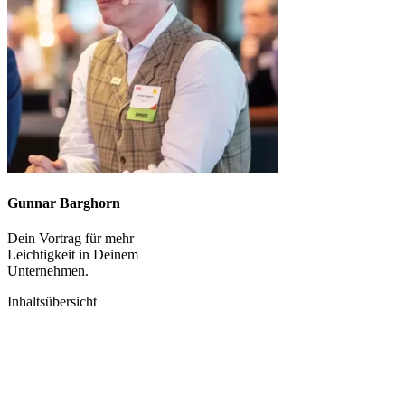
Gunnar Barghorn
Dein Vortrag für mehr
Leichtigkeit in Deinem
Unternehmen.
Inhaltsübersicht