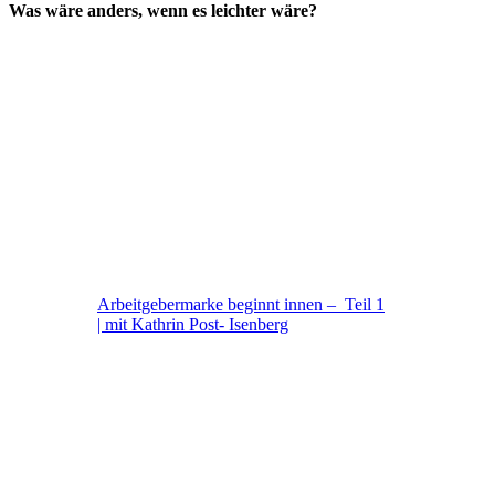
Was wäre anders, wenn es leichter wäre?
Arbeitgebermarke beginnt innen – Teil 1
| mit Kathrin Post- Isenberg