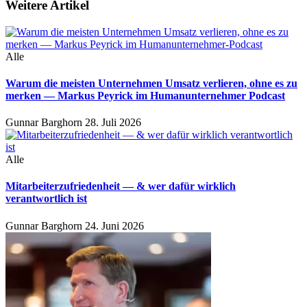
Weitere Artikel
Alle
Warum die meisten Unternehmen Umsatz verlieren, ohne es zu
merken — Markus Peyrick im Humanunternehmer Podcast
Gunnar Barghorn
28. Juli 2026
Alle
Mitarbeiterzufriedenheit — & wer dafür wirklich
verantwortlich ist
Gunnar Barghorn
24. Juni 2026