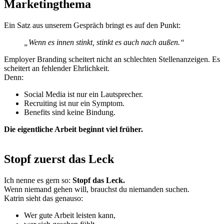
Marketingthema
Ein Satz aus unserem Gespräch bringt es auf den Punkt:
„Wenn es innen stinkt, stinkt es auch nach außen.“
Employer Branding scheitert nicht an schlechten Stellenanzeigen. Es
scheitert an fehlender Ehrlichkeit.
Denn:
Social Media ist nur ein Lautsprecher.
Recruiting ist nur ein Symptom.
Benefits sind keine Bindung.
Die eigentliche Arbeit beginnt viel früher.
Stopf zuerst das Leck
Ich nenne es gern so:
Stopf das Leck.
Wenn niemand gehen will, brauchst du niemanden suchen.
Katrin sieht das genauso:
Wer gute Arbeit leisten kann,