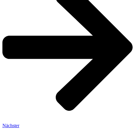
Nächster