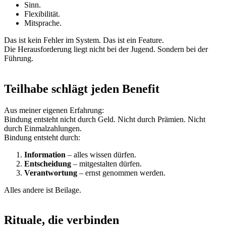
Sinn.
Flexibilität.
Mitsprache.
Das ist kein Fehler im System. Das ist ein Feature.
Die Herausforderung liegt nicht bei der Jugend. Sondern bei der
Führung.
Teilhabe schlägt jeden Benefit
Aus meiner eigenen Erfahrung:
Bindung entsteht nicht durch Geld. Nicht durch Prämien. Nicht
durch Einmalzahlungen.
Bindung entsteht durch:
Information
– alles wissen dürfen.
Entscheidung
– mitgestalten dürfen.
Verantwortung
– ernst genommen werden.
Alles andere ist Beilage.
Rituale, die verbinden