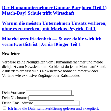
Der Humanunternehmer Gunnar Barghorn (Teil 1)
Match-Day! Schule trifft Wirtschaft
Warum die meisten Unternehmen Umsatz verlieren,
ohne es zu merken | mit Markus Peyrick Teil 1
Mitarbeiterzufriedenheit — & wer dafür wirklich
verantwortlich ist | Xenia Ißinger Teil 1
Newsletter
Verpasse keine Neuigkeiten vom Humanunternehmer und melde
dich jetzt zum Newsletter an! So bleibst du jeden Monat auf Stand.
Außerdem erhältst du als Newsletter-Abonnent immer wieder
Vorteile wie exklusive Zugänge oder Rabattcodes.
Dein Vorname
Dein Nachname
Deine Emailadresse
Ich habe die Datenschutzerklärung gelesen und akzeptiert.