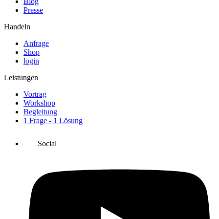
Blog
Presse
Handeln
Anfrage
Shop
login
Leistungen
Vortrag
Workshop
Begleitung
1 Frage - 1 Lösung
Social