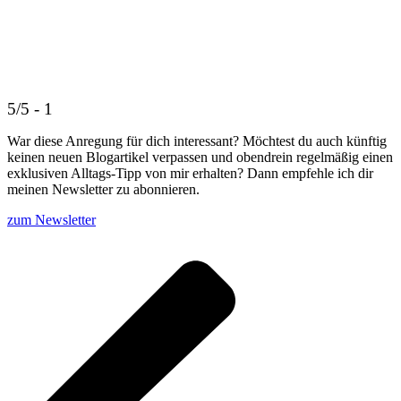
5/5 - 1
War diese Anregung für dich interessant? Möchtest du auch künftig
keinen neuen Blogartikel verpassen und obendrein regelmäßig einen
exklusiven Alltags-Tipp von mir erhalten? Dann empfehle ich dir
meinen Newsletter zu abonnieren.
zum Newsletter