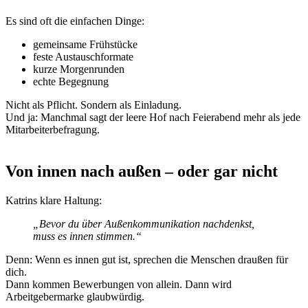
Es sind oft die einfachen Dinge:
gemeinsame Frühstücke
feste Austauschformate
kurze Morgenrunden
echte Begegnung
Nicht als Pflicht. Sondern als Einladung.
Und ja: Manchmal sagt der leere Hof nach Feierabend mehr als jede
Mitarbeiterbefragung.
Von innen nach außen – oder gar nicht
Katrins klare Haltung:
„Bevor du über Außenkommunikation nachdenkst,
muss es innen stimmen.“
Denn: Wenn es innen gut ist, sprechen die Menschen draußen für
dich.
Dann kommen Bewerbungen von allein. Dann wird
Arbeitgebermarke glaubwürdig.