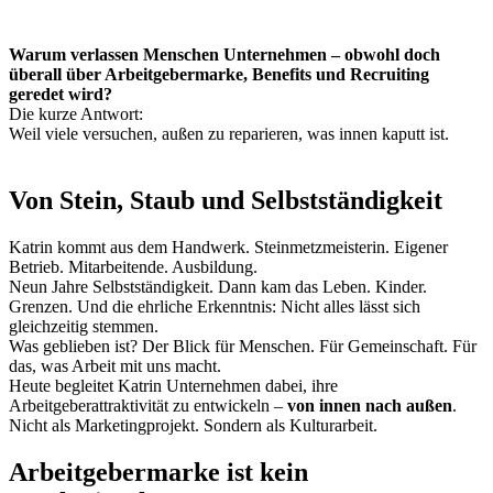
Warum verlassen Menschen Unternehmen – obwohl doch
überall über Arbeitgebermarke, Benefits und Recruiting
geredet wird?
Die kurze Antwort:
Weil viele versuchen, außen zu reparieren, was innen kaputt ist.
Von Stein, Staub und Selbstständigkeit
Katrin kommt aus dem Handwerk. Steinmetzmeisterin. Eigener
Betrieb. Mitarbeitende. Ausbildung.
Neun Jahre Selbstständigkeit. Dann kam das Leben. Kinder.
Grenzen. Und die ehrliche Erkenntnis: Nicht alles lässt sich
gleichzeitig stemmen.
Was geblieben ist? Der Blick für Menschen. Für Gemeinschaft. Für
das, was Arbeit mit uns macht.
Heute begleitet Katrin Unternehmen dabei, ihre
Arbeitgeberattraktivität zu entwickeln –
von innen nach außen
.
Nicht als Marketingprojekt. Sondern als Kulturarbeit.
Arbeitgebermarke ist kein