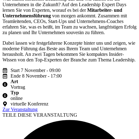
Unternehmen in die Zukunft? Auf den Leadership Expert Days
lernen Sie von Experten, worauf es bei der
Mitarbeiter- und
Unternehmensführung
von morgen ankommt. Zusammen mit
Teamleitenden, CEOs, Start-Ups und Unternehmens-Coaches
erfahren Sie, was es heißt, im Team zu wachsen, langfristigen Erfolg
zu planen und Ihr Unternehmen souverän zu führen.
Dabei lassen wir festgefahrene Konzepte hinter uns und zeigen, wie
moderne Führung das Beste aus Ihrem Team und Unternehmen
herausholt. An zwei Tagen bekommen Sie kompaktes Insider-
Wissen von den Top-Experten der Branche zum Thema Leadership.
Start 7 November - 09:00
Ende 8 November - 17:00
Art
Vortrag
Typ
online
virtuelle Konferenz
Zur Veranstaltung
TEILE DIESE VERANSTALTUNG