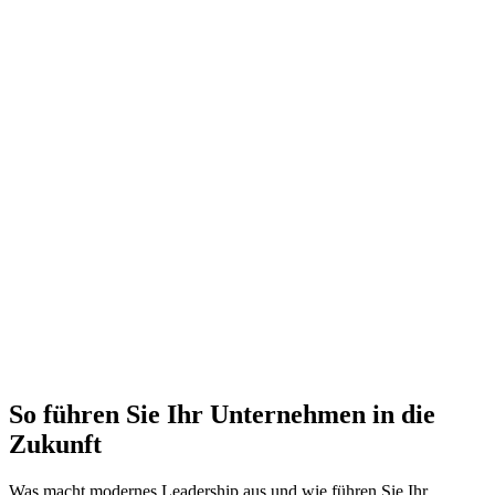
So führen Sie Ihr Unternehmen in die
Zukunft
Was macht modernes Leadership aus und wie führen Sie Ihr