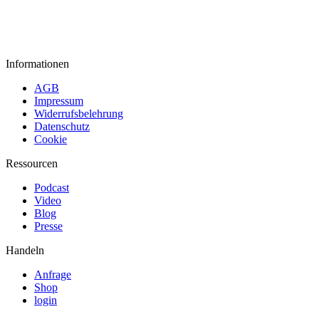
Informationen
AGB
Impressum
Widerrufsbelehrung
Datenschutz
Cookie
Ressourcen
Podcast
Video
Blog
Presse
Handeln
Anfrage
Shop
login