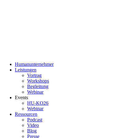
Humanunternehmer
Leistungen
Vortrag
Workshops
Begleitung
Webinar
Events
HU-KO26
Webinar
Ressourcen
Podcast
Video
Blog
Presse