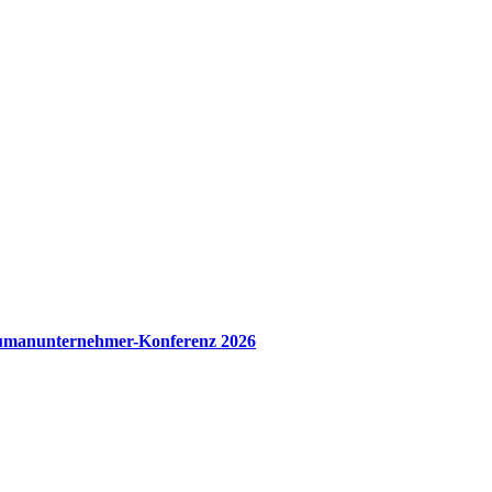
manunternehmer-Konferenz 2026