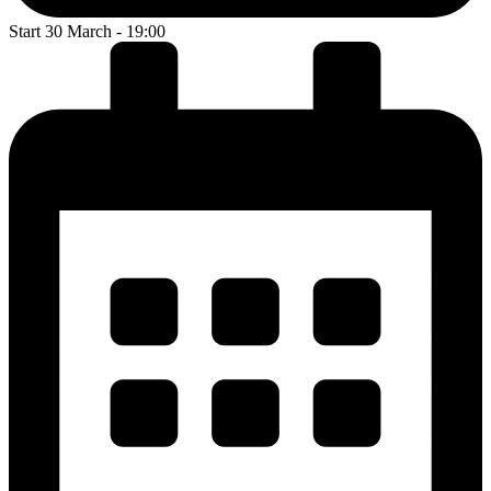
Start 30 March - 19:00