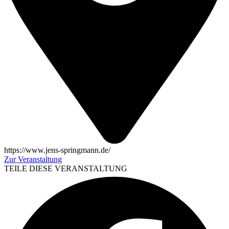
https://www.jens-springmann.de/
Zur Veranstaltung
TEILE DIESE VERANSTALTUNG