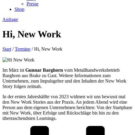
Presse
Shop
Anfrage
Hi, New Work
Start
/
Termine
/ Hi, New Work
Im März ist
Gunnar Barghorn
vom Metallhandwerksbetrieb
Barghorn aus Brake zu Gast. Weitere Informationen zum
Unternehmen, zum Impulsgeber und den Inhalten der New Work
Story folgen zeitnah.
In der ersten Jahreshälfte von 2023 widmen wir uns bewusst mal
den New Work Stories aus der Praxis. An jedem Abend wird eine
Person aus dem eigenen Unternehmen berichten: Von der Startphase
mit New Work, über Erfolge und Rückschläge bis hin zu den
überraschendsten Learnings.