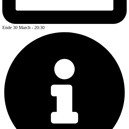
Ende 30 March - 20:30