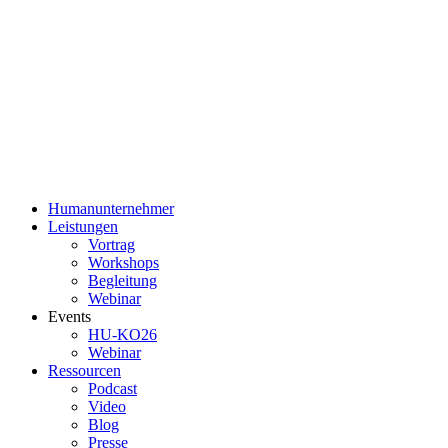
Humanunternehmer
Leistungen
Vortrag
Workshops
Begleitung
Webinar
Events
HU-KO26
Webinar
Ressourcen
Podcast
Video
Blog
Presse