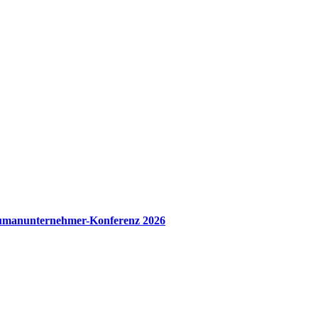
manunternehmer-Konferenz 2026