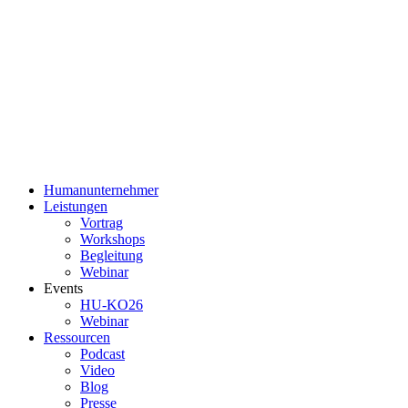
Humanunternehmer
Leistungen
Vortrag
Workshops
Begleitung
Webinar
Events
HU-KO26
Webinar
Ressourcen
Podcast
Video
Blog
Presse