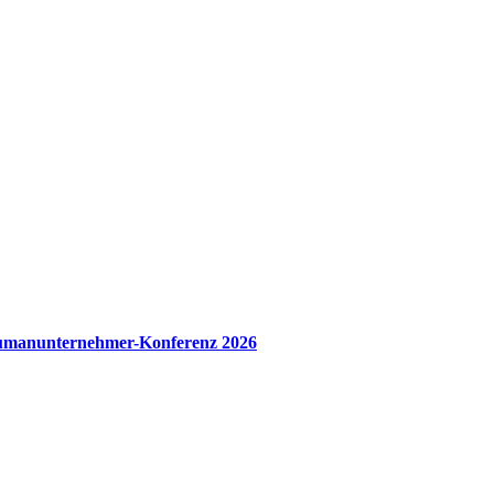
manunternehmer-Konferenz 2026