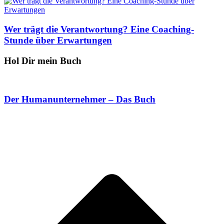
Wer trägt die Verantwortung? Eine Coaching-
Stunde über Erwartungen
Hol Dir mein Buch
Der Humanunternehmer – Das Buch