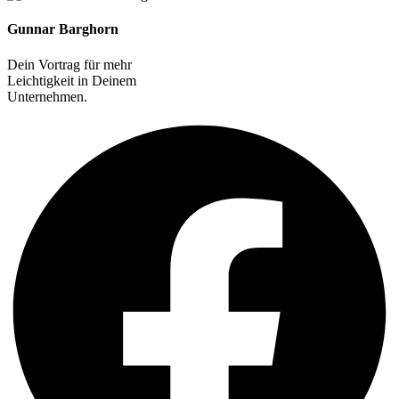
Gunnar Barghorn
Dein Vortrag für mehr
Leichtigkeit in Deinem
Unternehmen.