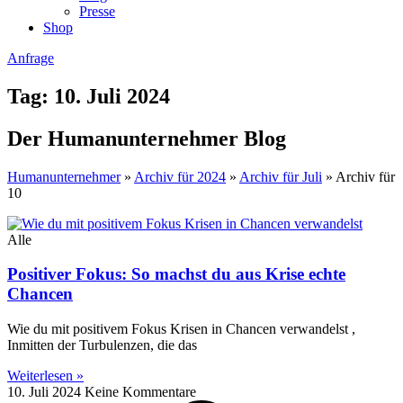
Presse
Shop
Anfrage
Tag: 10. Juli 2024
Der Humanunternehmer Blog
Humanunternehmer
»
Archiv für 2024
»
Archiv für Juli
»
Archiv für
10
Alle
Positiver Fokus: So machst du aus Krise echte
Chancen
Wie du mit positivem Fokus Krisen in Chancen verwandelst ,
Inmitten der Turbulenzen, die das
Weiterlesen »
10. Juli 2024
Keine Kommentare