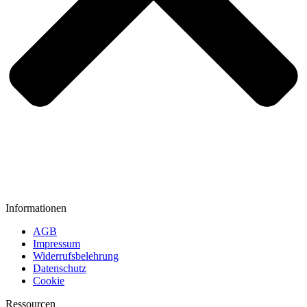
Informationen
AGB
Impressum
Widerrufsbelehrung
Datenschutz
Cookie
Ressourcen