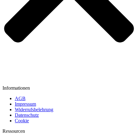
Informationen
AGB
Impressum
Widerrufsbelehrung
Datenschutz
Cookie
Ressourcen