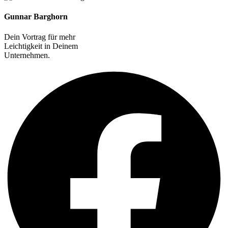
Gunnar Barghorn
Dein Vortrag für mehr
Leichtigkeit in Deinem
Unternehmen.