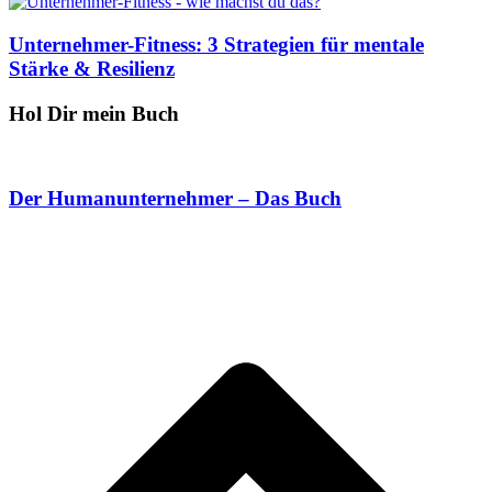
Unternehmer-Fitness: 3 Strategien für mentale
Stärke & Resilienz
Hol Dir mein Buch
Der Humanunternehmer – Das Buch