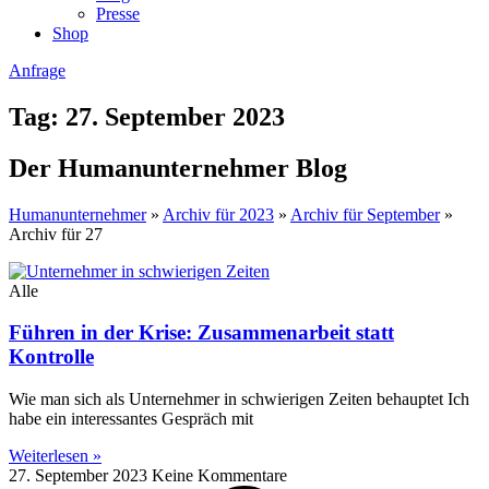
Presse
Shop
Anfrage
Tag: 27. September 2023
Der Humanunternehmer Blog
Humanunternehmer
»
Archiv für 2023
»
Archiv für September
»
Archiv für 27
Alle
Führen in der Krise: Zusammenarbeit statt
Kontrolle
Wie man sich als Unternehmer in schwierigen Zeiten behauptet Ich
habe ein interessantes Gespräch mit
Weiterlesen »
27. September 2023
Keine Kommentare